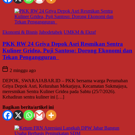
Ekonomi & Bisnis
Jabodetabek
UMKM & Ekraf
PKK RW 24 Griya Depok Asri Resmikan Sentra
Kuliner Gridea, Puji Santoso: Dorong Ekonomi dan
Tekan Pengangguran
2 minggu ago
DEPOK, SWARAJABAR.ID – PKK bersama warga Perumahan
Griya Depok Asri, Kelurahan Mekarjaya, Kecamatan Sukmajaya,
meresmikan Sentra Kuliner Gridea pada Sabtu (25/7/2026).
Kehadiran sentra kuliner ini […]
Bagikan berita/artikel ini