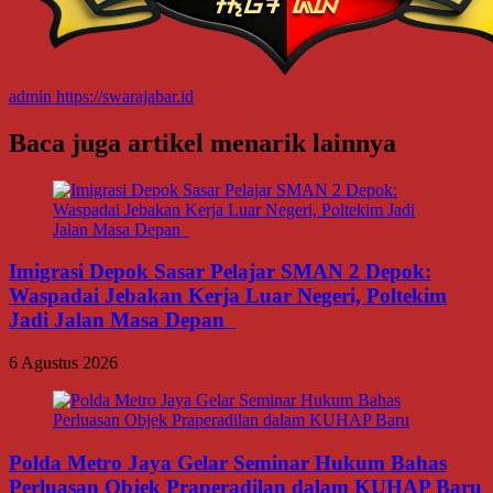
admin
https://swarajabar.id
Baca juga artikel menarik lainnya
Imigrasi Depok Sasar Pelajar SMAN 2 Depok:
Waspadai Jebakan Kerja Luar Negeri, Poltekim
Jadi Jalan Masa Depan
6 Agustus 2026
Polda Metro Jaya Gelar Seminar Hukum Bahas
Perluasan Objek Praperadilan dalam KUHAP Baru