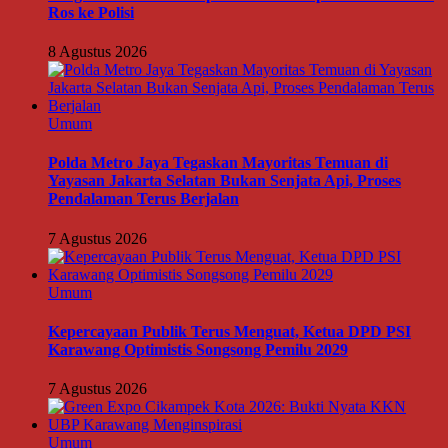
Ros ke Polisi
8 Agustus 2026
Umum
Polda Metro Jaya Tegaskan Mayoritas Temuan di
Yayasan Jakarta Selatan Bukan Senjata Api, Proses
Pendalaman Terus Berjalan
7 Agustus 2026
Umum
Kepercayaan Publik Terus Menguat, Ketua DPD PSI
Karawang Optimistis Songsong Pemilu 2029
7 Agustus 2026
Umum