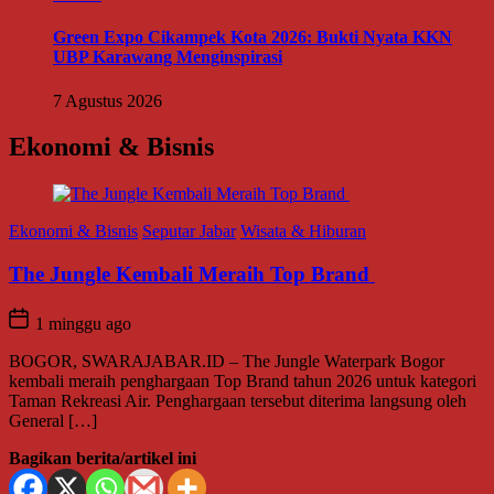
Green Expo Cikampek Kota 2026: Bukti Nyata KKN
UBP Karawang Menginspirasi
7 Agustus 2026
Ekonomi & Bisnis
Ekonomi & Bisnis
Seputar Jabar
Wisata & Hiburan
The Jungle Kembali Meraih Top Brand
1 minggu ago
BOGOR, SWARAJABAR.ID – The Jungle Waterpark Bogor
kembali meraih penghargaan Top Brand tahun 2026 untuk kategori
Taman Rekreasi Air. Penghargaan tersebut diterima langsung oleh
General […]
Bagikan berita/artikel ini