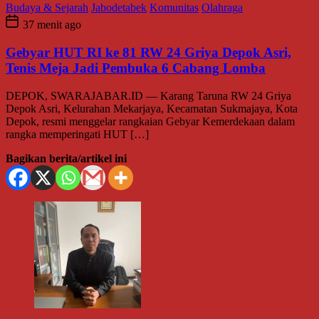
Budaya & Sejarah
Jabodetabek
Komunitas
Olahraga
37 menit ago
Gebyar HUT RI ke 81 RW 24 Griya Depok Asri,
Tenis Meja Jadi Pembuka 6 Cabang Lomba
DEPOK, SWARAJABAR.ID — Karang Taruna RW 24 Griya
Depok Asri, Kelurahan Mekarjaya, Kecamatan Sukmajaya, Kota
Depok, resmi menggelar rangkaian Gebyar Kemerdekaan dalam
rangka memperingati HUT […]
Bagikan berita/artikel ini