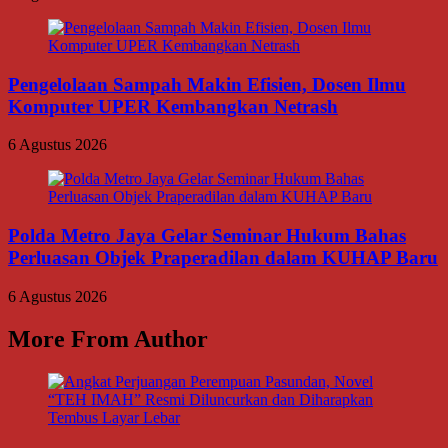
Pengelolaan Sampah Makin Efisien, Dosen Ilmu
Komputer UPER Kembangkan Netrash
6 Agustus 2026
Polda Metro Jaya Gelar Seminar Hukum Bahas
Perluasan Objek Praperadilan dalam KUHAP Baru
6 Agustus 2026
More From Author