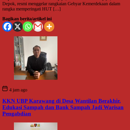
Depok, resmi menggelar rangkaian Gebyar Kemerdekaan dalam
rangka memperingati HUT […]
Bagikan berita/artikel ini
4 jam ago
KKN UBP Karawang di Desa Wantilan Berakhir,
Edukasi Sampah dan Bank Sampah Jadi Warisan
Pengabdian