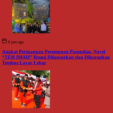
8 jam ago
Angkat Perjuangan Perempuan Pasundan, Novel
“TEH IMAH” Resmi Diluncurkan dan Diharapkan
Tembus Layar Lebar