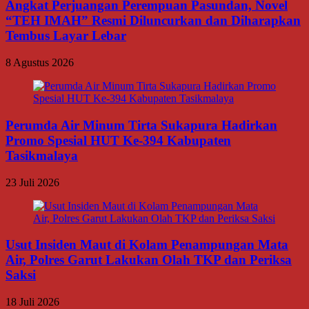
Angkat Perjuangan Perempuan Pasundan, Novel
“TEH IMAH” Resmi Diluncurkan dan Diharapkan
Tembus Layar Lebar
8 Agustus 2026
Perumda Air Minum Tirta Sukapura Hadirkan
Promo Spesial HUT Ke-394 Kabupaten
Tasikmalaya
23 Juli 2026
Usut Insiden Maut di Kolam Penampungan Mata
Air, Polres Garut Lakukan Olah TKP dan Periksa
Saksi
18 Juli 2026