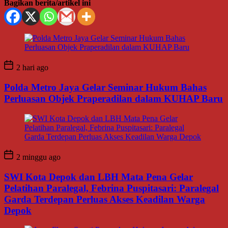
Bagikan berita/artikel ini
2 hari ago
Polda Metro Jaya Gelar Seminar Hukum Bahas
Perluasan Objek Praperadilan dalam KUHAP Baru
2 minggu ago
SWI Kota Depok dan LBH Mata Pena Gelar
Pelatihan Paralegal, Febrina Puspitasari: Paralegal
Garda Terdepan Perluas Akses Keadilan Warga
Depok