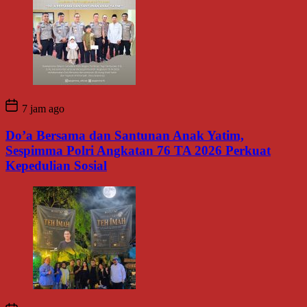
7 jam ago
Do’a Bersama dan Santunan Anak Yatim,
Sespimma Polri Angkatan 76 TA 2026 Perkuat
Kepedulian Sosial