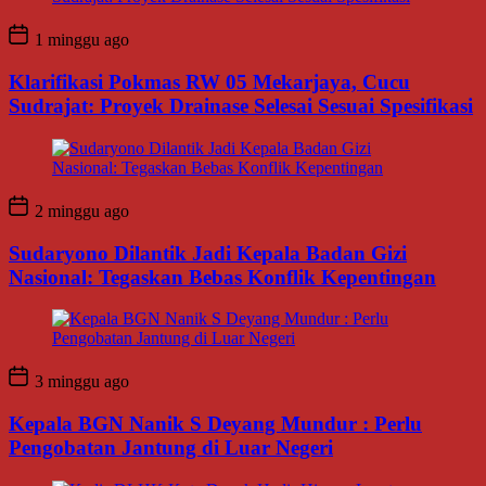
1 minggu ago
Klarifikasi Pokmas RW 05 Mekarjaya, Cucu
Sudrajat: Proyek Drainase Selesai Sesuai Spesifikasi
2 minggu ago
Sudaryono Dilantik Jadi Kepala Badan Gizi
Nasional: Tegaskan Bebas Konflik Kepentingan
3 minggu ago
Kepala BGN Nanik S Deyang Mundur : Perlu
Pengobatan Jantung di Luar Negeri