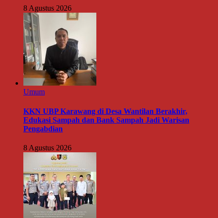
8 Agustus 2026
Umum
KKN UBP Karawang di Desa Wantilan Berakhir,
Edukasi Sampah dan Bank Sampah Jadi Warisan
Pengabdian
8 Agustus 2026