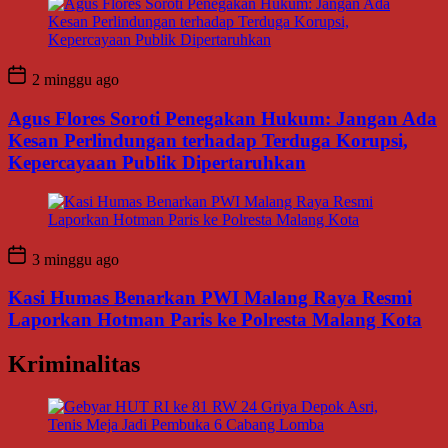
2 minggu ago
Agus Flores Soroti Penegakan Hukum: Jangan Ada
Kesan Perlindungan terhadap Terduga Korupsi,
Kepercayaan Publik Dipertaruhkan
3 minggu ago
Kasi Humas Benarkan PWI Malang Raya Resmi
Laporkan Hotman Paris ke Polresta Malang Kota
Kriminalitas