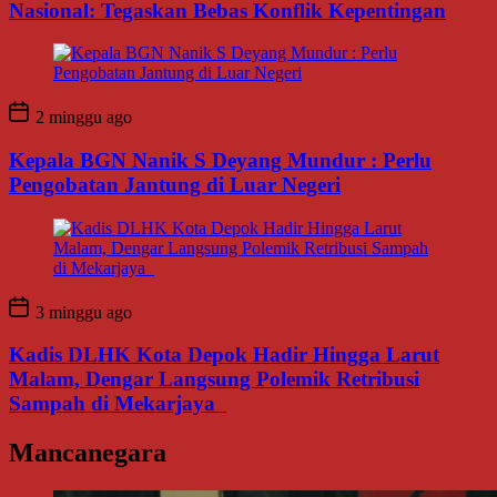
Nasional: Tegaskan Bebas Konflik Kepentingan
2 minggu ago
Kepala BGN Nanik S Deyang Mundur : Perlu
Pengobatan Jantung di Luar Negeri
3 minggu ago
Kadis DLHK Kota Depok Hadir Hingga Larut
Malam, Dengar Langsung Polemik Retribusi
Sampah di Mekarjaya
Mancanegara