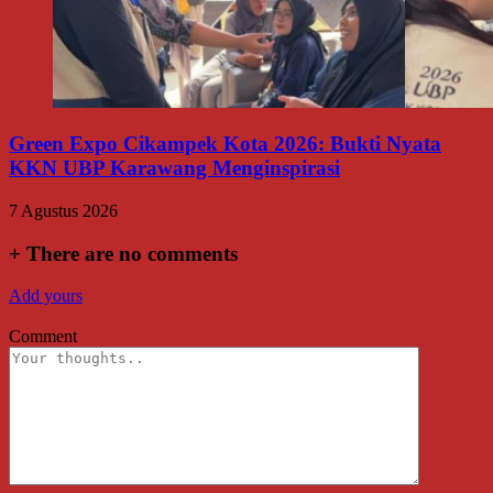
Green Expo Cikampek Kota 2026: Bukti Nyata
KKN UBP Karawang Menginspirasi
7 Agustus 2026
+
There are no comments
Add yours
Comment