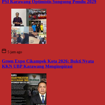
PSI Karawang Optimistis Songsong Pemilu 2029
5 jam ago
Green Expo Cikampek Kota 2026: Bukti Nyata
KKN UBP Karawang Menginspirasi