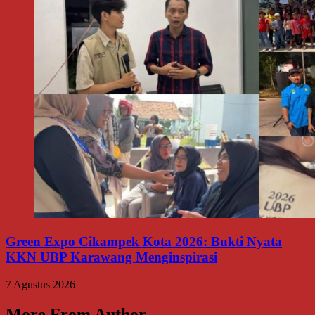
Green Expo Cikampek Kota 2026: Bukti Nyata
KKN UBP Karawang Menginspirasi
7 Agustus 2026
More From Author