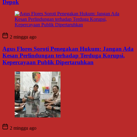
Depok
2 minggu ago
Agus Flores Soroti Penegakan Hukum: Jangan Ada
Kesan Perlindungan terhadap Terduga Korupsi,
Kepercayaan Publik Dipertaruhkan
2 minggu ago