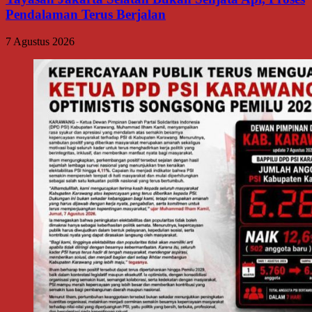
Pendalaman Terus Berjalan
7 Agustus 2026