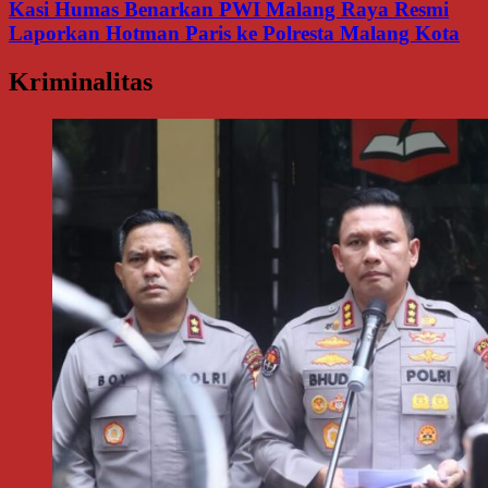
Kasi Humas Benarkan PWI Malang Raya Resmi
Laporkan Hotman Paris ke Polresta Malang Kota
Kriminalitas