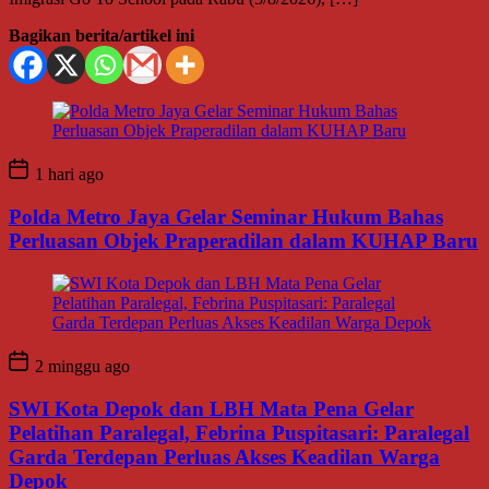
Bagikan berita/artikel ini
1 hari ago
Polda Metro Jaya Gelar Seminar Hukum Bahas
Perluasan Objek Praperadilan dalam KUHAP Baru
2 minggu ago
SWI Kota Depok dan LBH Mata Pena Gelar
Pelatihan Paralegal, Febrina Puspitasari: Paralegal
Garda Terdepan Perluas Akses Keadilan Warga
Depok