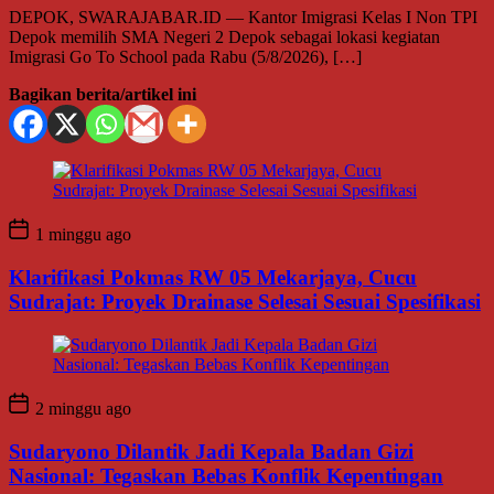
DEPOK, SWARAJABAR.ID — Kantor Imigrasi Kelas I Non TPI
Depok memilih SMA Negeri 2 Depok sebagai lokasi kegiatan
Imigrasi Go To School pada Rabu (5/8/2026), […]
Bagikan berita/artikel ini
1 minggu ago
Klarifikasi Pokmas RW 05 Mekarjaya, Cucu
Sudrajat: Proyek Drainase Selesai Sesuai Spesifikasi
2 minggu ago
Sudaryono Dilantik Jadi Kepala Badan Gizi
Nasional: Tegaskan Bebas Konflik Kepentingan