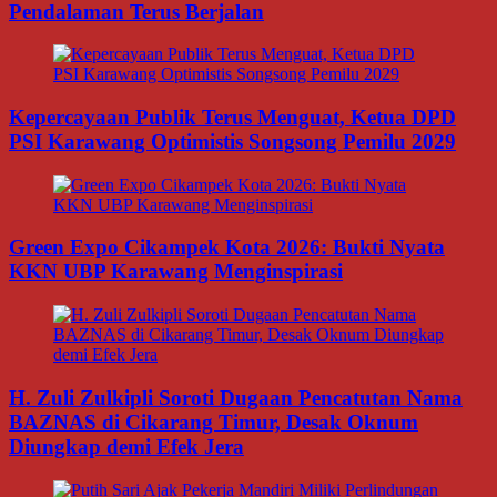
Pendalaman Terus Berjalan
Kepercayaan Publik Terus Menguat, Ketua DPD
PSI Karawang Optimistis Songsong Pemilu 2029
Green Expo Cikampek Kota 2026: Bukti Nyata
KKN UBP Karawang Menginspirasi
H. Zuli Zulkipli Soroti Dugaan Pencatutan Nama
BAZNAS di Cikarang Timur, Desak Oknum
Diungkap demi Efek Jera