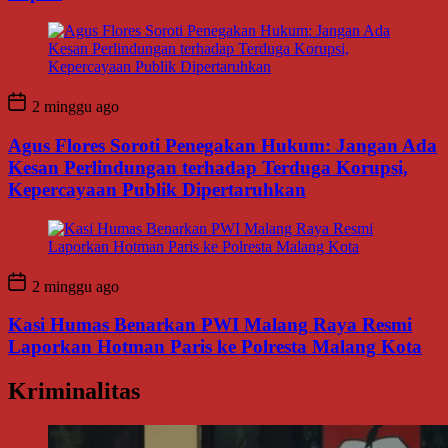
2 minggu ago
Agus Flores Soroti Penegakan Hukum: Jangan Ada
Kesan Perlindungan terhadap Terduga Korupsi,
Kepercayaan Publik Dipertaruhkan
2 minggu ago
Kasi Humas Benarkan PWI Malang Raya Resmi
Laporkan Hotman Paris ke Polresta Malang Kota
Kriminalitas