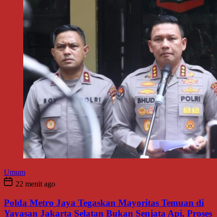
Umum
22 menit ago
Polda Metro Jaya Tegaskan Mayoritas Temuan di
Yayasan Jakarta Selatan Bukan Senjata Api, Proses