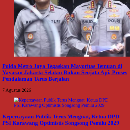
Polda Metro Jaya Tegaskan Mayoritas Temuan di
Yayasan Jakarta Selatan Bukan Senjata Api, Proses
Pendalaman Terus Berjalan
7 Agustus 2026
Kepercayaan Publik Terus Menguat, Ketua DPD
PSI Karawang Optimistis Songsong Pemilu 2029