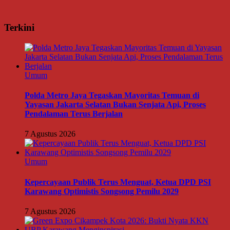
Terkini
Umum
Polda Metro Jaya Tegaskan Mayoritas Temuan di
Yayasan Jakarta Selatan Bukan Senjata Api, Proses
Pendalaman Terus Berjalan
7 Agustus 2026
Umum
Kepercayaan Publik Terus Menguat, Ketua DPD PSI
Karawang Optimistis Songsong Pemilu 2029
7 Agustus 2026