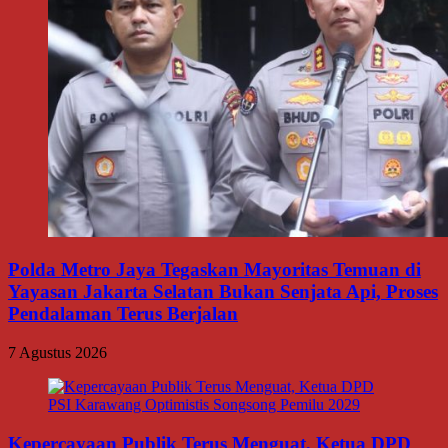
Polda Metro Jaya Tegaskan Mayoritas Temuan di
Yayasan Jakarta Selatan Bukan Senjata Api, Proses
Pendalaman Terus Berjalan
7 Agustus 2026
Kepercayaan Publik Terus Menguat, Ketua DPD