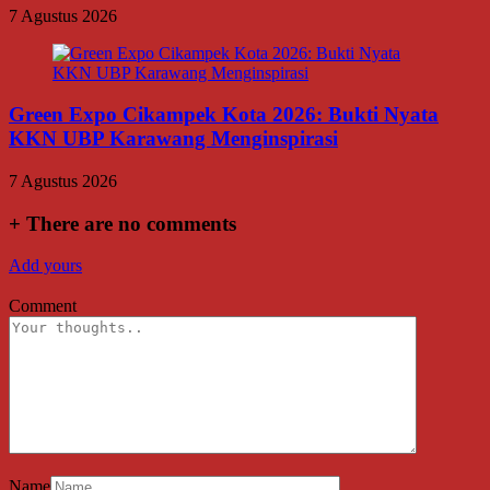
7 Agustus 2026
Green Expo Cikampek Kota 2026: Bukti Nyata
KKN UBP Karawang Menginspirasi
7 Agustus 2026
+
There are no comments
Add yours
Comment
Name