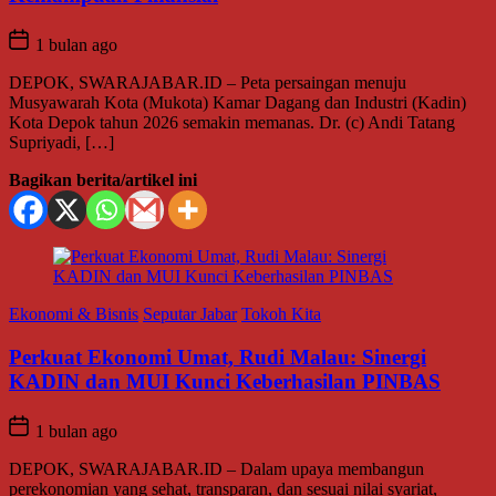
1 bulan ago
DEPOK, SWARAJABAR.ID – Peta persaingan menuju
Musyawarah Kota (Mukota) Kamar Dagang dan Industri (Kadin)
Kota Depok tahun 2026 semakin memanas. Dr. (c) Andi Tatang
Supriyadi, […]
Bagikan berita/artikel ini
Ekonomi & Bisnis
Seputar Jabar
Tokoh Kita
Perkuat Ekonomi Umat, Rudi Malau: Sinergi
KADIN dan MUI Kunci Keberhasilan PINBAS
1 bulan ago
DEPOK, SWARAJABAR.ID – Dalam upaya membangun
perekonomian yang sehat, transparan, dan sesuai nilai syariat,