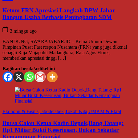
Ketum FRN Apresiasi Langkah DPW Jabar
Bangun Usaha Berbasis Peningkatan SDM
3 minggu ago
BANDUNG, SWARAJABAR.ID – Ketua Umum Dewan
Pimpinan Pusat Fast respon Nusantara (FRN) yang juga dikenal
sebagai Raja Majapahit Madangkara, Raja Agus Flores,
memberikan apresiasi tinggi […]
Bagikan berita/artikel ini
Ekonomi & Bisnis
Jabodetabek
Tokoh Kita
UMKM & Ekraf
Bursa Calon Ketua Kadin Depok,Bang Tatang:
Rp1 Miliar Bukti Keseriusan, Bukan Sekadar
Kemampuan Finansial