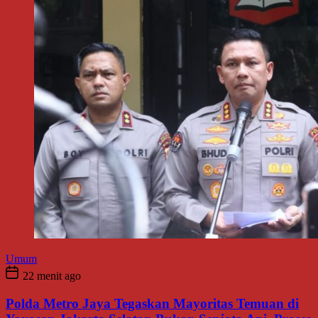
Umum
22 menit ago
Polda Metro Jaya Tegaskan Mayoritas Temuan di