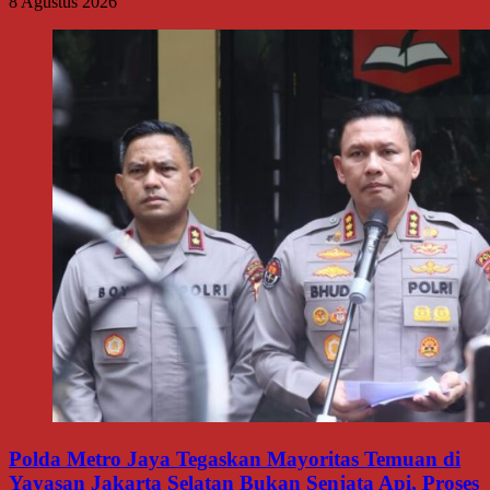
8 Agustus 2026
Polda Metro Jaya Tegaskan Mayoritas Temuan di
Yayasan Jakarta Selatan Bukan Senjata Api, Proses