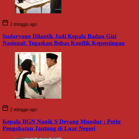
2 minggu ago
Sudaryono Dilantik Jadi Kepala Badan Gizi
Nasional: Tegaskan Bebas Konflik Kepentingan
2 minggu ago
Kepala BGN Nanik S Deyang Mundur : Perlu
Pengobatan Jantung di Luar Negeri