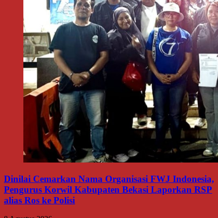
Dinilai Cemarkan Nama Organisasi FWJ Indonesia,
Pengurus Korwil Kabupaten Bekasi Laporkan RSP
alias Ros ke Polisi