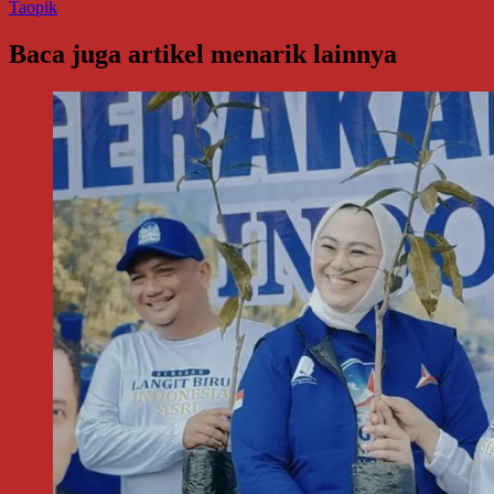
Taopik
Baca juga artikel menarik lainnya