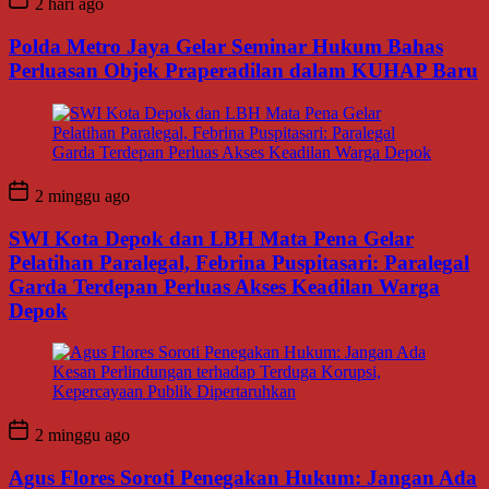
2 hari ago
Polda Metro Jaya Gelar Seminar Hukum Bahas
Perluasan Objek Praperadilan dalam KUHAP Baru
2 minggu ago
SWI Kota Depok dan LBH Mata Pena Gelar
Pelatihan Paralegal, Febrina Puspitasari: Paralegal
Garda Terdepan Perluas Akses Keadilan Warga
Depok
2 minggu ago
Agus Flores Soroti Penegakan Hukum: Jangan Ada