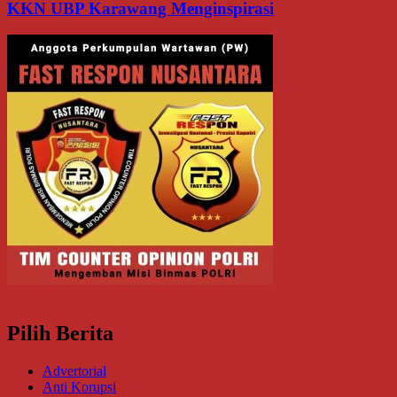
KKN UBP Karawang Menginspirasi
Pilih Berita
Advertorial
Anti Korupsi