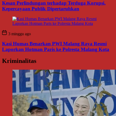
Kesan Perlindungan terhadap Terduga Korupsi,
Kepercayaan Publik Dipertaruhkan
3 minggu ago
Kasi Humas Benarkan PWI Malang Raya Resmi
Laporkan Hotman Paris ke Polresta Malang Kota
Kriminalitas