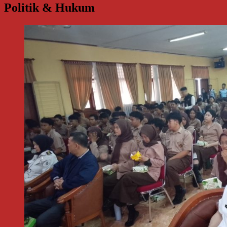
Politik & Hukum