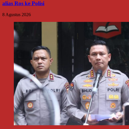
alias Ros ke Polisi
8 Agustus 2026