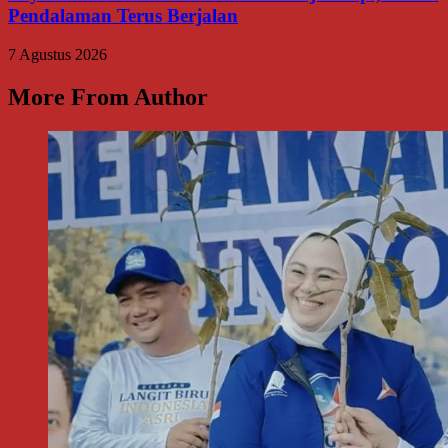
Pendalaman Terus Berjalan
7 Agustus 2026
More From Author