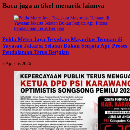
Baca juga artikel menarik lainnya
Polda Metro Jaya Tegaskan Mayoritas Temuan di
Yayasan Jakarta Selatan Bukan Senjata Api, Proses
Pendalaman Terus Berjalan
7 Agustus 2026