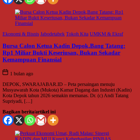
Ekonomi & Bisnis
Jabodetabek
Tokoh Kita
UMKM & Ekraf
Bursa Calon Ketua Kadin Depok,Bang Tatang:
Rp1 Miliar Bukti Keseriusan, Bukan Sekadar
Kemampuan Finansial
1 bulan ago
DEPOK, SWARAJABAR.ID – Peta persaingan menuju
Musyawarah Kota (Mukota) Kamar Dagang dan Industri (Kadin)
Kota Depok tahun 2026 semakin memanas. Dr. (c) Andi Tatang
Supriyadi, […]
Bagikan berita/artikel ini