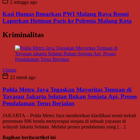
2 minggu ago
Kasi Humas Benarkan PWI Malang Raya Resmi
Laporkan Hotman Paris ke Polresta Malang Kota
Kriminalitas
Umum
22 menit ago
Polda Metro Jaya Tegaskan Mayoritas Temuan di
Yayasan Jakarta Selatan Bukan Senjata Api, Proses
Pendalaman Terus Berjalan
JAKARTA – Polda Metro Jaya memberikan klarifikasi resmi terkait
penemuan 996 benda menyerupai senjata di sebuah yayasan di
wilayah Jakarta Selatan. Melalui proses pendalaman yang […]
Bagikan berita/artikel ini