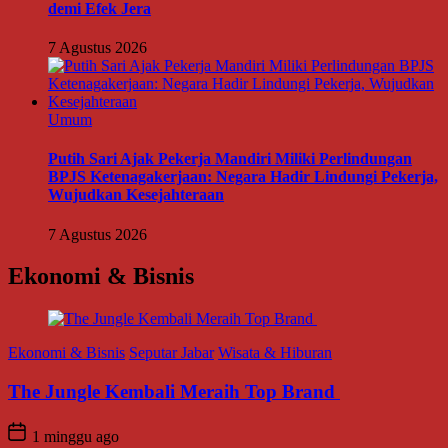
demi Efek Jera
7 Agustus 2026
Umum
Putih Sari Ajak Pekerja Mandiri Miliki Perlindungan
BPJS Ketenagakerjaan: Negara Hadir Lindungi Pekerja,
Wujudkan Kesejahteraan
7 Agustus 2026
Ekonomi & Bisnis
Ekonomi & Bisnis
Seputar Jabar
Wisata & Hiburan
The Jungle Kembali Meraih Top Brand
1 minggu ago