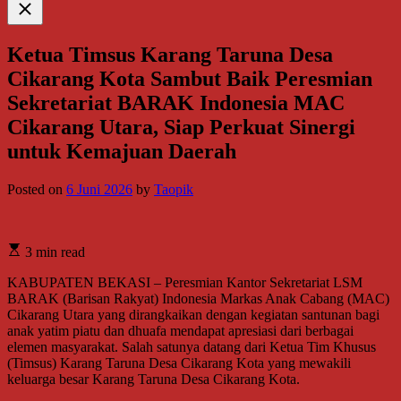
Close
search
Ketua Timsus Karang Taruna Desa
Cikarang Kota Sambut Baik Peresmian
Sekretariat BARAK Indonesia MAC
Cikarang Utara, Siap Perkuat Sinergi
untuk Kemajuan Daerah
Posted on
6 Juni 2026
by
Taopik
3 min read
KABUPATEN BEKASI – Peresmian Kantor Sekretariat LSM
BARAK (Barisan Rakyat) Indonesia Markas Anak Cabang (MAC)
Cikarang Utara yang dirangkaikan dengan kegiatan santunan bagi
anak yatim piatu dan dhuafa mendapat apresiasi dari berbagai
elemen masyarakat. Salah satunya datang dari Ketua Tim Khusus
(Timsus) Karang Taruna Desa Cikarang Kota yang mewakili
keluarga besar Karang Taruna Desa Cikarang Kota.