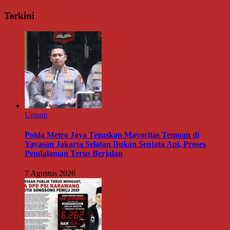
Terkini
Umum
Polda Metro Jaya Tegaskan Mayoritas Temuan di
Yayasan Jakarta Selatan Bukan Senjata Api, Proses
Pendalaman Terus Berjalan
7 Agustus 2026