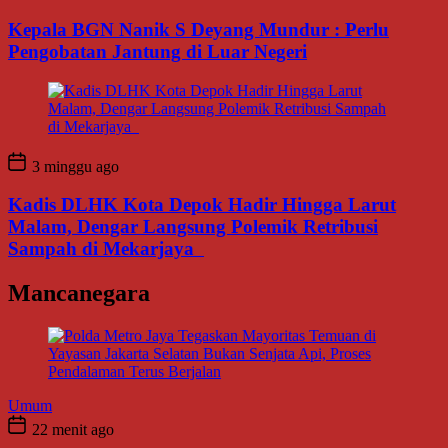
Kepala BGN Nanik S Deyang Mundur : Perlu
Pengobatan Jantung di Luar Negeri
3 minggu ago
Kadis DLHK Kota Depok Hadir Hingga Larut
Malam, Dengar Langsung Polemik Retribusi
Sampah di Mekarjaya
Mancanegara
Umum
22 menit ago