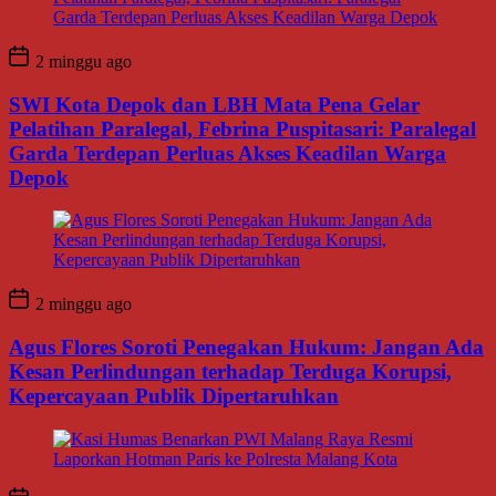
2 minggu ago
SWI Kota Depok dan LBH Mata Pena Gelar
Pelatihan Paralegal, Febrina Puspitasari: Paralegal
Garda Terdepan Perluas Akses Keadilan Warga
Depok
2 minggu ago
Agus Flores Soroti Penegakan Hukum: Jangan Ada
Kesan Perlindungan terhadap Terduga Korupsi,
Kepercayaan Publik Dipertaruhkan