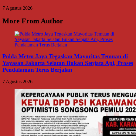
7 Agustus 2026
More From Author
Polda Metro Jaya Tegaskan Mayoritas Temuan di
Yayasan Jakarta Selatan Bukan Senjata Api, Proses
Pendalaman Terus Berjalan
7 Agustus 2026