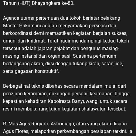
Tahun (HUT) Bhayangkara ke-80.
Agenda utama pertemuan dua tokoh berlatar belakang
Master Hukum ini adalah menyamakan persepsi dan
berkoordinasi demi memastikan kegiatan berjalan sukses,
aman, dan khidmat. Turut hadir mendampingi kedua tokoh
tersebut adalah jajaran pejabat dan pengurus masing-
masing instansi dan organisasi. Suasana pertemuan
berlangsung akrab, diisi dengan tukar pikiran, saran, ide,
serta gagasan konstruktif.
Berbagai hal teknis dibahas secara mendalam, mulai dari
perizinan keramaian, dukungan personil keamanan, hingga
kepastian kehadiran Kapolresta Banyuwangi untuk secara
resmi membuka rangkaian kegiatan shalawatan tersebut.
R. Mas Agus Rugiarto Astrodiarjo, atau yang akrab disapa
Agus Flores, melaporkan perkembangan persiapan terkini. Ia