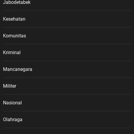
Jabodetabek
Kesehatan
Komunitas
Kriminal
Mancanegara
Militer
Nasional
Olahraga