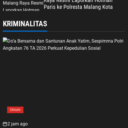
Raya Resmi Laporkan Hotman
Paris ke Polresta Malang Kota
KRIMINALITAS
Umum
2 jam ago