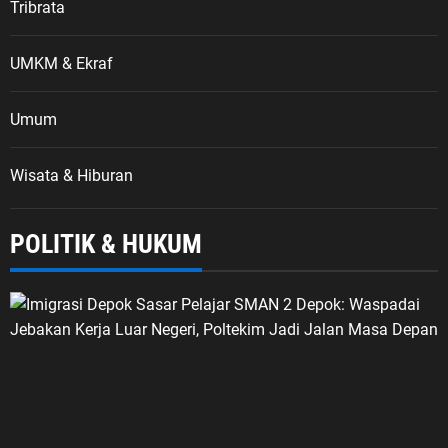
Tribrata
UMKM & Ekraf
Umum
Wisata & Hiburan
POLITIK & HUKUM