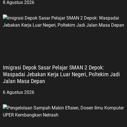
8 Agustus 2026
Imigrasi Depok Sasar Pelajar SMAN 2 Depok:
Waspadai Jebakan Kerja Luar Negeri, Poltekim Jadi
Jalan Masa Depan
6 Agustus 2026