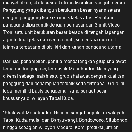
menyebutkan, skala acara kali ini disiapkan sangat megah.
Panggung yang dibangun berukuran besar, nyaris setara
dengan panggung konser musik kelas atas. Penataan
panggung dipercantik dengan pemasangan 3 unit Video
Tron; satu unit berukuran besar berada di tengah lapangan
agar terlihat jelas dari segala arah, sementara dua unit
lainnya terpasang di sisi kiri dan kanan panggung utama.
Dari sisi penampilan, panitia mendatangkan grup shalawat
ternama dan populer, termasuk Mahabbatun Nabi yang
dikenal sebagai salah satu grup shalawat dengan kualitas
panggung dan penampilan terbaik serta termahal. Grup ini
juga memiliki basis penggemar yang sangat besar,
khususnya di wilayah Tapal Kuda.
“Shalawat Mahabbatun Nabi ini sangat populer di wilayah
Tapal Kuda, mulai dari Banyuwangi, Bondowoso, Situbondo,
hingga sebagian wilayah Madura. Kami prediksi jumlah