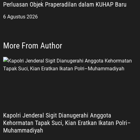
Perluasan Objek Praperadilan dalam KUHAP Baru
6 Agustus 2026
More From Author
Kapolri Jenderal Sigit Dianugerahi Anggota
Kehormatan Tapak Suci, Kian Eratkan Ikatan Polri–
Muhammadiyah