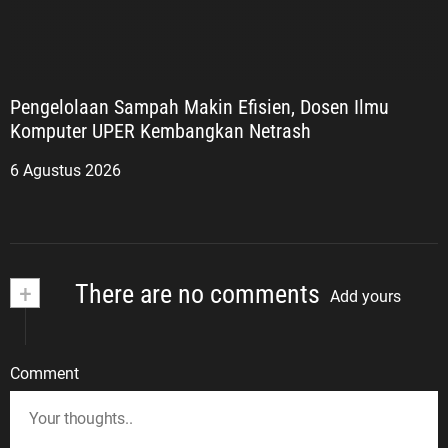
Pengelolaan Sampah Makin Efisien, Dosen Ilmu
Komputer UPER Kembangkan Netrash
6 Agustus 2026
+
There are no comments
Add yours
Comment