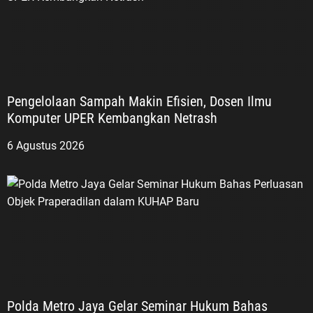
Pengelolaan Sampah Makin Efisien, Dosen Ilmu
Komputer UPER Kembangkan Netrash
6 Agustus 2026
Polda Metro Jaya Gelar Seminar Hukum Bahas