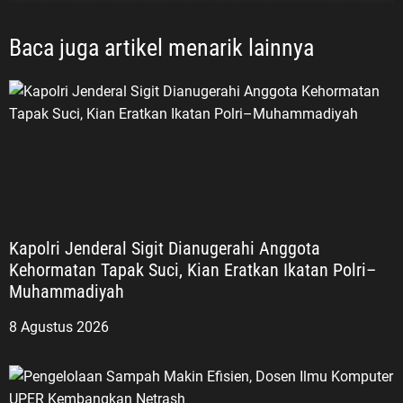
Baca juga artikel menarik lainnya
Kapolri Jenderal Sigit Dianugerahi Anggota
Kehormatan Tapak Suci, Kian Eratkan Ikatan Polri–
Muhammadiyah
8 Agustus 2026