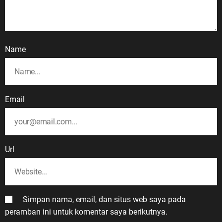
Name
Email
Url
Simpan nama, email, dan situs web saya pada
peramban ini untuk komentar saya berikutnya.