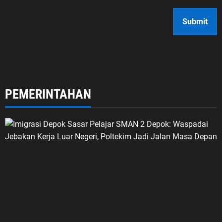
PEMERINTAHAN