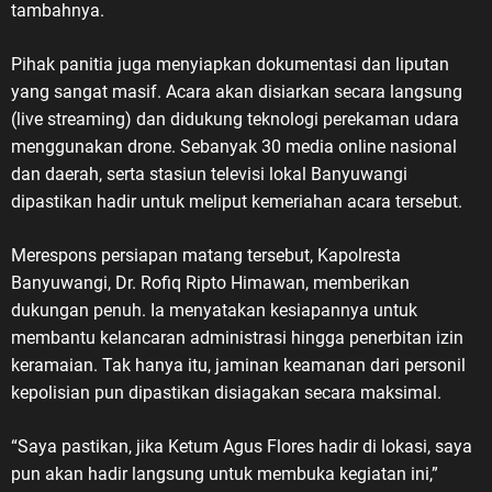
tambahnya.
Pihak panitia juga menyiapkan dokumentasi dan liputan
yang sangat masif. Acara akan disiarkan secara langsung
(live streaming) dan didukung teknologi perekaman udara
menggunakan drone. Sebanyak 30 media online nasional
dan daerah, serta stasiun televisi lokal Banyuwangi
dipastikan hadir untuk meliput kemeriahan acara tersebut.
Merespons persiapan matang tersebut, Kapolresta
Banyuwangi, Dr. Rofiq Ripto Himawan, memberikan
dukungan penuh. Ia menyatakan kesiapannya untuk
membantu kelancaran administrasi hingga penerbitan izin
keramaian. Tak hanya itu, jaminan keamanan dari personil
kepolisian pun dipastikan disiagakan secara maksimal.
“Saya pastikan, jika Ketum Agus Flores hadir di lokasi, saya
pun akan hadir langsung untuk membuka kegiatan ini,”