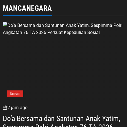
MANCANEGARA
Umum
2 jam ago
Do’a Bersama dan Santunan Anak Yatim,