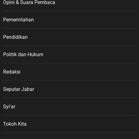
Opini & Suara Pembaca
Pemerintahan
Pendidikan
Politik dan Hukum
Redaksi
Seputar Jabar
Syi'ar
Tokoh Kita