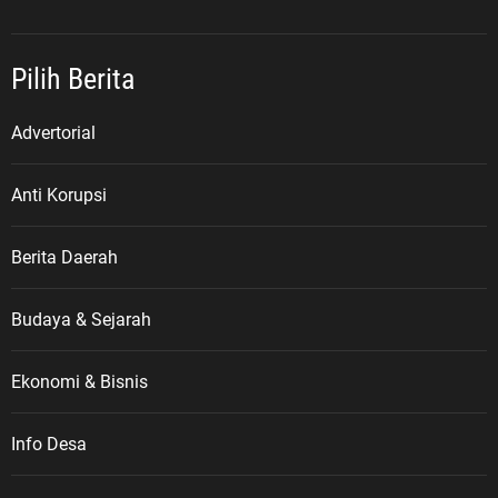
Pilih Berita
Advertorial
Anti Korupsi
Berita Daerah
Budaya & Sejarah
Ekonomi & Bisnis
Info Desa