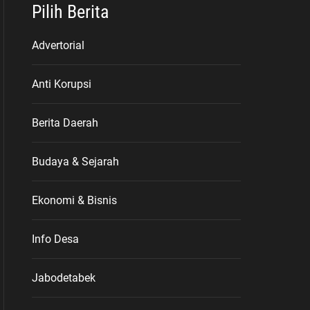
Pilih Berita
Advertorial
Anti Korupsi
Berita Daerah
Budaya & Sejarah
Ekonomi & Bisnis
Info Desa
Jabodetabek