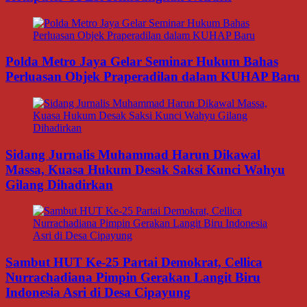
Polda Metro Jaya Gelar Seminar Hukum Bahas
Perluasan Objek Praperadilan dalam KUHAP Baru
Sidang Jurnalis Muhammad Harun Dikawal
Massa, Kuasa Hukum Desak Saksi Kunci Wahyu
Gilang Dihadirkan
Sambut HUT Ke-25 Partai Demokrat, Cellica
Nurrachadiana Pimpin Gerakan Langit Biru
Indonesia Asri di Desa Cipayung