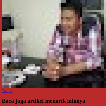
Taopik
Baca juga artikel menarik lainnya