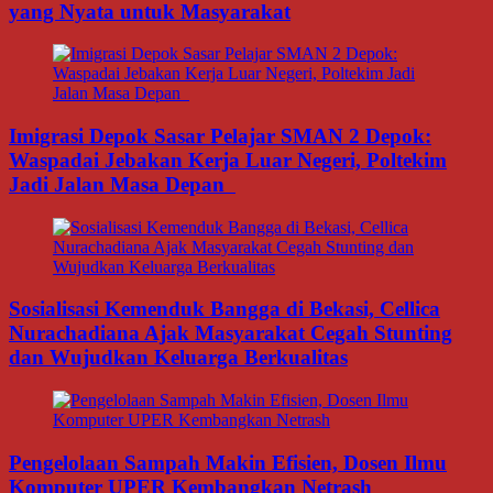
yang Nyata untuk Masyarakat
Imigrasi Depok Sasar Pelajar SMAN 2 Depok:
Waspadai Jebakan Kerja Luar Negeri, Poltekim
Jadi Jalan Masa Depan
Sosialisasi Kemenduk Bangga di Bekasi, Cellica
Nurachadiana Ajak Masyarakat Cegah Stunting
dan Wujudkan Keluarga Berkualitas
Pengelolaan Sampah Makin Efisien, Dosen Ilmu
Komputer UPER Kembangkan Netrash