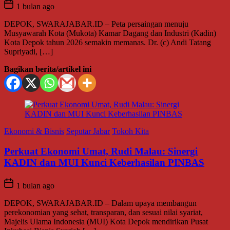
1 bulan ago
DEPOK, SWARAJABAR.ID – Peta persaingan menuju
Musyawarah Kota (Mukota) Kamar Dagang dan Industri (Kadin)
Kota Depok tahun 2026 semakin memanas. Dr. (c) Andi Tatang
Supriyadi, […]
Bagikan berita/artikel ini
Ekonomi & Bisnis
Seputar Jabar
Tokoh Kita
Perkuat Ekonomi Umat, Rudi Malau: Sinergi
KADIN dan MUI Kunci Keberhasilan PINBAS
1 bulan ago
DEPOK, SWARAJABAR.ID – Dalam upaya membangun
perekonomian yang sehat, transparan, dan sesuai nilai syariat,
Majelis Ulama Indonesia (MUI) Kota Depok mendirikan Pusat