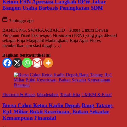
Ketum FRN Apresiasi Langkah DPW Jabar
Bangun Usaha Berbasis Peningkatan SDM
3 minggu ago
BANDUNG, SWARAJABAR.ID – Ketua Umum Dewan
Pimpinan Pusat Fast respon Nusantara (FRN) yang juga dikenal
sebagai Raja Majapahit Madangkara, Raja Agus Flores,
memberikan apresiasi tinggi […]
Bagikan berita/artikel ini
Ekonomi & Bisnis
Jabodetabek
Tokoh Kita
UMKM & Ekraf
Bursa Calon Ketua Kadin Depok,Bang Tatang:
Rp1 Miliar Bukti Keseriusan, Bukan Sekadar
Kemampuan Finansial