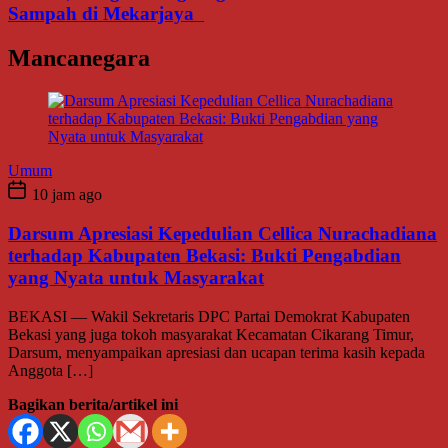
Sampah di Mekarjaya
Mancanegara
Umum
10 jam ago
Darsum Apresiasi Kepedulian Cellica Nurachadiana
terhadap Kabupaten Bekasi: Bukti Pengabdian
yang Nyata untuk Masyarakat
BEKASI — Wakil Sekretaris DPC Partai Demokrat Kabupaten
Bekasi yang juga tokoh masyarakat Kecamatan Cikarang Timur,
Darsum, menyampaikan apresiasi dan ucapan terima kasih kepada
Anggota […]
Bagikan berita/artikel ini