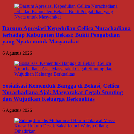
Darsum Apresiasi Kepedulian Cellica Nurachadiana
terhadap Kabupaten Bekasi: Bukti Pengabdian
yang Nyata untuk Masyarakat
6 Agustus 2026
Sosialisasi Kemenduk Bangga di Bekasi, Cellica
Nurachadiana Ajak Masyarakat Cegah Stunting
dan Wujudkan Keluarga Berkualitas
6 Agustus 2026