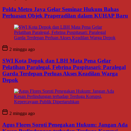
Polda Metro Jaya Gelar Seminar Hukum Bahas
Perluasan Objek Praperadilan dalam KUHAP Baru
2 minggu ago
SWI Kota Depok dan LBH Mata Pena Gelar
Pelatihan Paralegal, Febrina Puspitasari: Paralegal
Garda Terdepan Perluas Akses Keadilan Warga
Depok
2 minggu ago
Agus Flores Soroti Penegakan Hukum: Jangan Ada