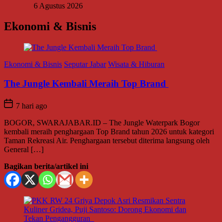
6 Agustus 2026
Ekonomi & Bisnis
Ekonomi & Bisnis
Seputar Jabar
Wisata & Hiburan
The Jungle Kembali Meraih Top Brand
7 hari ago
BOGOR, SWARAJABAR.ID – The Jungle Waterpark Bogor
kembali meraih penghargaan Top Brand tahun 2026 untuk kategori
Taman Rekreasi Air. Penghargaan tersebut diterima langsung oleh
General […]
Bagikan berita/artikel ini