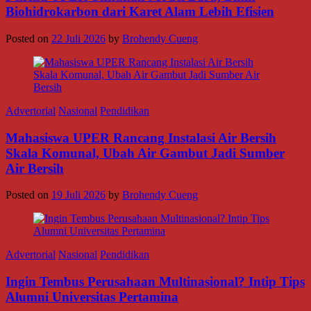
Biohidrokarbon dari Karet Alam Lebih Efisien
Posted on
22 Juli 2026
by
Brohendy Cueng
Advertorial
Nasional
Pendidikan
Mahasiswa UPER Rancang Instalasi Air Bersih
Skala Komunal, Ubah Air Gambut Jadi Sumber
Air Bersih
Posted on
19 Juli 2026
by
Brohendy Cueng
Advertorial
Nasional
Pendidikan
Ingin Tembus Perusahaan Multinasional? Intip Tips
Alumni Universitas Pertamina