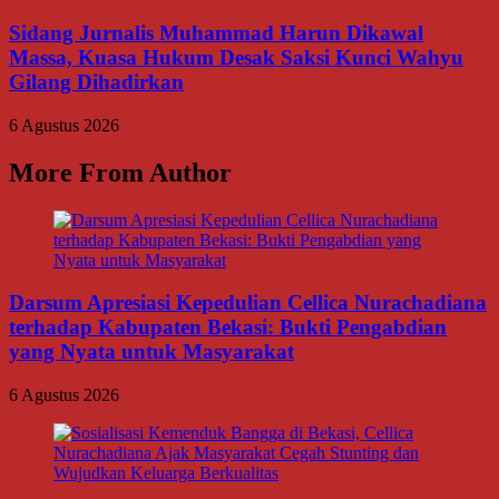
Sidang Jurnalis Muhammad Harun Dikawal
Massa, Kuasa Hukum Desak Saksi Kunci Wahyu
Gilang Dihadirkan
6 Agustus 2026
More From Author
Darsum Apresiasi Kepedulian Cellica Nurachadiana
terhadap Kabupaten Bekasi: Bukti Pengabdian
yang Nyata untuk Masyarakat
6 Agustus 2026