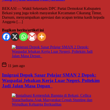
BEKASI — Wakil Sekretaris DPC Partai Demokrat Kabupaten
Bekasi yang juga tokoh masyarakat Kecamatan Cikarang Timur,
Darsum, menyampaikan apresiasi dan ucapan terima kasih kepada
Anggota […]
Bagikan berita/artikel ini
11 jam ago
Imigrasi Depok Sasar Pelajar SMAN 2 Depok:
Waspadai Jebakan Kerja Luar Negeri, Poltekim
Jadi Jalan Masa Depan