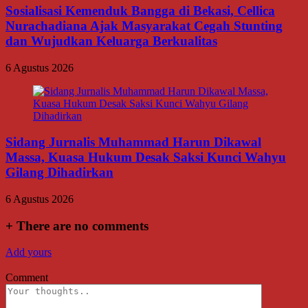
Sosialisasi Kemenduk Bangga di Bekasi, Cellica
Nurachadiana Ajak Masyarakat Cegah Stunting
dan Wujudkan Keluarga Berkualitas
6 Agustus 2026
Sidang Jurnalis Muhammad Harun Dikawal
Massa, Kuasa Hukum Desak Saksi Kunci Wahyu
Gilang Dihadirkan
6 Agustus 2026
+
There are no comments
Add yours
Comment