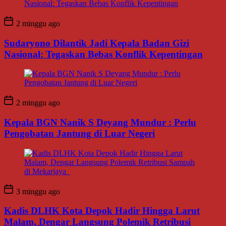
2 minggu ago
Sudaryono Dilantik Jadi Kepala Badan Gizi
Nasional: Tegaskan Bebas Konflik Kepentingan
2 minggu ago
Kepala BGN Nanik S Deyang Mundur : Perlu
Pengobatan Jantung di Luar Negeri
3 minggu ago
Kadis DLHK Kota Depok Hadir Hingga Larut
Malam, Dengar Langsung Polemik Retribusi