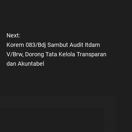
Next:
Korem 083/Bdj Sambut Audit Itdam
V/Brw, Dorong Tata Kelola Transparan
dan Akuntabel