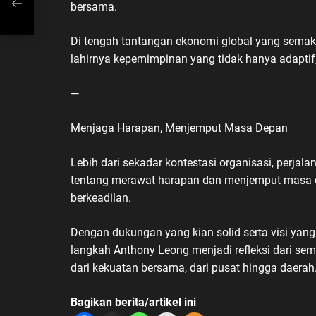
bersama.
Di tengah tantangan ekonomi global yang semak
h
lahirnya kepemimpinan yang tidak hanya adaptif
—
Menjaga Harapan, Menjemput Masa Depan
Lebih dari sekadar kontestasi organisasi, perj
tentang merawat harapan dan menjemput masa de
berkeadilan.
Dengan dukungan yang kian solid serta visi ya
langkah Anthony Leong menjadi refleksi dari 
dari kekuatan bersama, dari pusat hingga daerah
Bagikan berita/artikel ini