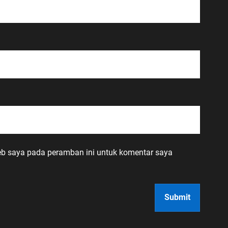
eb saya pada peramban ini untuk komentar saya