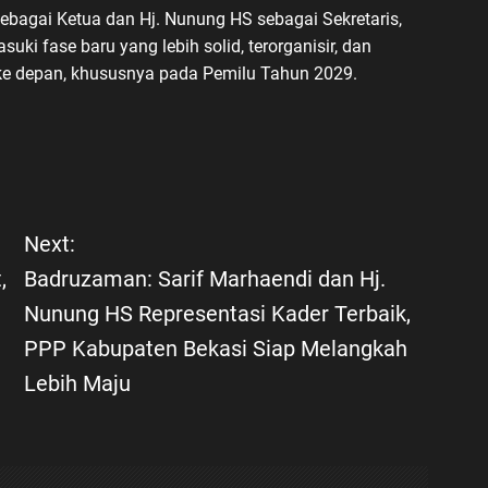
agai Ketua dan Hj. Nunung HS sebagai Sekretaris,
 fase baru yang lebih solid, terorganisir, dan
 ke depan, khususnya pada Pemilu Tahun 2029.
Next:
,
Badruzaman: Sarif Marhaendi dan Hj.
Nunung HS Representasi Kader Terbaik,
PPP Kabupaten Bekasi Siap Melangkah
Lebih Maju