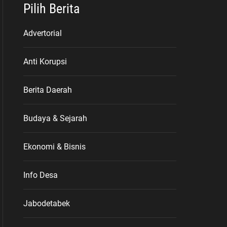
Pilih Berita
Advertorial
Anti Korupsi
Berita Daerah
Budaya & Sejarah
Ekonomi & Bisnis
Info Desa
Jabodetabek