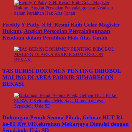
Freddy Y Patty, S.H. Resmi Raih Gelar Magister
Hukum, Angkat Persoalan Penyalahgunaan
Keadaan dalam Peralihan Hak Atas Tanah
TAS BERISI DOKUMEN PENTING DIBOBOL
MALING DI AREA PARKIR SUMARECON
BEKASI
Dukungan Penuh Semua Pihak, Gebyar HUT RI
ke-81 RW 01Kelurahan Mekarjaya Dimulai dengan
Sepakbola Usia SD