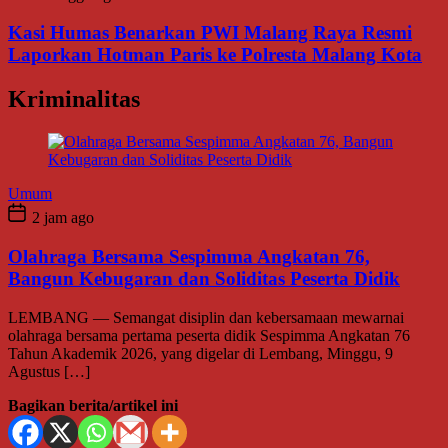
Kasi Humas Benarkan PWI Malang Raya Resmi
Laporkan Hotman Paris ke Polresta Malang Kota
Kriminalitas
Umum
2 jam ago
Olahraga Bersama Sespimma Angkatan 76,
Bangun Kebugaran dan Soliditas Peserta Didik
LEMBANG — Semangat disiplin dan kebersamaan mewarnai
olahraga bersama pertama peserta didik Sespimma Angkatan 76
Tahun Akademik 2026, yang digelar di Lembang, Minggu, 9
Agustus […]
Bagikan berita/artikel ini