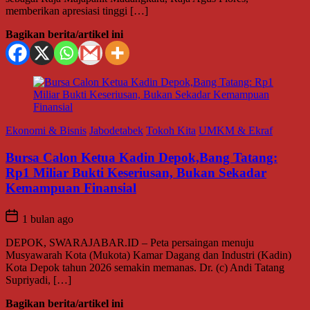
memberikan apresiasi tinggi […]
Bagikan berita/artikel ini
Ekonomi & Bisnis
Jabodetabek
Tokoh Kita
UMKM & Ekraf
Bursa Calon Ketua Kadin Depok,Bang Tatang:
Rp1 Miliar Bukti Keseriusan, Bukan Sekadar
Kemampuan Finansial
1 bulan ago
DEPOK, SWARAJABAR.ID – Peta persaingan menuju
Musyawarah Kota (Mukota) Kamar Dagang dan Industri (Kadin)
Kota Depok tahun 2026 semakin memanas. Dr. (c) Andi Tatang
Supriyadi, […]
Bagikan berita/artikel ini