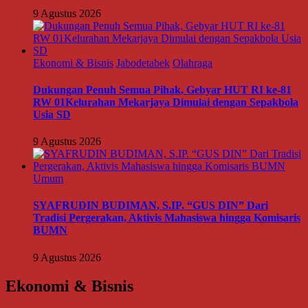
9 Agustus 2026
Ekonomi & Bisnis
Jabodetabek
Olahraga
Dukungan Penuh Semua Pihak, Gebyar HUT RI ke-81
RW 01Kelurahan Mekarjaya Dimulai dengan Sepakbola
Usia SD
9 Agustus 2026
Umum
SYAFRUDIN BUDIMAN, S.IP. “GUS DIN” Dari
Tradisi Pergerakan, Aktivis Mahasiswa hingga Komisaris
BUMN
9 Agustus 2026
Ekonomi & Bisnis