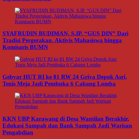
SYAFRUDIN BUDIMAN, S.IP. “GUS DIN” Dari
Tradisi Pergerakan, Aktivis Mahasiswa hingga
Komisaris BUMN
Gebyar HUT RI ke 81 RW 24 Griya Depok Asri,
Tenis Meja Jadi Pembuka 6 Cabang Lomba
KKN UBP Karawang di Desa Wantilan Berakhir,
Edukasi Sampah dan Bank Sampah Jadi Warisan
Pengabdian