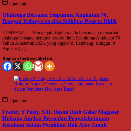
2 jam ago
Olahraga Bersama Sespimma Angkatan 76,
Bangun Kebugaran dan Soliditas Peserta Didik
LEMBANG — Semangat disiplin dan kebersamaan mewarnai
olahraga bersama pertama peserta didik Sespimma Angkatan 76
Tahun Akademik 2026, yang digelar di Lembang, Minggu, 9
Agustus […]
Bagikan berita/artikel ini
2 jam ago
Freddy Y Patty, S.H. Resmi Raih Gelar Magister
Hukum, Angkat Persoalan Penyalahgunaan
Keadaan dalam Peralihan Hak Atas Tanah