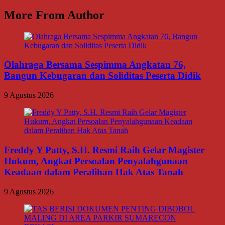
More From Author
Olahraga Bersama Sespimma Angkatan 76,
Bangun Kebugaran dan Soliditas Peserta Didik
9 Agustus 2026
Freddy Y Patty, S.H. Resmi Raih Gelar Magister
Hukum, Angkat Persoalan Penyalahgunaan
Keadaan dalam Peralihan Hak Atas Tanah
9 Agustus 2026