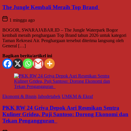
The Jungle Kembali Meraih Top Brand
1 minggu ago
BOGOR, SWARAJABAR.ID – The Jungle Waterpark Bogor
kembali meraih penghargaan Top Brand tahun 2026 untuk kategori
Taman Rekreasi Air. Penghargaan tersebut diterima langsung oleh
General […]
Bagikan berita/artikel ini
Ekonomi & Bisnis
Jabodetabek
UMKM & Ekraf
PKK RW 24 Griya Depok Asri Resmikan Sentra
Kuliner Gridea, Puji Santoso: Dorong Ekonomi dan
Tekan Pengangguran