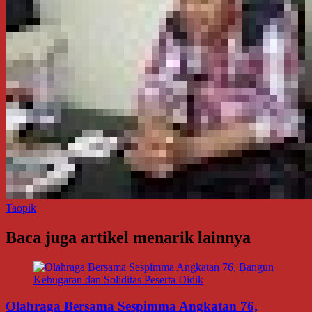
Taopik
Baca juga artikel menarik lainnya
Olahraga Bersama Sespimma Angkatan 76,