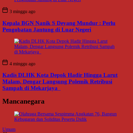
3 minggu ago
Kepala BGN Nanik S Deyang Mundur : Perlu
Pengobatan Jantung di Luar Negeri
4 minggu ago
Kadis DLHK Kota Depok Hadir Hingga Larut
Malam, Dengar Langsung Polemik Retribusi
Sampah di Mekarjaya
Mancanegara
Umum