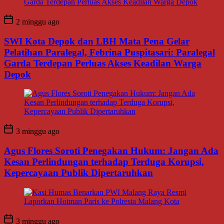
2 minggu ago
SWI Kota Depok dan LBH Mata Pena Gelar
Pelatihan Paralegal, Febrina Puspitasari: Paralegal
Garda Terdepan Perluas Akses Keadilan Warga
Depok
3 minggu ago
Agus Flores Soroti Penegakan Hukum: Jangan Ada
Kesan Perlindungan terhadap Terduga Korupsi,
Kepercayaan Publik Dipertaruhkan
3 minggu ago