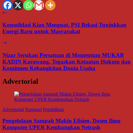
Konsolidasi Kian Menguat, PSI Bekasi Tunjukkan
Energi Baru untuk Masyarakat
Nizar Serukan Persatuan di Momentum MUKAB
KADIN Karawang, Tegaskan Ketaatan Hukum dan
Komitmen Kebangkitan Dunia Usaha
Advertorial
Advertorial
Nasional
Pendidikan
Pengelolaan Sampah Makin Efisien, Dosen Ilmu
Komputer UPER Kembangkan Netrash