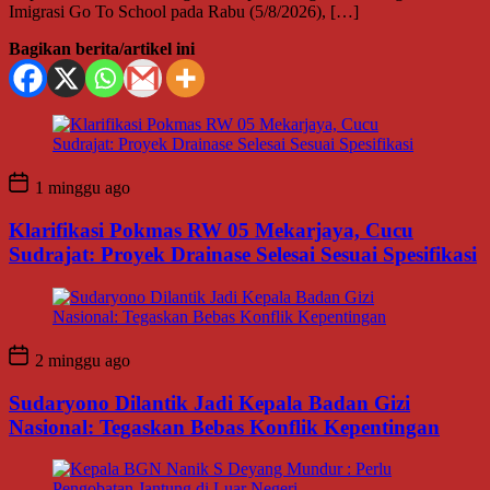
Imigrasi Go To School pada Rabu (5/8/2026), […]
Bagikan berita/artikel ini
1 minggu ago
Klarifikasi Pokmas RW 05 Mekarjaya, Cucu
Sudrajat: Proyek Drainase Selesai Sesuai Spesifikasi
2 minggu ago
Sudaryono Dilantik Jadi Kepala Badan Gizi
Nasional: Tegaskan Bebas Konflik Kepentingan