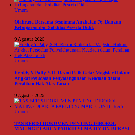
Umum
Olahraga Bersama Sespimma Angkatan 76, Bangun
Kebugaran dan Soliditas Peserta Didik
9 Agustus 2026
Umum
Freddy Y Patty, S.H. Resmi Raih Gelar Magister Hukum,
Angkat Persoalan Penyalahgunaan Keadaan dalam
Peralihan Hak Atas Tanah
9 Agustus 2026
Umum
TAS BERISI DOKUMEN PENTING DIBOBOL
MALING DI AREA PARKIR SUMARECON BEKASI