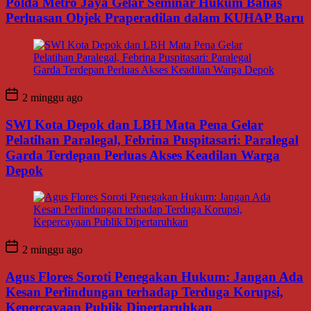
Polda Metro Jaya Gelar Seminar Hukum Bahas
Perluasan Objek Praperadilan dalam KUHAP Baru
2 minggu ago
SWI Kota Depok dan LBH Mata Pena Gelar
Pelatihan Paralegal, Febrina Puspitasari: Paralegal
Garda Terdepan Perluas Akses Keadilan Warga
Depok
2 minggu ago
Agus Flores Soroti Penegakan Hukum: Jangan Ada
Kesan Perlindungan terhadap Terduga Korupsi,
Kepercayaan Publik Dipertaruhkan