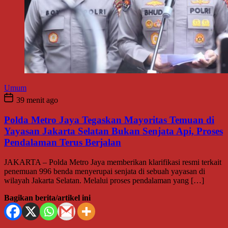
Umum
39 menit ago
Polda Metro Jaya Tegaskan Mayoritas Temuan di
Yayasan Jakarta Selatan Bukan Senjata Api, Proses
Pendalaman Terus Berjalan
JAKARTA – Polda Metro Jaya memberikan klarifikasi resmi terkait
penemuan 996 benda menyerupai senjata di sebuah yayasan di
wilayah Jakarta Selatan. Melalui proses pendalaman yang […]
Bagikan berita/artikel ini