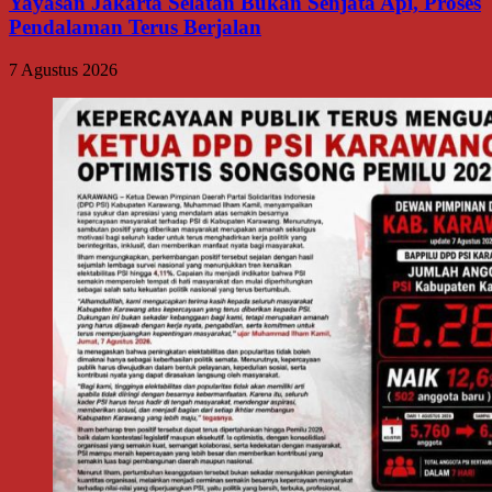
Yayasan Jakarta Selatan Bukan Senjata Api, Proses
Pendalaman Terus Berjalan
7 Agustus 2026