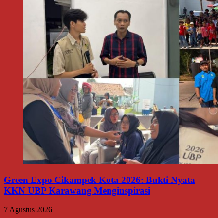
Green Expo Cikampek Kota 2026: Bukti Nyata
KKN UBP Karawang Menginspirasi
7 Agustus 2026