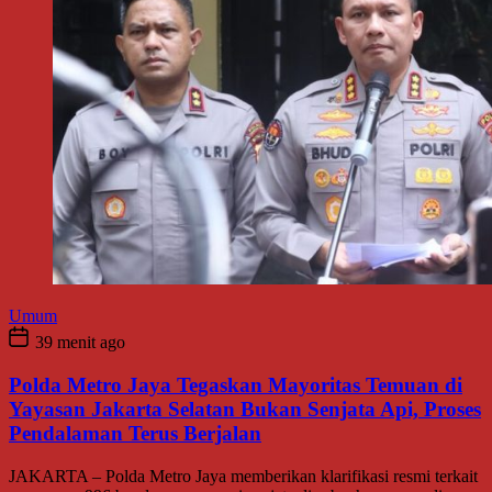
Umum
39 menit ago
Polda Metro Jaya Tegaskan Mayoritas Temuan di
Yayasan Jakarta Selatan Bukan Senjata Api, Proses
Pendalaman Terus Berjalan
JAKARTA – Polda Metro Jaya memberikan klarifikasi resmi terkait