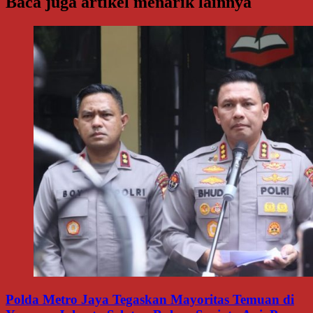
Baca juga artikel menarik lainnya
Polda Metro Jaya Tegaskan Mayoritas Temuan di