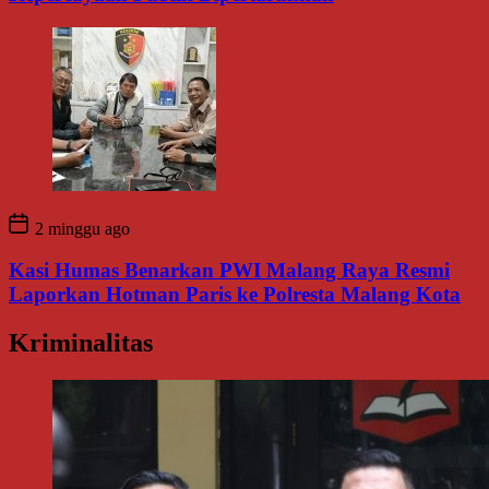
2 minggu ago
Kasi Humas Benarkan PWI Malang Raya Resmi
Laporkan Hotman Paris ke Polresta Malang Kota
Kriminalitas