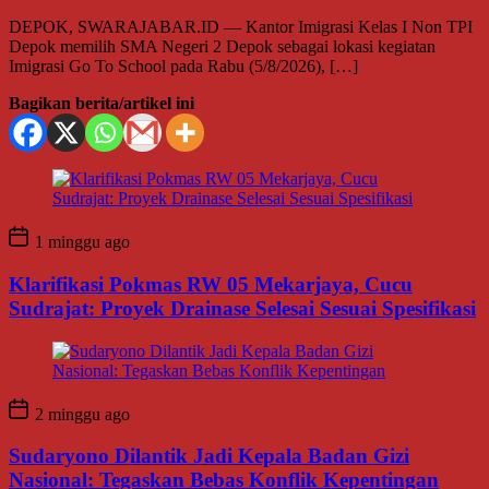
DEPOK, SWARAJABAR.ID — Kantor Imigrasi Kelas I Non TPI
Depok memilih SMA Negeri 2 Depok sebagai lokasi kegiatan
Imigrasi Go To School pada Rabu (5/8/2026), […]
Bagikan berita/artikel ini
1 minggu ago
Klarifikasi Pokmas RW 05 Mekarjaya, Cucu
Sudrajat: Proyek Drainase Selesai Sesuai Spesifikasi
2 minggu ago
Sudaryono Dilantik Jadi Kepala Badan Gizi
Nasional: Tegaskan Bebas Konflik Kepentingan