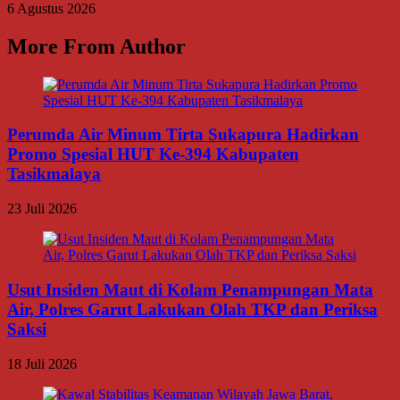
6 Agustus 2026
More From Author
Perumda Air Minum Tirta Sukapura Hadirkan
Promo Spesial HUT Ke-394 Kabupaten
Tasikmalaya
23 Juli 2026
Usut Insiden Maut di Kolam Penampungan Mata
Air, Polres Garut Lakukan Olah TKP dan Periksa
Saksi
18 Juli 2026