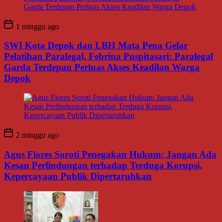
1 minggu ago
SWI Kota Depok dan LBH Mata Pena Gelar
Pelatihan Paralegal, Febrina Puspitasari: Paralegal
Garda Terdepan Perluas Akses Keadilan Warga
Depok
2 minggu ago
Agus Flores Soroti Penegakan Hukum: Jangan Ada
Kesan Perlindungan terhadap Terduga Korupsi,
Kepercayaan Publik Dipertaruhkan