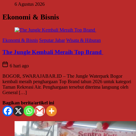
6 Agustus 2026
Ekonomi & Bisnis
Ekonomi & Bisnis
Seputar Jabar
Wisata & Hiburan
The Jungle Kembali Meraih Top Brand
6 hari ago
BOGOR, SWARAJABAR.ID – The Jungle Waterpark Bogor
kembali meraih penghargaan Top Brand tahun 2026 untuk kategori
Taman Rekreasi Air. Penghargaan tersebut diterima langsung oleh
General […]
Bagikan berita/artikel ini