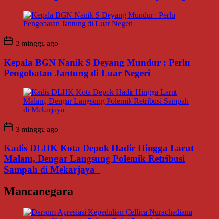
2 minggu ago
Kepala BGN Nanik S Deyang Mundur : Perlu
Pengobatan Jantung di Luar Negeri
3 minggu ago
Kadis DLHK Kota Depok Hadir Hingga Larut
Malam, Dengar Langsung Polemik Retribusi
Sampah di Mekarjaya
Mancanegara