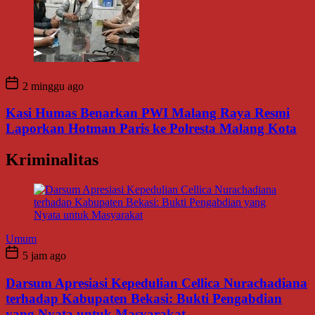
2 minggu ago
Kasi Humas Benarkan PWI Malang Raya Resmi
Laporkan Hotman Paris ke Polresta Malang Kota
Kriminalitas
Umum
5 jam ago
Darsum Apresiasi Kepedulian Cellica Nurachadiana
terhadap Kabupaten Bekasi: Bukti Pengabdian
yang Nyata untuk Masyarakat