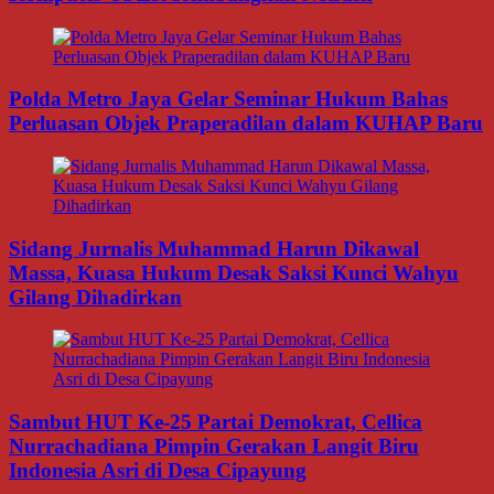
Polda Metro Jaya Gelar Seminar Hukum Bahas
Perluasan Objek Praperadilan dalam KUHAP Baru
Sidang Jurnalis Muhammad Harun Dikawal
Massa, Kuasa Hukum Desak Saksi Kunci Wahyu
Gilang Dihadirkan
Sambut HUT Ke-25 Partai Demokrat, Cellica
Nurrachadiana Pimpin Gerakan Langit Biru
Indonesia Asri di Desa Cipayung