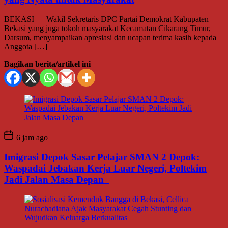
BEKASI — Wakil Sekretaris DPC Partai Demokrat Kabupaten
Bekasi yang juga tokoh masyarakat Kecamatan Cikarang Timur,
Darsum, menyampaikan apresiasi dan ucapan terima kasih kepada
Anggota […]
Bagikan berita/artikel ini
6 jam ago
Imigrasi Depok Sasar Pelajar SMAN 2 Depok:
Waspadai Jebakan Kerja Luar Negeri, Poltekim
Jadi Jalan Masa Depan