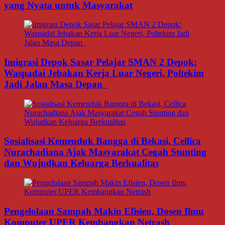
yang Nyata untuk Masyarakat
Imigrasi Depok Sasar Pelajar SMAN 2 Depok:
Waspadai Jebakan Kerja Luar Negeri, Poltekim
Jadi Jalan Masa Depan
Sosialisasi Kemenduk Bangga di Bekasi, Cellica
Nurachadiana Ajak Masyarakat Cegah Stunting
dan Wujudkan Keluarga Berkualitas
Pengelolaan Sampah Makin Efisien, Dosen Ilmu
Komputer UPER Kembangkan Netrash