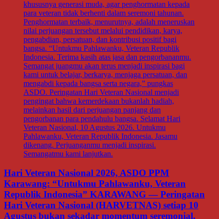
Hari Veteran Nasional 2026, ASDO PPM
Karawang: “Untukmu Pahlawanku, Veteran
Republik Indonesia” KARAWANG — Peringatan
Hari Veteran Nasional (HARVETNAS) setiap 10
Agustus bukan sekadar momentum seremonial,