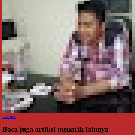
Taopik
Baca juga artikel menarik lainnya