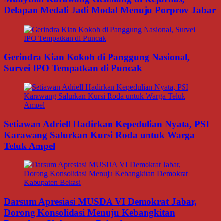
Delapan Medali Jadi Modal Menuju Porprov Jabar
Gerindra Kian Kokoh di Panggung Nasional,
Survei IPO Tempatkan di Puncak
Setiawan Adriell Hadirkan Kepedulian Nyata, PSI
Karawang Salurkan Kursi Roda untuk Warga
Teluk Ampel
Darsum Apresiasi MUSDA VI Demokrat Jabar,
Dorong Konsolidasi Menuju Kebangkitan