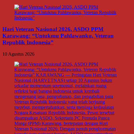
Hari Veteran Nasional 2026, ASDO PPM
Karawang: “Untukmu Pahlawanku, Veteran
Republik Indonesia”
10 Agustus 2026