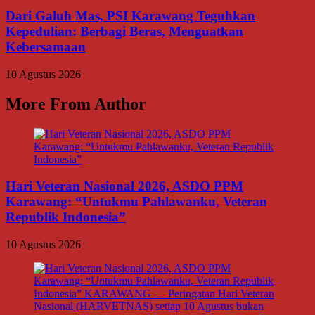
Dari Galuh Mas, PSI Karawang Teguhkan
Kepedulian: Berbagi Beras, Menguatkan
Kebersamaan
10 Agustus 2026
More From Author
Hari Veteran Nasional 2026, ASDO PPM
Karawang: “Untukmu Pahlawanku, Veteran
Republik Indonesia”
10 Agustus 2026