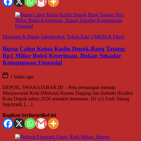
Ekonomi & Bisnis
Jabodetabek
Tokoh Kita
UMKM & Ekraf
Bursa Calon Ketua Kadin Depok,Bang Tatang:
Rp1 Miliar Bukti Keseriusan, Bukan Sekadar
Kemampuan Finansial
1 bulan ago
DEPOK, SWARAJABAR.ID – Peta persaingan menuju
Musyawarah Kota (Mukota) Kamar Dagang dan Industri (Kadin)
Kota Depok tahun 2026 semakin memanas. Dr. (c) Andi Tatang
Supriyadi, […]
Bagikan berita/artikel ini