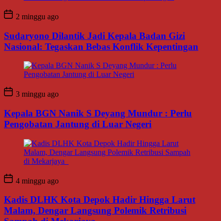
2 minggu ago
Sudaryono Dilantik Jadi Kepala Badan Gizi
Nasional: Tegaskan Bebas Konflik Kepentingan
3 minggu ago
Kepala BGN Nanik S Deyang Mundur : Perlu
Pengobatan Jantung di Luar Negeri
4 minggu ago
Kadis DLHK Kota Depok Hadir Hingga Larut
Malam, Dengar Langsung Polemik Retribusi