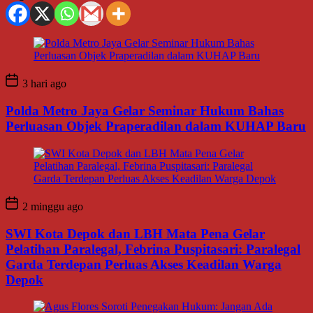
3 hari ago
Polda Metro Jaya Gelar Seminar Hukum Bahas
Perluasan Objek Praperadilan dalam KUHAP Baru
2 minggu ago
SWI Kota Depok dan LBH Mata Pena Gelar
Pelatihan Paralegal, Febrina Puspitasari: Paralegal
Garda Terdepan Perluas Akses Keadilan Warga
Depok