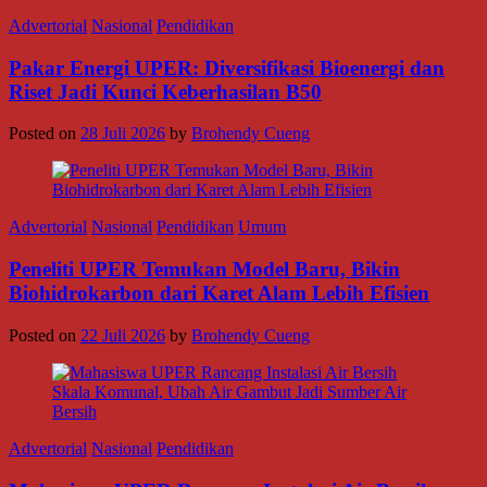
Advertorial
Nasional
Pendidikan
Pakar Energi UPER: Diversifikasi Bioenergi dan
Riset Jadi Kunci Keberhasilan B50
Posted on
28 Juli 2026
by
Brohendy Cueng
Advertorial
Nasional
Pendidikan
Umum
Peneliti UPER Temukan Model Baru, Bikin
Biohidrokarbon dari Karet Alam Lebih Efisien
Posted on
22 Juli 2026
by
Brohendy Cueng
Advertorial
Nasional
Pendidikan