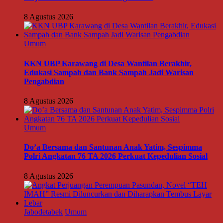
8 Agustus 2026
Umum
KKN UBP Karawang di Desa Wantilan Berakhir,
Edukasi Sampah dan Bank Sampah Jadi Warisan
Pengabdian
8 Agustus 2026
Umum
Do’a Bersama dan Santunan Anak Yatim, Sespimma
Polri Angkatan 76 TA 2026 Perkuat Kepedulian Sosial
8 Agustus 2026
Jabodetabek
Umum