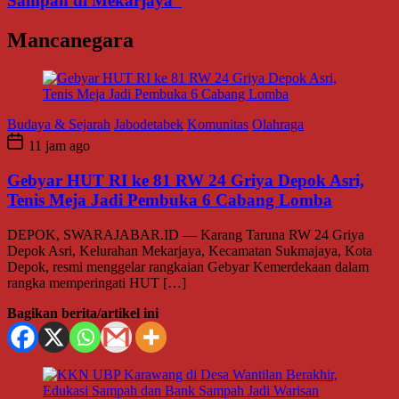
Sampah di Mekarjaya
Mancanegara
Budaya & Sejarah
Jabodetabek
Komunitas
Olahraga
11 jam ago
Gebyar HUT RI ke 81 RW 24 Griya Depok Asri,
Tenis Meja Jadi Pembuka 6 Cabang Lomba
DEPOK, SWARAJABAR.ID — Karang Taruna RW 24 Griya
Depok Asri, Kelurahan Mekarjaya, Kecamatan Sukmajaya, Kota
Depok, resmi menggelar rangkaian Gebyar Kemerdekaan dalam
rangka memperingati HUT […]
Bagikan berita/artikel ini