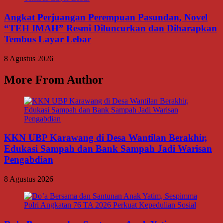
Angkat Perjuangan Perempuan Pasundan, Novel
“TEH IMAH” Resmi Diluncurkan dan Diharapkan
Tembus Layar Lebar
8 Agustus 2026
More From Author
KKN UBP Karawang di Desa Wantilan Berakhir,
Edukasi Sampah dan Bank Sampah Jadi Warisan
Pengabdian
8 Agustus 2026