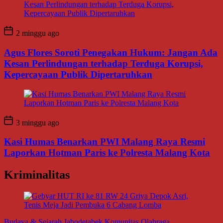
2 minggu ago
Agus Flores Soroti Penegakan Hukum: Jangan Ada
Kesan Perlindungan terhadap Terduga Korupsi,
Kepercayaan Publik Dipertaruhkan
3 minggu ago
Kasi Humas Benarkan PWI Malang Raya Resmi
Laporkan Hotman Paris ke Polresta Malang Kota
Kriminalitas
Budaya & Sejarah
Jabodetabek
Komunitas
Olahraga