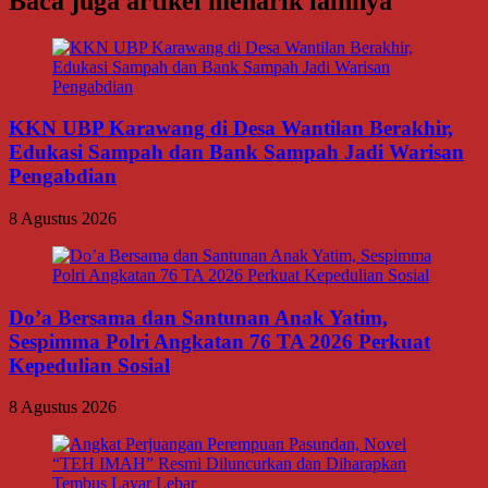
Baca juga artikel menarik lainnya
KKN UBP Karawang di Desa Wantilan Berakhir,
Edukasi Sampah dan Bank Sampah Jadi Warisan
Pengabdian
8 Agustus 2026
Do’a Bersama dan Santunan Anak Yatim,
Sespimma Polri Angkatan 76 TA 2026 Perkuat
Kepedulian Sosial
8 Agustus 2026