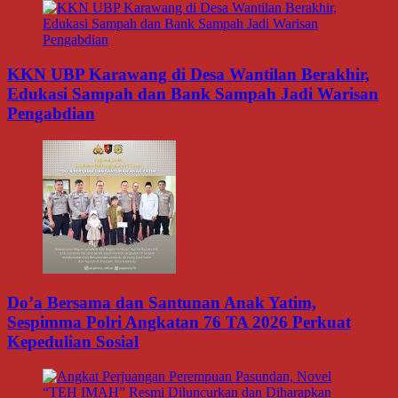
KKN UBP Karawang di Desa Wantilan Berakhir,
Edukasi Sampah dan Bank Sampah Jadi Warisan
Pengabdian
Do’a Bersama dan Santunan Anak Yatim,
Sespimma Polri Angkatan 76 TA 2026 Perkuat
Kepedulian Sosial