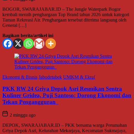
BOGOR, SWARAJABAR.ID – The Jungle Waterpark Bogor
kembali meraih penghargaan Top Brand tahun 2026 untuk kategori
Taman Rekreasi Air. Penghargaan tersebut diterima langsung oleh
General […]
Bagikan berita/artikel ini
Ekonomi & Bisnis
Jabodetabek
UMKM & Ekraf
PKK RW 24 Griya Depok Asri Resmikan Sentra
Kuliner Gridea, Puji Santoso: Dorong Ekonomi dan
Tekan Pengangguran
2 minggu ago
DEPOK, SWARAJABAR.ID – PKK bersama warga Perumahan
Griya Depok Asri, Kelurahan Mekarjaya, Kecamatan Sukmajaya,