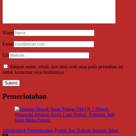
Name
Email
Url
Simpan nama, email, dan situs web saya pada peramban ini
untuk komentar saya berikutnya.
Pemerintahan
Jabodetabek
Pemerintahan
Politik dan Hukum
Seputar Jabar