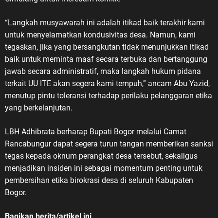
“Langkah musyawarah ini adalah itikad baik terakhir kami
untuk menyelamatkan kondusivitas desa. Namun, kami
tegaskan, jika yang bersangkutan tidak menunjukkan itikad
baik untuk meminta maaf secara terbuka dan bertanggung
jawab secara administratif, maka langkah hukum pidana
terkait UU ITE akan segera kami tempuh,” ancam Abu Yazid,
menutup pintu toleransi terhadap perilaku pelanggaran etika
yang berkelanjutan.
LBH Adhibrata berharap Bupati Bogor melalui Camat
Rancabungur dapat segera turun tangan memberikan sanksi
tegas kepada oknum perangkat desa tersebut, sekaligus
menjadikan insiden ini sebagai momentum penting untuk
pembersihan etika birokrasi desa di seluruh Kabupaten
Bogor.
Bagikan berita/artikel ini