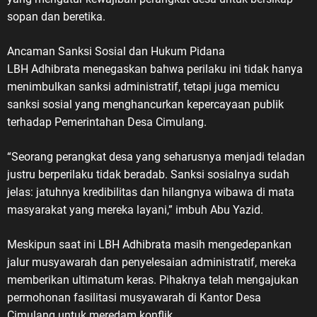
sopan dan beretika.
Ancaman Sanksi Sosial dan Hukum Pidana
LBH Adhibrata menegaskan bahwa perilaku ini tidak hanya
menimbulkan sanksi administratif, tetapi juga memicu
sanksi sosial yang menghancurkan kepercayaan publik
terhadap Pemerintahan Desa Cimulang.
“Seorang perangkat desa yang seharusnya menjadi teladan
justru berperilaku tidak beradab. Sanksi sosialnya sudah
jelas: jatuhnya kredibilitas dan hilangnya wibawa di mata
masyarakat yang mereka layani,” imbuh Abu Yazid.
Meskipun saat ini LBH Adhibrata masih mengedepankan
jalur musyawarah dan penyelesaian administratif, mereka
memberikan ultimatum keras. Pihaknya telah mengajukan
permohonan fasilitasi musyawarah di Kantor Desa
Cimulang untuk meredam konflik.