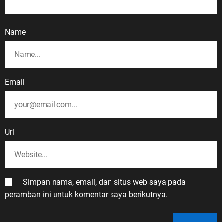
Name
Email
Url
Simpan nama, email, dan situs web saya pada
peramban ini untuk komentar saya berikutnya.