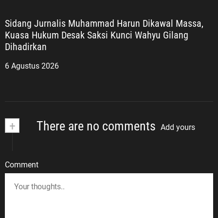
Sidang Jurnalis Muhammad Harun Dikawal Massa,
Kuasa Hukum Desak Saksi Kunci Wahyu Gilang
Dihadirkan
6 Agustus 2026
+
There are no comments
Add yours
Comment