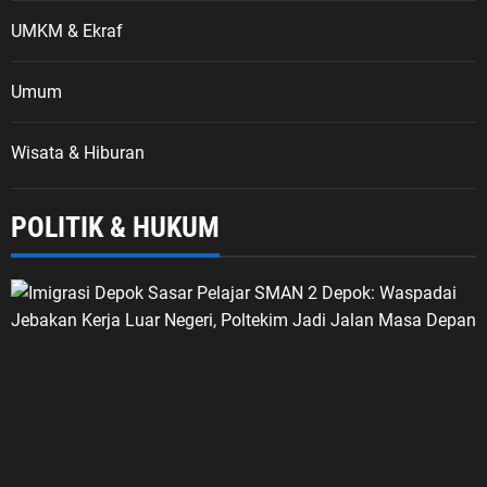
UMKM & Ekraf
Umum
Wisata & Hiburan
POLITIK & HUKUM