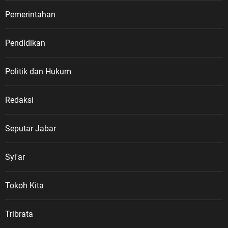
Pemerintahan
Pendidikan
Politik dan Hukum
Redaksi
Seputar Jabar
Syi'ar
Tokoh Kita
Tribrata