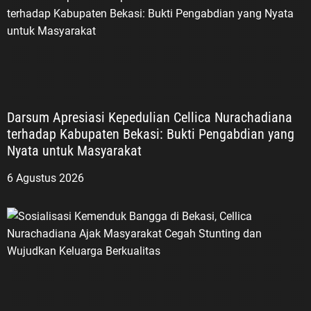
Darsum Apresiasi Kepedulian Cellica Nurachadiana
terhadap Kabupaten Bekasi: Bukti Pengabdian yang
Nyata untuk Masyarakat
6 Agustus 2026