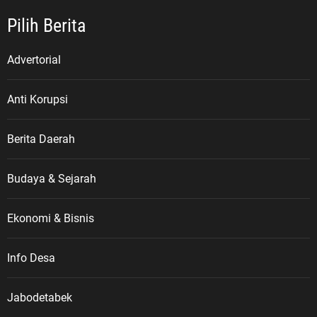
Pilih Berita
Advertorial
Anti Korupsi
Berita Daerah
Budaya & Sejarah
Ekonomi & Bisnis
Info Desa
Jabodetabek