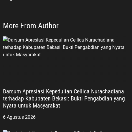
More From Author
Darsum Apresiasi Kepedulian Cellica Nurachadiana
terhadap Kabupaten Bekasi: Bukti Pengabdian yang
Nyata untuk Masyarakat
6 Agustus 2026