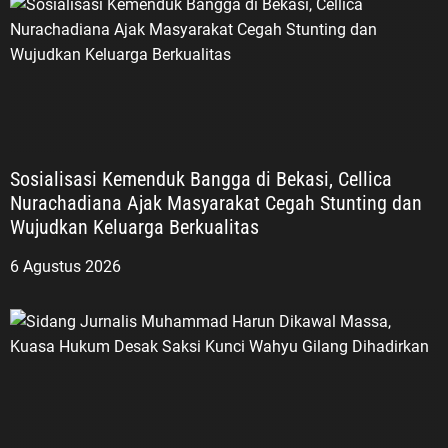
Sosialisasi Kemenduk Bangga di Bekasi, Cellica
Nurachadiana Ajak Masyarakat Cegah Stunting dan
Wujudkan Keluarga Berkualitas
6 Agustus 2026