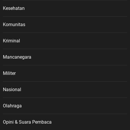
Kesehatan
Komunitas
Kriminal
Mancanegara
Militer
Nasional
Olahraga
Opini & Suara Pembaca