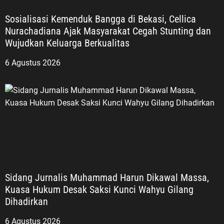
Sosialisasi Kemenduk Bangga di Bekasi, Cellica
Nurachadiana Ajak Masyarakat Cegah Stunting dan
Wujudkan Keluarga Berkualitas
6 Agustus 2026
Sidang Jurnalis Muhammad Harun Dikawal Massa,
Kuasa Hukum Desak Saksi Kunci Wahyu Gilang
Dihadirkan
6 Agustus 2026