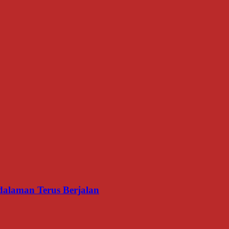
dalaman Terus Berjalan