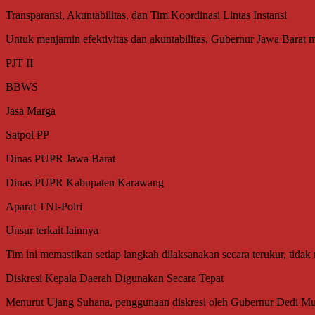
Transparansi, Akuntabilitas, dan Tim Koordinasi Lintas Instansi
Untuk menjamin efektivitas dan akuntabilitas, Gubernur Jawa Barat
PJT II
BBWS
Jasa Marga
Satpol PP
Dinas PUPR Jawa Barat
Dinas PUPR Kabupaten Karawang
Aparat TNI-Polri
Unsur terkait lainnya
Tim ini memastikan setiap langkah dilaksanakan secara terukur, ti
Diskresi Kepala Daerah Digunakan Secara Tepat
Menurut Ujang Suhana, penggunaan diskresi oleh Gubernur Dedi Muly