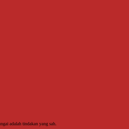
ngai adalah tindakan yang sah.