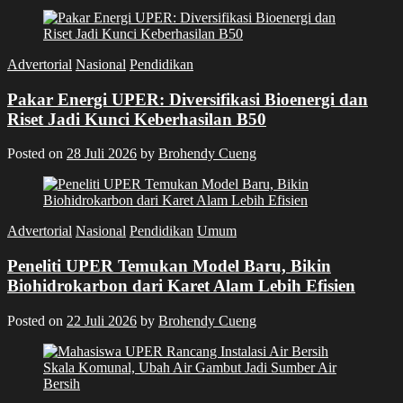
Advertorial
Nasional
Pendidikan
Pakar Energi UPER: Diversifikasi Bioenergi dan
Riset Jadi Kunci Keberhasilan B50
Posted on
28 Juli 2026
by
Brohendy Cueng
Advertorial
Nasional
Pendidikan
Umum
Peneliti UPER Temukan Model Baru, Bikin
Biohidrokarbon dari Karet Alam Lebih Efisien
Posted on
22 Juli 2026
by
Brohendy Cueng