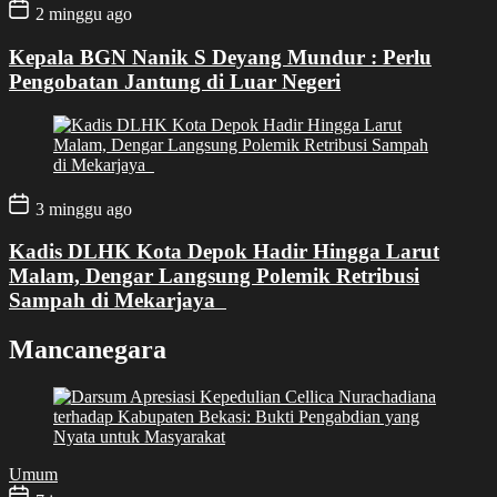
2 minggu ago
Kepala BGN Nanik S Deyang Mundur : Perlu
Pengobatan Jantung di Luar Negeri
3 minggu ago
Kadis DLHK Kota Depok Hadir Hingga Larut
Malam, Dengar Langsung Polemik Retribusi
Sampah di Mekarjaya
Mancanegara
Umum