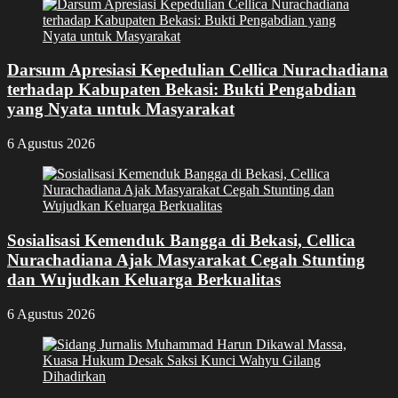
Darsum Apresiasi Kepedulian Cellica Nurachadiana
terhadap Kabupaten Bekasi: Bukti Pengabdian
yang Nyata untuk Masyarakat
6 Agustus 2026
Sosialisasi Kemenduk Bangga di Bekasi, Cellica
Nurachadiana Ajak Masyarakat Cegah Stunting
dan Wujudkan Keluarga Berkualitas
6 Agustus 2026