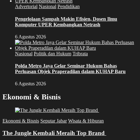
Advertorial
Nasional
Pendidikan
Pengelolaan Sampah Makin Efisien, Dosen Ilmu
Komputer UPER Kembangkan Netrash
6 Agustus 2026
Nasional
Politik dan Hukum
Tribrata
Polda Metro Jaya Gelar Seminar Hukum Bahas
Perluasan Objek Praperadilan dalam KUHAP Baru
6 Agustus 2026
Ekonomi & Bisnis
Ekonomi & Bisnis
Seputar Jabar
Wisata & Hiburan
The Jungle Kembali Meraih Top Brand