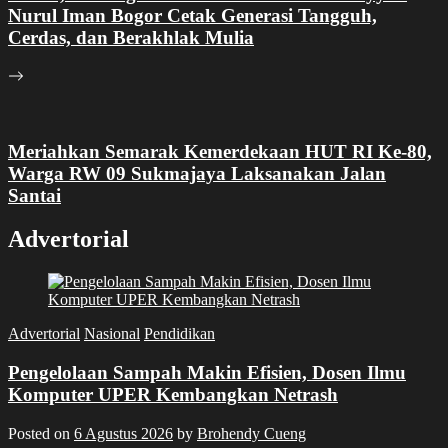
Nurul Iman Bogor Cetak Generasi Tangguh,
Cerdas, dan Berakhlak Mulia
Meriahkan Semarak Kemerdekaan HUT RI Ke-80,
Warga RW 09 Sukmajaya Laksanakan Jalan
Santai
Advertorial
Advertorial
Nasional
Pendidikan
Pengelolaan Sampah Makin Efisien, Dosen Ilmu
Komputer UPER Kembangkan Netrash
Posted on
6 Agustus 2026
by
Brohendy Cueng