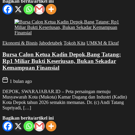
Bagikan berita/artikel ini
Ekonomi & Bisnis
Jabodetabek
Tokoh Kita
UMKM & Ekraf
Bursa Calon Ketua Kadin Depok,Bang Tatang:
Rp1 Miliar Bukti Keseriusan, Bukan Sekadar
Kemampuan Finansial
1 bulan ago
DEPOK, SWARAJABAR.ID – Peta persaingan menuju
Musyawarah Kota (Mukota) Kamar Dagang dan Industri (Kadin)
Kota Depok tahun 2026 semakin memanas. Dr. (c) Andi Tatang
Supriyadi, […]
Bagikan berita/artikel ini