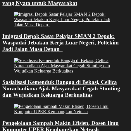
yang Nyata untuk Masyarakat
Imigrasi Depok Sasar Pelajar SMAN 2 Depok:
Waspadai Jebakan Kerja Luar Negeri, Poltekim
Jadi Jalan Masa Depan
Sosialisasi Kemenduk Bangga di Bekasi, Cellica
Nurachadiana Ajak Masyarakat Cegah Stunting
dan Wujudkan Keluarga Berkualitas
Pengelolaan Sampah Makin Efisien, Dosen Ilmu
Komputer UPER Kembangkan Netrash