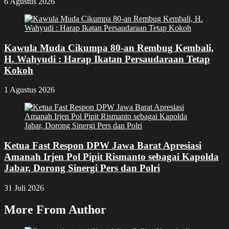
6 Agustus 2026
Kawula Muda Cikumpa 80-an Rembug Kembali,
H. Wahyudi : Harap Ikatan Persaudaraan Tetap
Kokoh
1 Agustus 2026
Ketua Fast Respon DPW Jawa Barat Apresiasi
Amanah Irjen Pol Pipit Rismanto sebagai Kapolda
Jabar, Dorong Sinergi Pers dan Polri
31 Juli 2026
More From Author