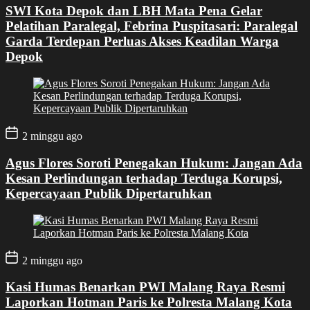
SWI Kota Depok dan LBH Mata Pena Gelar
Pelatihan Paralegal, Febrina Puspitasari: Paralegal
Garda Terdepan Perluas Akses Keadilan Warga
Depok
2 minggu ago
Agus Flores Soroti Penegakan Hukum: Jangan Ada
Kesan Perlindungan terhadap Terduga Korupsi,
Kepercayaan Publik Dipertaruhkan
2 minggu ago
Kasi Humas Benarkan PWI Malang Raya Resmi
Laporkan Hotman Paris ke Polresta Malang Kota