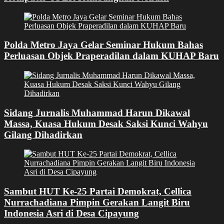
Polda Metro Jaya Gelar Seminar Hukum Bahas
Perluasan Objek Praperadilan dalam KUHAP Baru
Sidang Jurnalis Muhammad Harun Dikawal
Massa, Kuasa Hukum Desak Saksi Kunci Wahyu
Gilang Dihadirkan
Sambut HUT Ke-25 Partai Demokrat, Cellica
Nurrachadiana Pimpin Gerakan Langit Biru
Indonesia Asri di Desa Cipayung