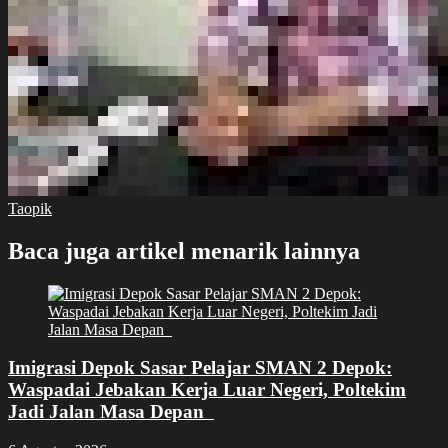
Taopik
Baca juga artikel menarik lainnya
Imigrasi Depok Sasar Pelajar SMAN 2 Depok:
Waspadai Jebakan Kerja Luar Negeri, Poltekim
Jadi Jalan Masa Depan