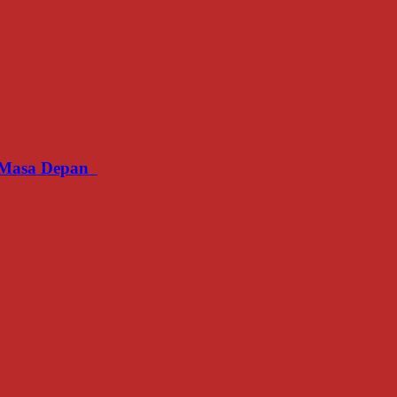
an Masa Depan