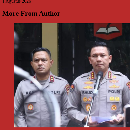
1 Agustus 2026
More From Author