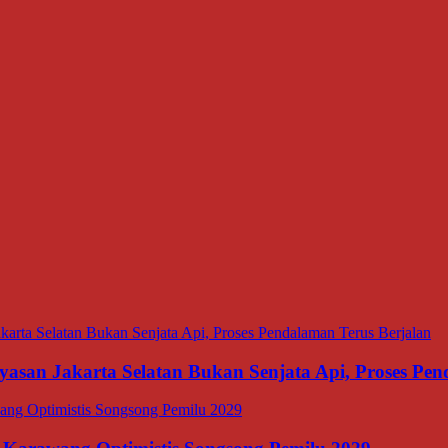
asan Jakarta Selatan Bukan Senjata Api, Proses Pen