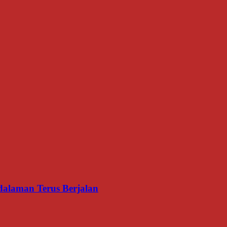
dalaman Terus Berjalan