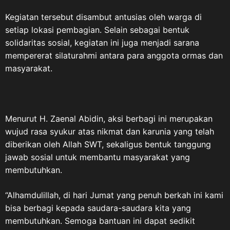
Kegiatan tersebut disambut antusias oleh warga di
setiap lokasi pembagian. Selain sebagai bentuk
solidaritas sosial, kegiatan ini juga menjadi sarana
mempererat silaturahmi antara para anggota ormas dan
masyarakat.
Menurut H. Zaenal Abidin, aksi berbagi ini merupakan
wujud rasa syukur atas nikmat dan karunia yang telah
diberikan oleh Allah SWT, sekaligus bentuk tanggung
jawab sosial untuk membantu masyarakat yang
membutuhkan.
“Alhamdulillah, di hari Jumat yang penuh berkah ini kami
bisa berbagi kepada saudara-saudara kita yang
membutuhkan. Semoga bantuan ini dapat sedikit