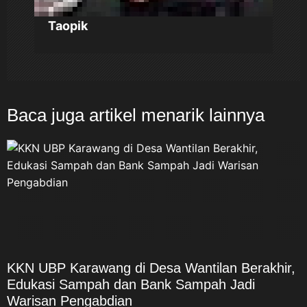
Taopik
Baca juga artikel menarik lainnya
KKN UBP Karawang di Desa Wantilan Berakhir,
Edukasi Sampah dan Bank Sampah Jadi
Warisan Pengabdian