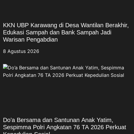
KKN UBP Karawang di Desa Wantilan Berakhir,
Edukasi Sampah dan Bank Sampah Jadi
Warisan Pengabdian
8 Agustus 2026
Do’a Bersama dan Santunan Anak Yatim,
Sespimma Polri Angkatan 76 TA 2026 Perkuat