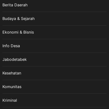
Berita Daerah
Budaya & Sejarah
Ekonomi & Bisnis
Info Desa
Jabodetabek
Kesehatan
Komunitas
Kriminal