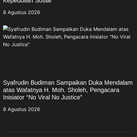
Kepedulian Sosial
8 Agustus 2026
Syafrudin Budiman Sampaikan Duka Mendalam
atas Wafatnya H. Moh. Sholeh, Pengacara
Inisiator “No Viral No Justice”
8 Agustus 2026