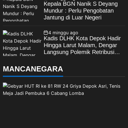
Kepala BGN Nanik S Deyang
Mundur : Perlu Pengobatan
Jantung di Luar Negeri
4 minggu ago
Kadis DLHK Kota Depok Hadir
Hingga Larut Malam, Dengar
Langsung Polemik Retribusi
Sampah di Mekarjaya
MANCANEGARA