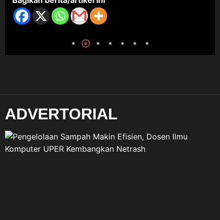
Bagikan berita/artikel ini
ADVERTORIAL