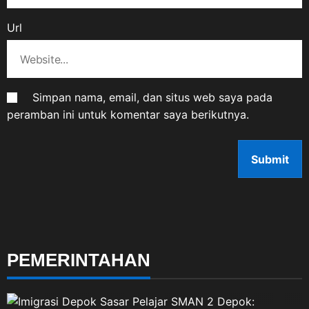
Url
Simpan nama, email, dan situs web saya pada
peramban ini untuk komentar saya berikutnya.
PEMERINTAHAN