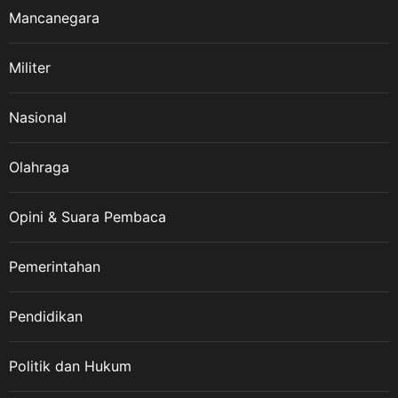
Mancanegara
Militer
Nasional
Olahraga
Opini & Suara Pembaca
Pemerintahan
Pendidikan
Politik dan Hukum