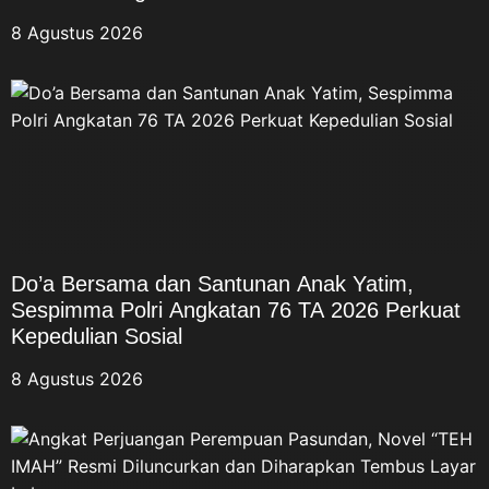
8 Agustus 2026
Do’a Bersama dan Santunan Anak Yatim,
Sespimma Polri Angkatan 76 TA 2026 Perkuat
Kepedulian Sosial
8 Agustus 2026