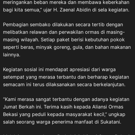
meringankan beban mereka dan membawa keberkahan
bagi kita semua,” ujar H. Zaenal Abidin di sela kegiatan.
Pembagian sembako dilakukan secara tertib dengan
melibatkan relawan dan perwakilan ormas di masing-
masing wilayah. Setiap paket berisi kebutuhan pokok
seperti beras, minyak goreng, gula, dan bahan makanan
lainnya.
Kegiatan sosial ini mendapat apresiasi dari warga
setempat yang merasa terbantu dan berharap kegiatan
semacam ini terus dilaksanakan secara berkelanjutan.
“Kami merasa sangat terbantu dengan adanya kegiatan
Jumat Berkah ini. Terima kasih kepada Aliansi Ormas
Bekasi yang peduli kepada masyarakat kecil,” ungkap
salah seorang warga penerima manfaat di Sukatani.