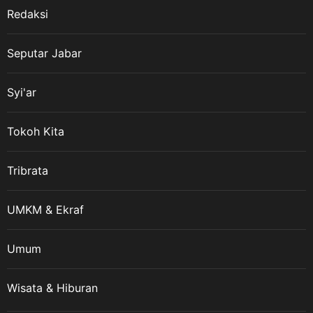
Redaksi
Seputar Jabar
Syi'ar
Tokoh Kita
Tribrata
UMKM & Ekraf
Umum
Wisata & Hiburan