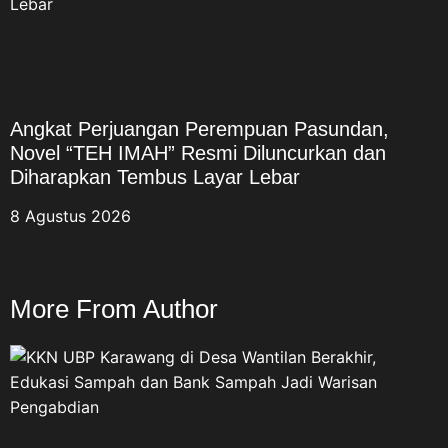
Angkat Perjuangan Perempuan Pasundan,
Novel “TEH IMAH” Resmi Diluncurkan dan
Diharapkan Tembus Layar Lebar
8 Agustus 2026
More From Author