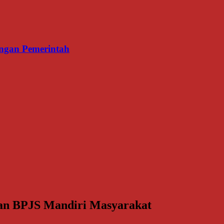
ngan Pemerintah
kan BPJS Mandiri Masyarakat