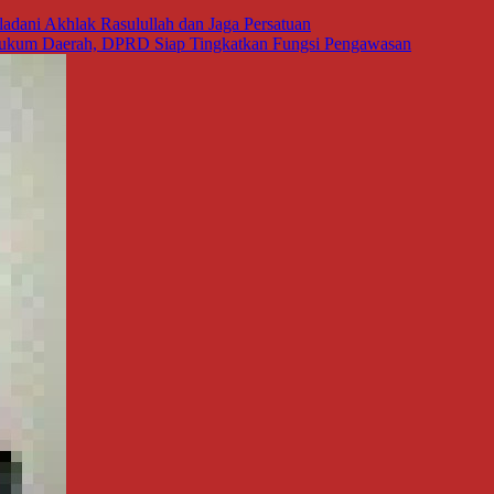
adani Akhlak Rasulullah dan Jaga Persatuan
Hukum Daerah, DPRD Siap Tingkatkan Fungsi Pengawasan