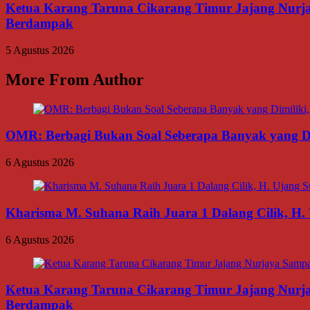
Ketua Karang Taruna Cikarang Timur Jajang Nurj
Berdampak
5 Agustus 2026
More From Author
OMR: Berbagi Bukan Soal Seberapa Banyak yang Di
6 Agustus 2026
Kharisma M. Suhana Raih Juara 1 Dalang Cilik, H. 
6 Agustus 2026
Ketua Karang Taruna Cikarang Timur Jajang Nurj
Berdampak