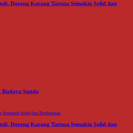
di, Dorong Karang Taruna Semakin Solid dan
an Budaya Sunda
di, Dorong Karang Taruna Semakin Solid dan