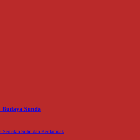
an Budaya Sunda