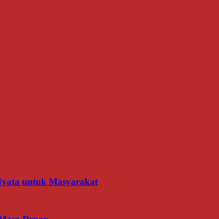
 Nyata untuk Masyarakat