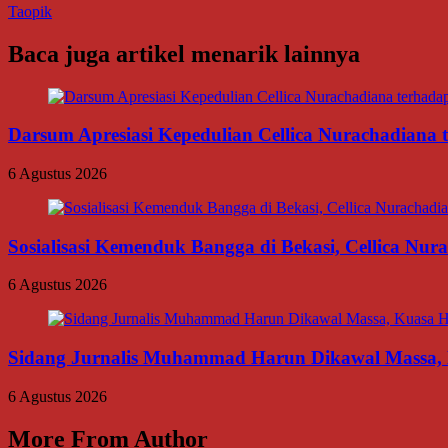
Taopik
Baca juga artikel menarik lainnya
Darsum Apresiasi Kepedulian Cellica Nurachadiana
6 Agustus 2026
Sosialisasi Kemenduk Bangga di Bekasi, Cellica Nu
6 Agustus 2026
Sidang Jurnalis Muhammad Harun Dikawal Massa,
6 Agustus 2026
More From Author