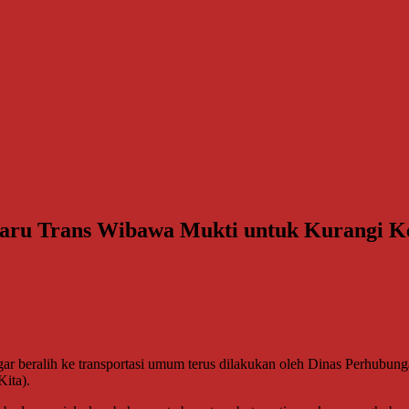
Baru Trans Wibawa Mukti untuk Kurangi 
 beralih ke transportasi umum terus dilakukan oleh Dinas Perhubung
ita).