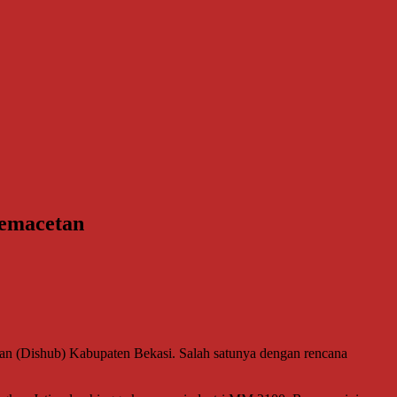
Kemacetan
an (Dishub) Kabupaten Bekasi. Salah satunya dengan rencana