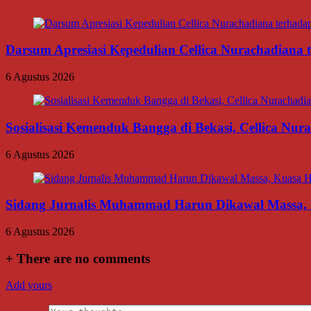
Darsum Apresiasi Kepedulian Cellica Nurachadiana
6 Agustus 2026
Sosialisasi Kemenduk Bangga di Bekasi, Cellica Nu
6 Agustus 2026
Sidang Jurnalis Muhammad Harun Dikawal Massa,
6 Agustus 2026
+
There are no comments
Add yours