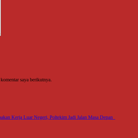
 komentar saya berikutnya.