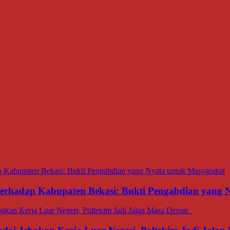
 terhadap Kabupaten Bekasi: Bukti Pengabdian yang