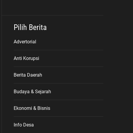
Pilih Berita
Advertorial
Anti Korupsi
Berita Daerah
Budaya & Sejarah
Ekonomi & Bisnis
Info Desa