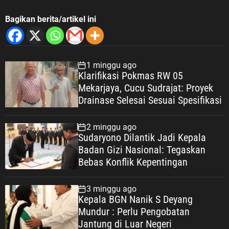
Bagikan berita/artikel ini
1 minggu ago
Klarifikasi Pokmas RW 05
Mekarjaya, Cucu Sudrajat: Proyek
Drainase Selesai Sesuai Spesifikasi
2 minggu ago
Sudaryono Dilantik Jadi Kepala
Badan Gizi Nasional: Tegaskan
Bebas Konflik Kepentingan
3 minggu ago
Kepala BGN Nanik S Deyang
Mundur : Perlu Pengobatan
Jantung di Luar Negeri