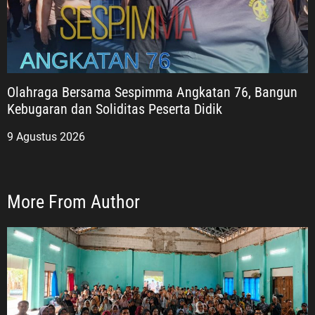
Olahraga Bersama Sespimma Angkatan 76, Bangun
Kebugaran dan Soliditas Peserta Didik
9 Agustus 2026
More From Author