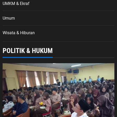
UMKM & Ekraf
Umum
Wisata & Hiburan
POLITIK & HUKUM