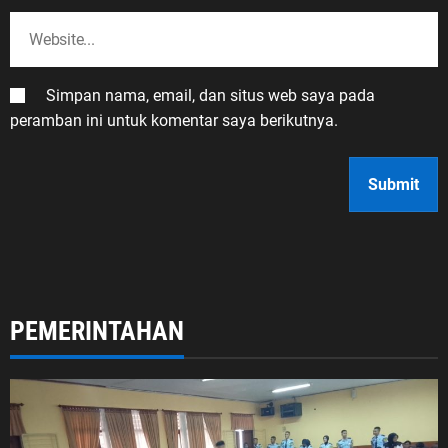
Simpan nama, email, dan situs web saya pada
peramban ini untuk komentar saya berikutnya.
PEMERINTAHAN