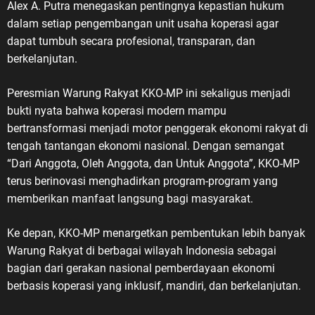
Alex A. Putra menegaskan pentingnya kepastian hukum
dalam setiap pengembangan unit usaha koperasi agar
dapat tumbuh secara profesional, transparan, dan
berkelanjutan.
Peresmian Warung Rakyat KKO-MP ini sekaligus menjadi
bukti nyata bahwa koperasi modern mampu
bertransformasi menjadi motor penggerak ekonomi rakyat di
tengah tantangan ekonomi nasional. Dengan semangat
“Dari Anggota, Oleh Anggota, dan Untuk Anggota”, KKO-MP
terus berinovasi menghadirkan program-program yang
memberikan manfaat langsung bagi masyarakat.
Ke depan, KKO-MP menargetkan pembentukan lebih banyak
Warung Rakyat di berbagai wilayah Indonesia sebagai
bagian dari gerakan nasional pemberdayaan ekonomi
berbasis koperasi yang inklusif, mandiri, dan berkelanjutan.