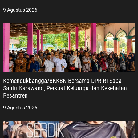
9 Agustus 2026
Kemendukbangga/BKKBN Bersama DPR RI Sapa
Santri Karawang, Perkuat Keluarga dan Kesehatan
Pesantren
9 Agustus 2026