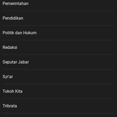
Pemerintahan
Pendidikan
Politik dan Hukum
Redaksi
Seputar Jabar
Syi'ar
Tokoh Kita
Tribrata