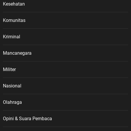
Kesehatan
Komunitas
Kriminal
Mancanegara
Militer
Nasional
Olahraga
Opini & Suara Pembaca