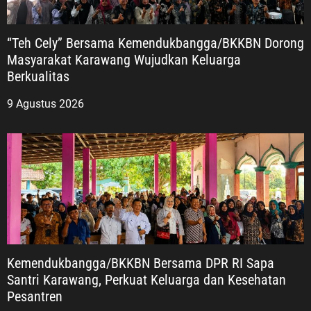
“Teh Cely” Bersama Kemendukbangga/BKKBN Dorong
Masyarakat Karawang Wujudkan Keluarga
Berkualitas
9 Agustus 2026
Kemendukbangga/BKKBN Bersama DPR RI Sapa
Santri Karawang, Perkuat Keluarga dan Kesehatan
Pesantren