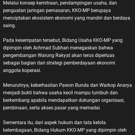
Melalui konsep kemitraan, pendampingan usaha, dan
penguatan jaringan pemasaran, KKO-MP berupaya
menciptakan ekosistem ekonomi yang mandiri dan berdaya
saing.
Pada kesempatan tersebut, Bidang Usaha KKO-MP yang
dipimpin oleh Achmad Subhan menegaskan bahwa
pengembangan Warung Rakyat akan terus diperluas
sebagai bagian dari strategi pemberdayaan ekonomi
anggota koperasi.
Menurutnya, keberhasilan Pawon Bunda dan Warkop Anarya
menjadi bukti bahwa usaha kecil mampu tumbuh dan
berkembang apabila mendapatkan dukungan organisasi,
pembinaan, serta akses pasar yang memadai.
Sementara itu, dari aspek hukum dan tata kelola
kelembagaan, Bidang Hukum KKO-MP yang dipimpin oleh