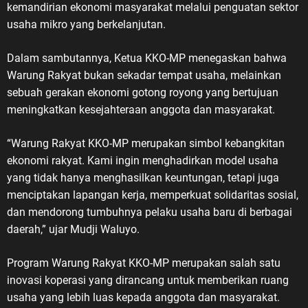
kemandirian ekonomi masyarakat melalui penguatan sektor
usaha mikro yang berkelanjutan.
Dalam sambutannya, Ketua KKO-MP menegaskan bahwa
Warung Rakyat bukan sekadar tempat usaha, melainkan
sebuah gerakan ekonomi gotong royong yang bertujuan
meningkatkan kesejahteraan anggota dan masyarakat.
“Warung Rakyat KKO-MP merupakan simbol kebangkitan
ekonomi rakyat. Kami ingin menghadirkan model usaha
yang tidak hanya menghasilkan keuntungan, tetapi juga
menciptakan lapangan kerja, memperkuat solidaritas sosial,
dan mendorong tumbuhnya pelaku usaha baru di berbagai
daerah,” ujar Mudji Waluyo.
Program Warung Rakyat KKO-MP merupakan salah satu
inovasi koperasi yang dirancang untuk memberikan ruang
usaha yang lebih luas kepada anggota dan masyarakat.