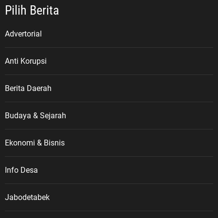
Pilih Berita
Advertorial
Anti Korupsi
Berita Daerah
Budaya & Sejarah
Ekonomi & Bisnis
Info Desa
Jabodetabek