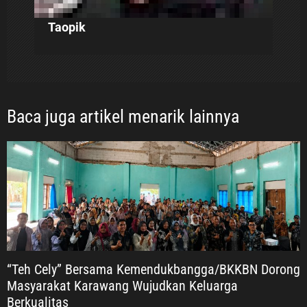
Taopik
Baca juga artikel menarik lainnya
“Teh Cely” Bersama Kemendukbangga/BKKBN Dorong
Masyarakat Karawang Wujudkan Keluarga
Berkualitas