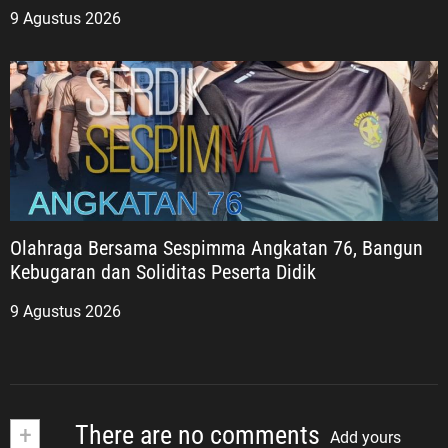
9 Agustus 2026
Olahraga Bersama Sespimma Angkatan 76, Bangun
Kebugaran dan Soliditas Peserta Didik
9 Agustus 2026
+
There are no comments
Add yours