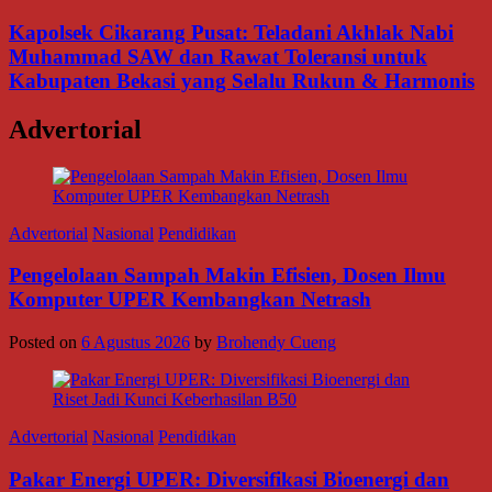
Kapolsek Cikarang Pusat: Teladani Akhlak Nabi
Muhammad SAW dan Rawat Toleransi untuk
Kabupaten Bekasi yang Selalu Rukun & Harmonis
Advertorial
Advertorial
Nasional
Pendidikan
Pengelolaan Sampah Makin Efisien, Dosen Ilmu
Komputer UPER Kembangkan Netrash
Posted on
6 Agustus 2026
by
Brohendy Cueng
Advertorial
Nasional
Pendidikan
Pakar Energi UPER: Diversifikasi Bioenergi dan