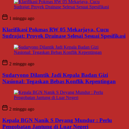
1 minggu ago
Klarifikasi Pokmas RW 05 Mekarjaya, Cucu
Sudrajat: Proyek Drainase Selesai Sesuai Spesifikasi
2 minggu ago
Sudaryono Dilantik Jadi Kepala Badan Gizi
Nasional: Tegaskan Bebas Konflik Kepentingan
2 minggu ago
Kepala BGN Nanik S Deyang Mundur : Perlu
Pengobatan Jantung di Luar Negeri