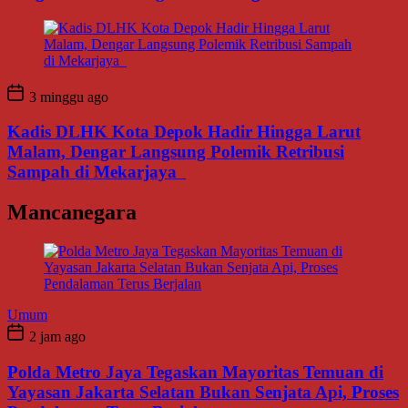
3 minggu ago
Kadis DLHK Kota Depok Hadir Hingga Larut
Malam, Dengar Langsung Polemik Retribusi
Sampah di Mekarjaya
Mancanegara
Umum
2 jam ago
Polda Metro Jaya Tegaskan Mayoritas Temuan di
Yayasan Jakarta Selatan Bukan Senjata Api, Proses