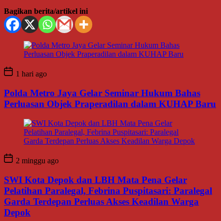
Bagikan berita/artikel ini
1 hari ago
Polda Metro Jaya Gelar Seminar Hukum Bahas
Perluasan Objek Praperadilan dalam KUHAP Baru
2 minggu ago
SWI Kota Depok dan LBH Mata Pena Gelar
Pelatihan Paralegal, Febrina Puspitasari: Paralegal
Garda Terdepan Perluas Akses Keadilan Warga
Depok