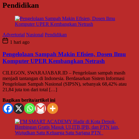
Pendidikan
Advertorial
Nasional
Pendidikan
1 hari ago
Pengelolaan Sampah Makin Efisien, Dosen Ilmu
Komputer UPER Kembangkan Netrash
CILEGON, SWARAJABAR.ID – Pengelolaan sampah masih
menjadi tantangan di Indonesia. Berdasarkan Sistem Informasi
Pengelolaan Sampah Nasional (SIPSN), sebanyak 68,42% atau
21,84 juta ton dari total […]
Bagikan berita/artikel ini