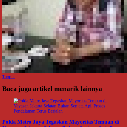
Taopik
Baca juga artikel menarik lainnya
Polda Metro Jaya Tegaskan Mayoritas Temuan di