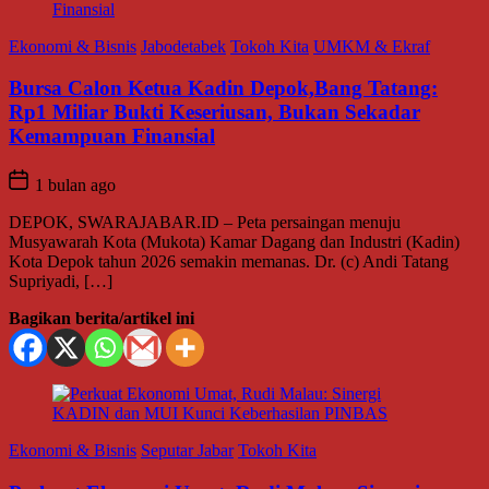
Ekonomi & Bisnis
Jabodetabek
Tokoh Kita
UMKM & Ekraf
Bursa Calon Ketua Kadin Depok,Bang Tatang:
Rp1 Miliar Bukti Keseriusan, Bukan Sekadar
Kemampuan Finansial
1 bulan ago
DEPOK, SWARAJABAR.ID – Peta persaingan menuju
Musyawarah Kota (Mukota) Kamar Dagang dan Industri (Kadin)
Kota Depok tahun 2026 semakin memanas. Dr. (c) Andi Tatang
Supriyadi, […]
Bagikan berita/artikel ini
Ekonomi & Bisnis
Seputar Jabar
Tokoh Kita