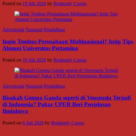
Posted on
19 Juli 2026
by
Brohendy Cueng
Advertorial
Nasional
Pendidikan
Ingin Tembus Perusahaan Multinasional? Intip Tips
Alumni Universitas Pertamina
Posted on
10 Juli 2026
by
Brohendy Cueng
Advertorial
Nasional
Pendidikan
Bisakah Gempa Ganda seperti di Venezuela Terjadi
di Indonesia? Pakar UPER Beri Penjelasan
Ilmiahnya
Posted on
6 Juli 2026
by
Brohendy Cueng