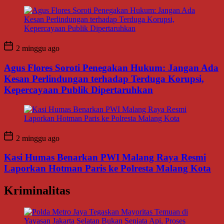
2 minggu ago
Agus Flores Soroti Penegakan Hukum: Jangan Ada
Kesan Perlindungan terhadap Terduga Korupsi,
Kepercayaan Publik Dipertaruhkan
2 minggu ago
Kasi Humas Benarkan PWI Malang Raya Resmi
Laporkan Hotman Paris ke Polresta Malang Kota
Kriminalitas