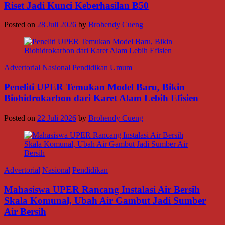
Riset Jadi Kunci Keberhasilan B50
Posted on
28 Juli 2026
by
Brohendy Cueng
Advertorial
Nasional
Pendidikan
Umum
Peneliti UPER Temukan Model Baru, Bikin
Biohidrokarbon dari Karet Alam Lebih Efisien
Posted on
22 Juli 2026
by
Brohendy Cueng
Advertorial
Nasional
Pendidikan
Mahasiswa UPER Rancang Instalasi Air Bersih
Skala Komunal, Ubah Air Gambut Jadi Sumber
Air Bersih