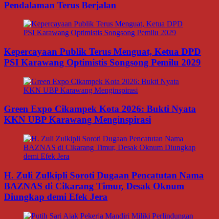
Pendalaman Terus Berjalan
Kepercayaan Publik Terus Menguat, Ketua DPD
PSI Karawang Optimistis Songsong Pemilu 2029
Green Expo Cikampek Kota 2026: Bukti Nyata
KKN UBP Karawang Menginspirasi
H. Zuli Zulkipli Soroti Dugaan Pencatutan Nama
BAZNAS di Cikarang Timur, Desak Oknum
Diungkap demi Efek Jera