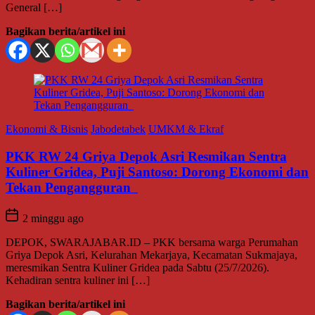
General […]
Bagikan berita/artikel ini
Ekonomi & Bisnis
Jabodetabek
UMKM & Ekraf
PKK RW 24 Griya Depok Asri Resmikan Sentra
Kuliner Gridea, Puji Santoso: Dorong Ekonomi dan
Tekan Pengangguran
2 minggu ago
DEPOK, SWARAJABAR.ID – PKK bersama warga Perumahan
Griya Depok Asri, Kelurahan Mekarjaya, Kecamatan Sukmajaya,
meresmikan Sentra Kuliner Gridea pada Sabtu (25/7/2026).
Kehadiran sentra kuliner ini […]
Bagikan berita/artikel ini