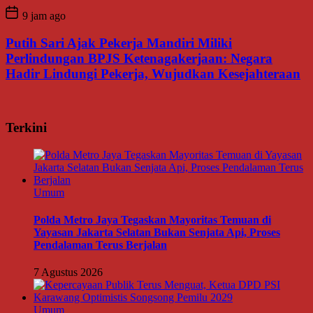
9 jam ago
Putih Sari Ajak Pekerja Mandiri Miliki
Perlindungan BPJS Ketenagakerjaan: Negara
Hadir Lindungi Pekerja, Wujudkan Kesejahteraan
Terkini
Umum
Polda Metro Jaya Tegaskan Mayoritas Temuan di
Yayasan Jakarta Selatan Bukan Senjata Api, Proses
Pendalaman Terus Berjalan
7 Agustus 2026
Umum