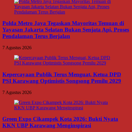
Polda Metro Jaya Tegaskan Mayoritas Temuan di
Yayasan Jakarta Selatan Bukan Senjata Api, Proses
Pendalaman Terus Berjalan
7 Agustus 2026
Kepercayaan Publik Terus Menguat, Ketua DPD
PSI Karawang Optimistis Songsong Pemilu 2029
7 Agustus 2026
Green Expo Cikampek Kota 2026: Bukti Nyata
KKN UBP Karawang Menginspirasi