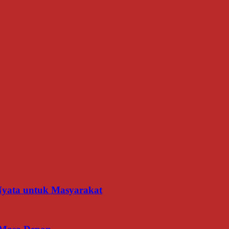
 Nyata untuk Masyarakat