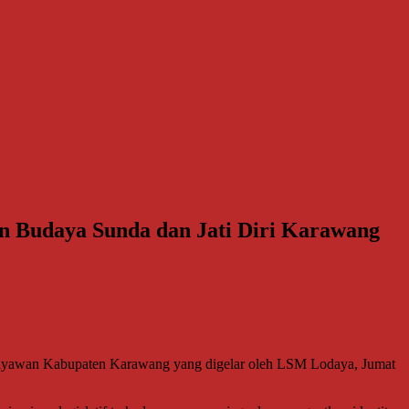
n Budaya Sunda dan Jati Diri Karawang
yawan Kabupaten Karawang yang digelar oleh LSM Lodaya, Jumat