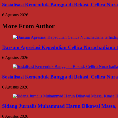
Sosialisasi Kemenduk Bangga di Bekasi, Cellica Nu
6 Agustus 2026
More From Author
Darsum Apresiasi Kepedulian Cellica Nurachadiana
6 Agustus 2026
Sosialisasi Kemenduk Bangga di Bekasi, Cellica Nu
6 Agustus 2026
Sidang Jurnalis Muhammad Harun Dikawal Massa,
6 Agustus 2026