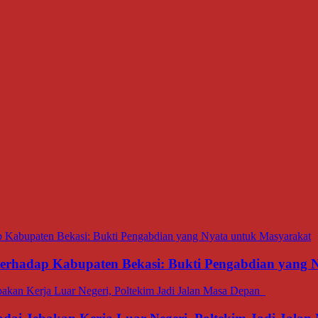
 terhadap Kabupaten Bekasi: Bukti Pengabdian yang