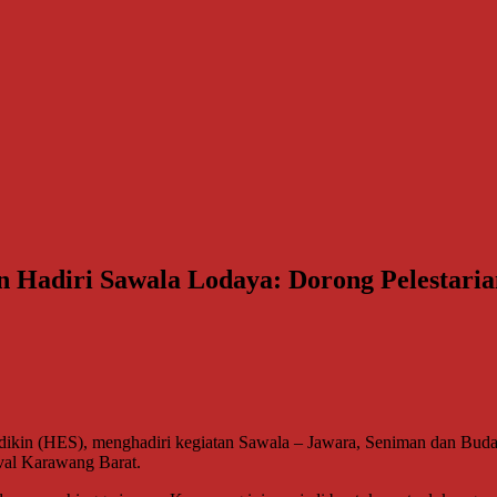
Hadiri Sawala Lodaya: Dorong Pelestaria
 (HES), menghadiri kegiatan Sawala – Jawara, Seniman dan Buda
ival Karawang Barat.