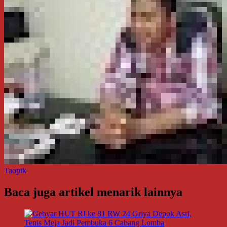
Taopik
Baca juga artikel menarik lainnya