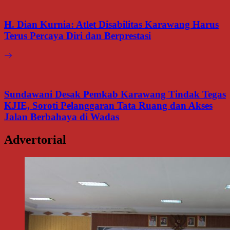
H. Dian Kurnia: Atlet Disabilitas Karawang Harus
Terus Percaya Diri dan Berprestasi
Sundawani Desak Pemkab Karawang Tindak Tegas
KJIE, Soroti Pelanggaran Tata Ruang dan Akses
Jalan Berbahaya di Wadas
Advertorial