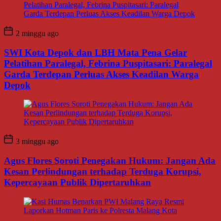
2 minggu ago
SWI Kota Depok dan LBH Mata Pena Gelar
Pelatihan Paralegal, Febrina Puspitasari: Paralegal
Garda Terdepan Perluas Akses Keadilan Warga
Depok
3 minggu ago
Agus Flores Soroti Penegakan Hukum: Jangan Ada
Kesan Perlindungan terhadap Terduga Korupsi,
Kepercayaan Publik Dipertaruhkan