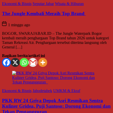
Ekonomi & Bisnis
Seputar Jabar
Wisata & Hiburan
The Jungle Kembali Meraih Top Brand
1 minggu ago
BOGOR, SWARAJABAR.ID – The Jungle Waterpark Bogor
kembali meraih penghargaan Top Brand tahun 2026 untuk kategori
Taman Rekreasi Air. Penghargaan tersebut diterima langsung oleh
General […]
Bagikan berita/artikel ini
Ekonomi & Bisnis
Jabodetabek
UMKM & Ekraf
PKK RW 24 Griya Depok Asri Resmikan Sentra
Kuliner Gridea, Puji Santoso: Dorong Ekonomi dan
Tekan Pengangguran