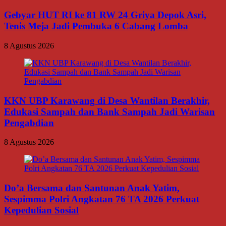
Gebyar HUT RI ke 81 RW 24 Griya Depok Asri,
Tenis Meja Jadi Pembuka 6 Cabang Lomba
8 Agustus 2026
KKN UBP Karawang di Desa Wantilan Berakhir,
Edukasi Sampah dan Bank Sampah Jadi Warisan
Pengabdian
8 Agustus 2026
Do’a Bersama dan Santunan Anak Yatim,
Sespimma Polri Angkatan 76 TA 2026 Perkuat
Kepedulian Sosial