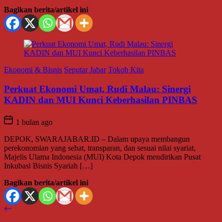
Bagikan berita/artikel ini
Ekonomi & Bisnis
Seputar Jabar
Tokoh Kita
Perkuat Ekonomi Umat, Rudi Malau: Sinergi
KADIN dan MUI Kunci Keberhasilan PINBAS
1 bulan ago
DEPOK, SWARAJABAR.ID – Dalam upaya membangun
perekonomian yang sehat, transparan, dan sesuai nilai syariat,
Majelis Ulama Indonesia (MUI) Kota Depok mendirikan Pusat
Inkubasi Bisnis Syariah […]
Bagikan berita/artikel ini