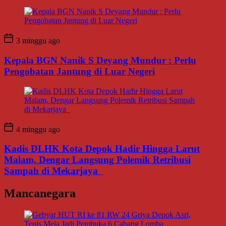
3 minggu ago
Kepala BGN Nanik S Deyang Mundur : Perlu
Pengobatan Jantung di Luar Negeri
4 minggu ago
Kadis DLHK Kota Depok Hadir Hingga Larut
Malam, Dengar Langsung Polemik Retribusi
Sampah di Mekarjaya
Mancanegara