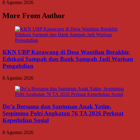
8 Agustus 2026
More From Author
KKN UBP Karawang di Desa Wantilan Berakhir,
Edukasi Sampah dan Bank Sampah Jadi Warisan
Pengabdian
8 Agustus 2026
Do’a Bersama dan Santunan Anak Yatim,
Sespimma Polri Angkatan 76 TA 2026 Perkuat
Kepedulian Sosial
8 Agustus 2026