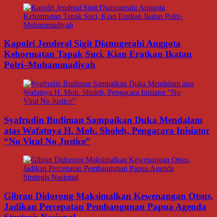
Kapolri Jenderal Sigit Dianugerahi Anggota
Kehormatan Tapak Suci, Kian Eratkan Ikatan
Polri–Muhammadiyah
Syafrudin Budiman Sampaikan Duka Mendalam
atas Wafatnya H. Moh. Sholeh, Pengacara Inisiator
“No Viral No Justice”
Gibran Didorong Maksimalkan Kewenangan Otsus,
Jadikan Percepatan Pembangunan Papua Agenda