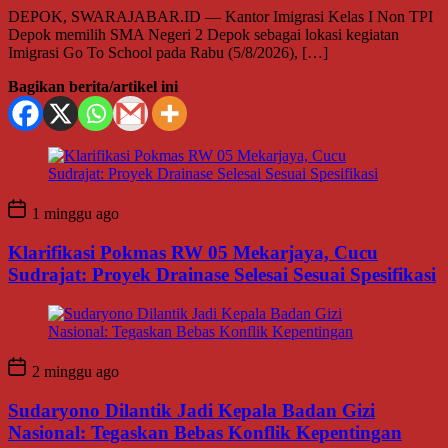
DEPOK, SWARAJABAR.ID — Kantor Imigrasi Kelas I Non TPI
Depok memilih SMA Negeri 2 Depok sebagai lokasi kegiatan
Imigrasi Go To School pada Rabu (5/8/2026), […]
Bagikan berita/artikel ini
1 minggu ago
Klarifikasi Pokmas RW 05 Mekarjaya, Cucu
Sudrajat: Proyek Drainase Selesai Sesuai Spesifikasi
2 minggu ago
Sudaryono Dilantik Jadi Kepala Badan Gizi
Nasional: Tegaskan Bebas Konflik Kepentingan