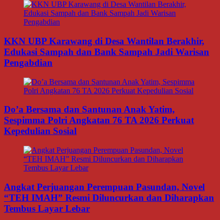
KKN UBP Karawang di Desa Wantilan Berakhir,
Edukasi Sampah dan Bank Sampah Jadi Warisan
Pengabdian
Do’a Bersama dan Santunan Anak Yatim,
Sespimma Polri Angkatan 76 TA 2026 Perkuat
Kepedulian Sosial
Angkat Perjuangan Perempuan Pasundan, Novel
“TEH IMAH” Resmi Diluncurkan dan Diharapkan
Tembus Layar Lebar