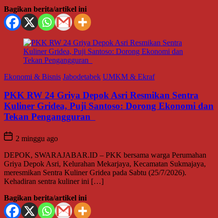
Bagikan berita/artikel ini
Ekonomi & Bisnis
Jabodetabek
UMKM & Ekraf
PKK RW 24 Griya Depok Asri Resmikan Sentra
Kuliner Gridea, Puji Santoso: Dorong Ekonomi dan
Tekan Pengangguran
2 minggu ago
DEPOK, SWARAJABAR.ID – PKK bersama warga Perumahan
Griya Depok Asri, Kelurahan Mekarjaya, Kecamatan Sukmajaya,
meresmikan Sentra Kuliner Gridea pada Sabtu (25/7/2026).
Kehadiran sentra kuliner ini […]
Bagikan berita/artikel ini