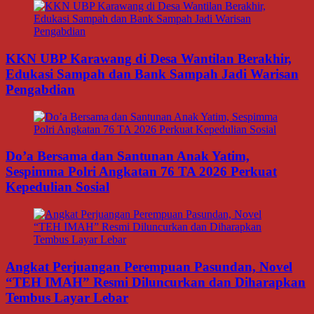
KKN UBP Karawang di Desa Wantilan Berakhir,
Edukasi Sampah dan Bank Sampah Jadi Warisan
Pengabdian
Do’a Bersama dan Santunan Anak Yatim,
Sespimma Polri Angkatan 76 TA 2026 Perkuat
Kepedulian Sosial
Angkat Perjuangan Perempuan Pasundan, Novel
“TEH IMAH” Resmi Diluncurkan dan Diharapkan
Tembus Layar Lebar