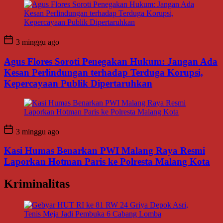
3 minggu ago
Agus Flores Soroti Penegakan Hukum: Jangan Ada
Kesan Perlindungan terhadap Terduga Korupsi,
Kepercayaan Publik Dipertaruhkan
3 minggu ago
Kasi Humas Benarkan PWI Malang Raya Resmi
Laporkan Hotman Paris ke Polresta Malang Kota
Kriminalitas