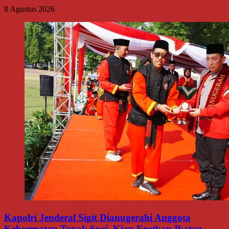
8 Agustus 2026
Kapolri Jenderal Sigit Dianugerahi Anggota
Kehormatan Tapak Suci, Kian Eratkan Ikatan