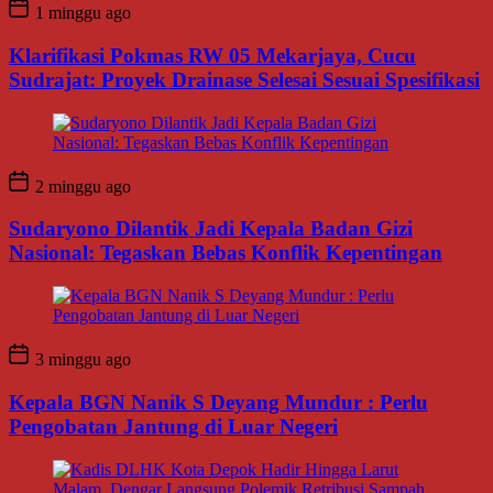
1 minggu ago
Klarifikasi Pokmas RW 05 Mekarjaya, Cucu
Sudrajat: Proyek Drainase Selesai Sesuai Spesifikasi
2 minggu ago
Sudaryono Dilantik Jadi Kepala Badan Gizi
Nasional: Tegaskan Bebas Konflik Kepentingan
3 minggu ago
Kepala BGN Nanik S Deyang Mundur : Perlu
Pengobatan Jantung di Luar Negeri