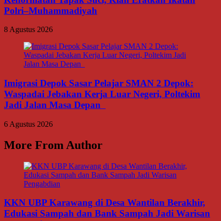
Polri–Muhammadiyah
8 Agustus 2026
Imigrasi Depok Sasar Pelajar SMAN 2 Depok:
Waspadai Jebakan Kerja Luar Negeri, Poltekim
Jadi Jalan Masa Depan
6 Agustus 2026
More From Author
KKN UBP Karawang di Desa Wantilan Berakhir,
Edukasi Sampah dan Bank Sampah Jadi Warisan