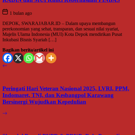
1 bulan ago
DEPOK, SWARAJABAR.ID – Dalam upaya membangun
perekonomian yang sehat, transparan, dan sesuai nilai syariat,
Majelis Ulama Indonesia (MUI) Kota Depok mendirikan Pusat
Inkubasi Bisnis Syariah […]
Bagikan berita/artikel ini
Peringati Hari Veteran Nasional 2025, LVRI, PPM,
Indomaret, TNI, dan Kesbangpol Karawang
Bersinergi Wujudkan Kepedulian