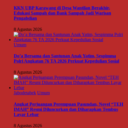
KKN UBP Karawang di Desa Wantilan Berakhir,
Edukasi Sampah dan Bank Sampah Jadi Warisan
Pengabdian
8 Agustus 2026
Umum
Do’a Bersama dan Santunan Anak Yatim, Sespimma
Polri Angkatan 76 TA 2026 Perkuat Kepedulian Sosial
8 Agustus 2026
Jabodetabek
Umum
Angkat Perjuangan Perempuan Pasundan, Novel “TEH
IMAH” Resmi Diluncurkan dan Diharapkan Tembus
Layar Lebar
8 Agustus 2026