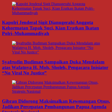
Kapolri Jenderal Sigit Dianugerahi Anggota
Kehormatan Tapak Suci, Kian Eratkan Ikatan
Polri–Muhammadiyah
Syafrudin Budiman Sampaikan Duka Mendalam
atas Wafatnya H. Moh. Sholeh, Pengacara Inisiator
“No Viral No Justice”
Gibran Didorong Maksimalkan Kewenangan Otsus,
Jadikan Percepatan Pembangunan Papua Agenda