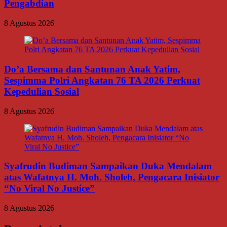
Pengabdian
8 Agustus 2026
Do’a Bersama dan Santunan Anak Yatim,
Sespimma Polri Angkatan 76 TA 2026 Perkuat
Kepedulian Sosial
8 Agustus 2026
Syafrudin Budiman Sampaikan Duka Mendalam
atas Wafatnya H. Moh. Sholeh, Pengacara Inisiator
“No Viral No Justice”
8 Agustus 2026