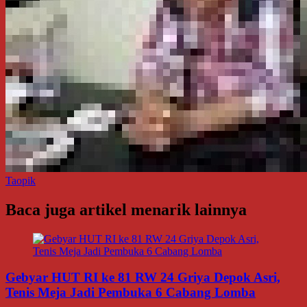
Taopik
Baca juga artikel menarik lainnya
Gebyar HUT RI ke 81 RW 24 Griya Depok Asri,
Tenis Meja Jadi Pembuka 6 Cabang Lomba