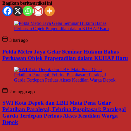
Bagikan berita/artikel ini
3 hari ago
Polda Metro Jaya Gelar Seminar Hukum Bahas
Perluasan Objek Praperadilan dalam KUHAP Baru
2 minggu ago
SWI Kota Depok dan LBH Mata Pena Gelar
Pelatihan Paralegal, Febrina Puspitasari: Paralegal
Garda Terdepan Perluas Akses Keadilan Warga
Depok