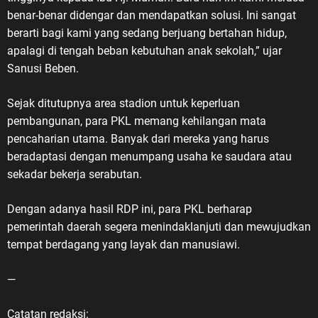
benar-benar didengar dan mendapatkan solusi. Ini sangat
berarti bagi kami yang sedang berjuang bertahan hidup,
apalagi di tengah beban kebutuhan anak sekolah,” ujar
Sanusi Beben.
Sejak ditutupnya area stadion untuk keperluan
pembangunan, para PKL memang kehilangan mata
pencaharian utama. Banyak dari mereka yang harus
beradaptasi dengan menumpang usaha ke saudara atau
sekadar bekerja serabutan.
Dengan adanya hasil RDP ini, para PKL berharap
pemerintah daerah segera menindaklanjuti dan mewujudkan
tempat berdagang yang layak dan manusiawi.
—
Catatan redaksi: