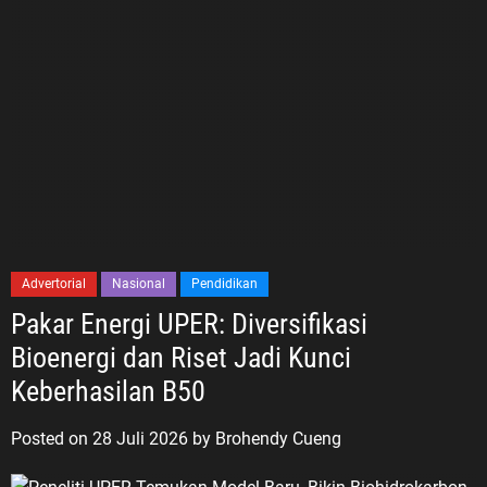
Advertorial
Nasional
Pendidikan
Pakar Energi UPER: Diversifikasi
Bioenergi dan Riset Jadi Kunci
Keberhasilan B50
Posted on
28 Juli 2026
by
Brohendy Cueng