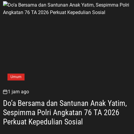
Umum
1 jam ago
Do’a Bersama dan Santunan Anak Yatim,
Sespimma Polri Angkatan 76 TA 2026
Perkuat Kepedulian Sosial