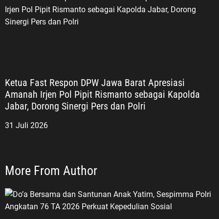
Ketua Fast Respon DPW Jawa Barat Apresiasi
Amanah Irjen Pol Pipit Rismanto sebagai Kapolda
Jabar, Dorong Sinergi Pers dan Polri
31 Juli 2026
More From Author