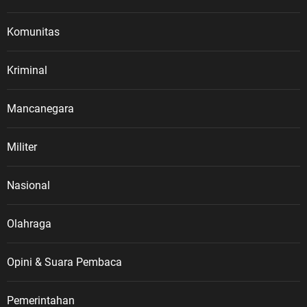
Komunitas
Kriminal
Mancanegara
Militer
Nasional
Olahraga
Opini & Suara Pembaca
Pemerintahan