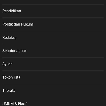
Pendidikan
Politik dan Hukum
Redaksi
Seputar Jabar
Syi'ar
Tokoh Kita
Tribrata
UMKM & Ekraf