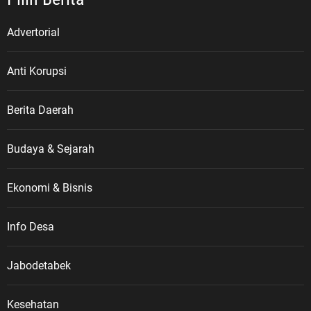
Advertorial
Anti Korupsi
Berita Daerah
Budaya & Sejarah
Ekonomi & Bisnis
Info Desa
Jabodetabek
Kesehatan