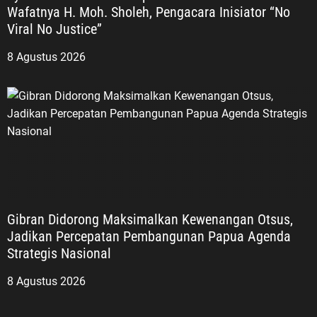
Wafatnya H. Moh. Sholeh, Pengacara Inisiator “No
Viral No Justice”
8 Agustus 2026
Gibran Didorong Maksimalkan Kewenangan Otsus,
Jadikan Percepatan Pembangunan Papua Agenda
Strategis Nasional
8 Agustus 2026