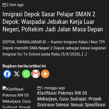
2 hari ago
Imigrasi Depok Sasar Pelajar SMAN 2
Depok: Waspadai Jebakan Kerja Luar
Negeri, Poltekim Jadi Jalan Masa Depan
DEPOK, SWARAJABAR.ID — Kantor Imigrasi Kelas I Non TPI
Depok memilih SMA Negeri 2 Depok sebagai lokasi kegiatan
Imigrasi Go To School pada Rabu (5/8/2026), […]
Bagikan berita/artikel ini
1 minggu ago
Klarifikasi Pokmas RW 05
Mekarjaya, Cucu Sudrajat: Proyek
Drainase Selesai Sesuai Spesifikasi