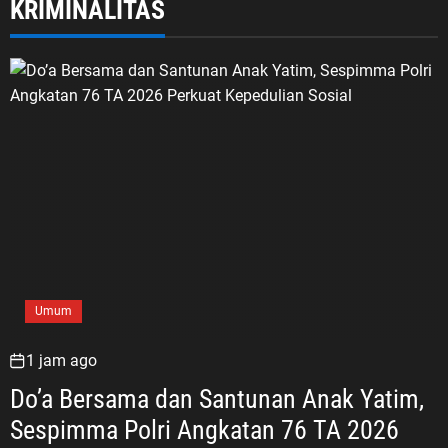
KRIMINALITAS
Umum
1 jam ago
Do’a Bersama dan Santunan Anak Yatim,
Sespimma Polri Angkatan 76 TA 2026