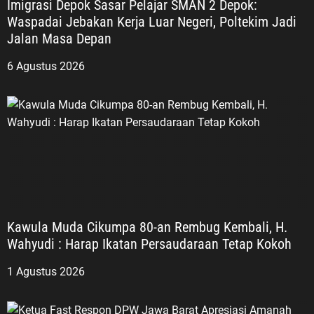
Imigrasi Depok Sasar Pelajar SMAN 2 Depok:
Waspadai Jebakan Kerja Luar Negeri, Poltekim Jadi
Jalan Masa Depan
6 Agustus 2026
Kawula Muda Cikumpa 80-an Rembug Kembali, H.
Wahyudi : Harap Ikatan Persaudaraan Tetap Kokoh
1 Agustus 2026