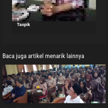
Taopik
Baca juga artikel menarik lainnya