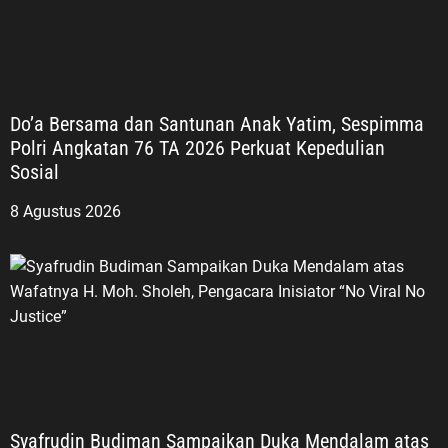
Do’a Bersama dan Santunan Anak Yatim, Sespimma
Polri Angkatan 76 TA 2026 Perkuat Kepedulian
Sosial
8 Agustus 2026
Syafrudin Budiman Sampaikan Duka Mendalam atas