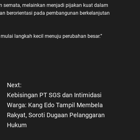
n semata, melainkan menjadi pijakan kuat dalam
dan berorientasi pada pembangunan berkelanjutan
ta mulai langkah kecil menuju perubahan besar.”
Next:
Kebisingan PT SGS dan Intimidasi
Warga: Kang Edo Tampil Membela
Rakyat, Soroti Dugaan Pelanggaran
Hukum