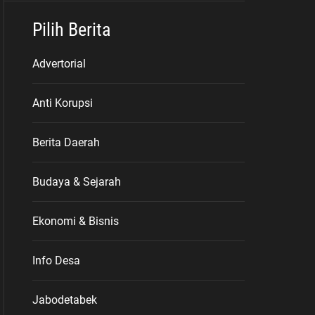
Pilih Berita
Advertorial
Anti Korupsi
Berita Daerah
Budaya & Sejarah
Ekonomi & Bisnis
Info Desa
Jabodetabek