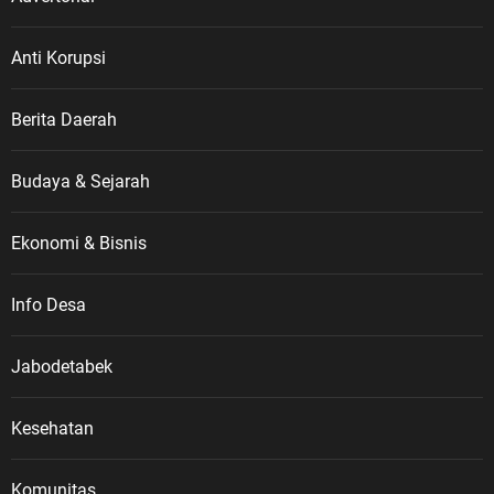
Anti Korupsi
Berita Daerah
Budaya & Sejarah
Ekonomi & Bisnis
Info Desa
Jabodetabek
Kesehatan
Komunitas