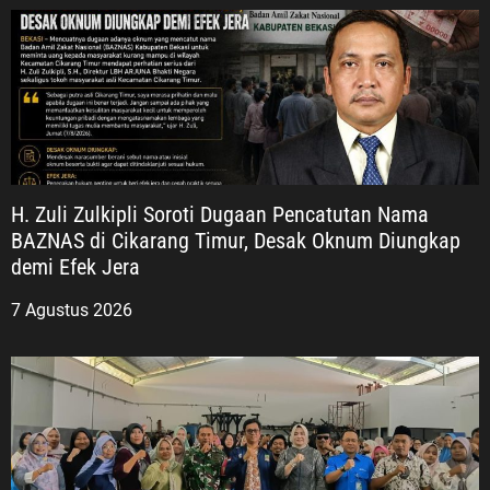
H. Zuli Zulkipli Soroti Dugaan Pencatutan Nama
BAZNAS di Cikarang Timur, Desak Oknum Diungkap
demi Efek Jera
7 Agustus 2026