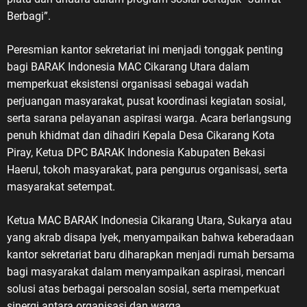
Berbagi”.
Peresmian kantor sekretariat ini menjadi tonggak penting
bagi BARAK Indonesia MAC Cikarang Utara dalam
memperkuat eksistensi organisasi sebagai wadah
perjuangan masyarakat, pusat koordinasi kegiatan sosial,
serta sarana pelayanan aspirasi warga. Acara berlangsung
penuh khidmat dan dihadiri Kepala Desa Cikarang Kota
Piray, Ketua DPC BARAK Indonesia Kabupaten Bekasi
Haerul, tokoh masyarakat, para pengurus organisasi, serta
masyarakat setempat.
Ketua MAC BARAK Indonesia Cikarang Utara, Sukarya atau
yang akrab disapa Iyek, menyampaikan bahwa keberadaan
kantor sekretariat baru diharapkan menjadi rumah bersama
bagi masyarakat dalam menyampaikan aspirasi, mencari
solusi atas berbagai persoalan sosial, serta memperkuat
sinergi antara organisasi dan warga.