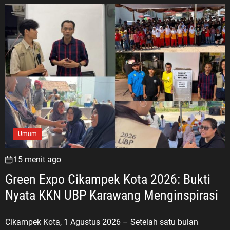
Umum
15 menit ago
Green Expo Cikampek Kota 2026: Bukti
Nyata KKN UBP Karawang Menginspirasi
Cikampek Kota, 1 Agustus 2026 – Setelah satu bulan