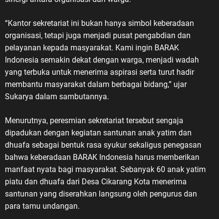
“Kantor sekretariat ini bukan hanya simbol keberadaan
organisasi, tetapi juga menjadi pusat pengabdian dan
pelayanan kepada masyarakat. Kami ingin BARAK
Indonesia semakin dekat dengan warga, menjadi wadah
yang terbuka untuk menerima aspirasi serta turut hadir
membantu masyarakat dalam berbagai bidang,” ujar
Sukarya dalam sambutannya.
Menurutnya, peresmian sekretariat tersebut sengaja
dipadukan dengan kegiatan santunan anak yatim dan
dhuafa sebagai bentuk rasa syukur sekaligus penegasan
bahwa keberadaan BARAK Indonesia harus memberikan
manfaat nyata bagi masyarakat. Sebanyak 60 anak yatim
piatu dan dhuafa dari Desa Cikarang Kota menerima
santunan yang diserahkan langsung oleh pengurus dan
para tamu undangan.