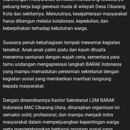
peluang kerja bagi generasi muda di wilayah Desa Cikarang
Kota dan sekitarnya. Menurutnya, kesejahteraan masyarakat
harus dibangun melalui kolaborasi, kepedulian, dan
keberpihakan terhadap kebutuhan warga.
Suasana penuh kebahagiaan tampak mewarnai kegiatan
tersebut. Anak-anak yatim piatu dan kaum dhuafa
menerima santunan dengan wajah ceria, sementara para
tamu undangan mengapresiasi langkah BARAK Indonesia
yang mampu memadukan peresmian sekretariat dengan
kegiatan sosial yang memberikan manfaat langsung
kepada masyarakat.
Dengan diresmikannya Kantor Sekretariat LSM BARAK
Indonesia MAC Cikarang Utara, diharapkan organisasi ini
semakin solid, profesional, dan mampu menjadi mitra
masyarakat dalam memperjuangkan kepentingan warga
serta mengembangkan berbagai program sosial yang