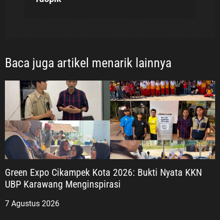
Baca juga artikel menarik lainnya
Green Expo Cikampek Kota 2026: Bukti Nyata KKN
UBP Karawang Menginspirasi
7 Agustus 2026