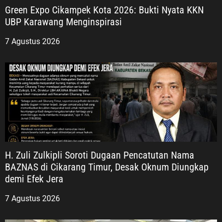
Green Expo Cikampek Kota 2026: Bukti Nyata KKN
UBP Karawang Menginspirasi
7 Agustus 2026
H. Zuli Zulkipli Soroti Dugaan Pencatutan Nama
BAZNAS di Cikarang Timur, Desak Oknum Diungkap
demi Efek Jera
7 Agustus 2026