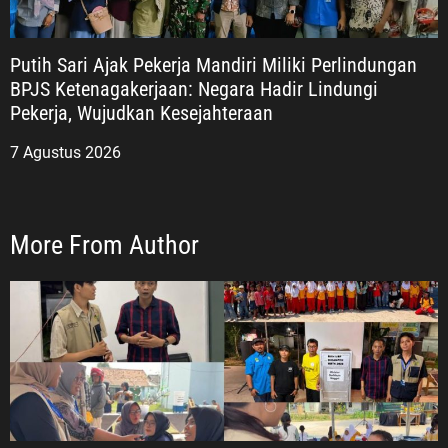
Putih Sari Ajak Pekerja Mandiri Miliki Perlindungan
BPJS Ketenagakerjaan: Negara Hadir Lindungi
Pekerja, Wujudkan Kesejahteraan
7 Agustus 2026
More From Author