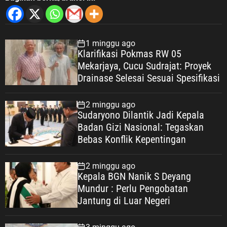
1 minggu ago
Klarifikasi Pokmas RW 05
Mekarjaya, Cucu Sudrajat: Proyek
Drainase Selesai Sesuai Spesifikasi
2 minggu ago
Sudaryono Dilantik Jadi Kepala
Badan Gizi Nasional: Tegaskan
Bebas Konflik Kepentingan
2 minggu ago
Kepala BGN Nanik S Deyang
Mundur : Perlu Pengobatan
Jantung di Luar Negeri