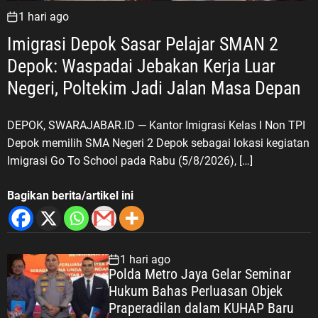
1 hari ago
Imigrasi Depok Sasar Pelajar SMAN 2
Depok: Waspadai Jebakan Kerja Luar
Negeri, Poltekim Jadi Jalan Masa Depan
DEPOK, SWARAJABAR.ID — Kantor Imigrasi Kelas I Non TPI
Depok memilih SMA Negeri 2 Depok sebagai lokasi kegiatan
Imigrasi Go To School pada Rabu (5/8/2026), […]
Bagikan berita/artikel ini
1 hari ago
Polda Metro Jaya Gelar Seminar
Hukum Bahas Perluasan Objek
Praperadilan dalam KUHAP Baru