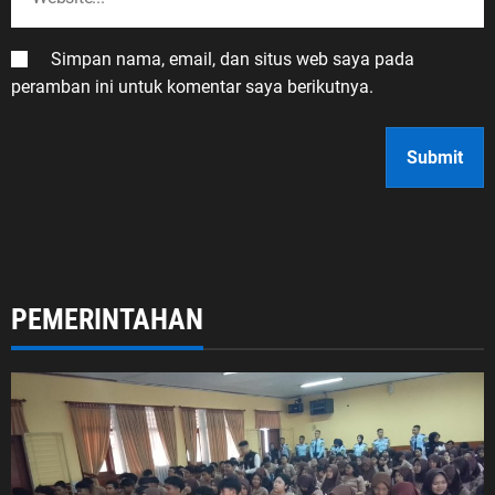
Simpan nama, email, dan situs web saya pada
peramban ini untuk komentar saya berikutnya.
PEMERINTAHAN