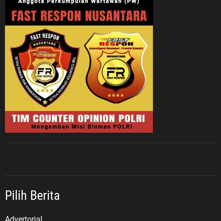
Pilih Berita
Advertorial