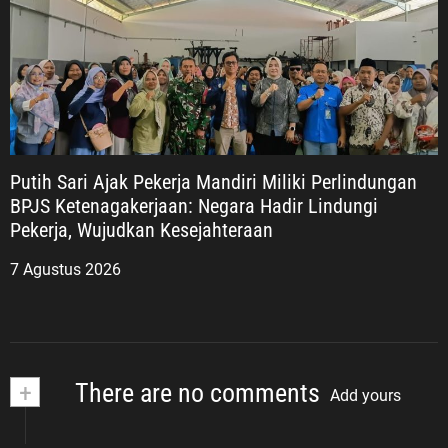
Putih Sari Ajak Pekerja Mandiri Miliki Perlindungan
BPJS Ketenagakerjaan: Negara Hadir Lindungi
Pekerja, Wujudkan Kesejahteraan
7 Agustus 2026
+
There are no comments
Add yours