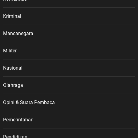
Kriminal
Mancanegara
Militer
Nasional
Olahraga
Opini & Suara Pembaca
Pemerintahan
Pendidikan