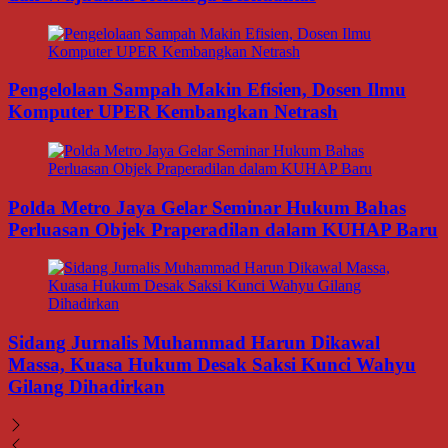
Pengelolaan Sampah Makin Efisien, Dosen Ilmu
Komputer UPER Kembangkan Netrash
Polda Metro Jaya Gelar Seminar Hukum Bahas
Perluasan Objek Praperadilan dalam KUHAP Baru
Sidang Jurnalis Muhammad Harun Dikawal
Massa, Kuasa Hukum Desak Saksi Kunci Wahyu
Gilang Dihadirkan