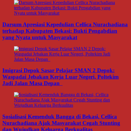
Darsum Apresiasi Kepedulian Cellica Nurachadiana
terhadap Kabupaten Bekasi: Bukti Pengabdian
yang Nyata untuk Masyarakat
Imigrasi Depok Sasar Pelajar SMAN 2 Depok:
Waspadai Jebakan Kerja Luar Negeri, Poltekim
Jadi Jalan Masa Depan
Sosialisasi Kemenduk Bangga di Bekasi, Cellica
Nurachadiana Ajak Masyarakat Cegah Stunting
dan Wujudkan Keluarga Berkualitas