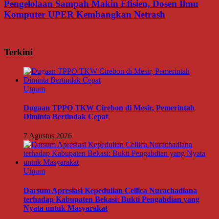
Pengelolaan Sampah Makin Efisien, Dosen Ilmu
Komputer UPER Kembangkan Netrash
Terkini
Umum
Dugaan TPPO TKW Cirebon di Mesir, Pemerintah
Diminta Bertindak Cepat
7 Agustus 2026
Umum
Darsum Apresiasi Kepedulian Cellica Nurachadiana
terhadap Kabupaten Bekasi: Bukti Pengabdian yang
Nyata untuk Masyarakat