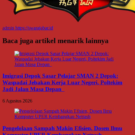
admin
https://swarajabar.id
Baca juga artikel menarik lainnya
Imigrasi Depok Sasar Pelajar SMAN 2 Depok:
Waspadai Jebakan Kerja Luar Negeri, Poltekim
Jadi Jalan Masa Depan
6 Agustus 2026
Pengelolaan Sampah Makin Efisien, Dosen Ilmu
Komputer UPER Kembangkan Netrash