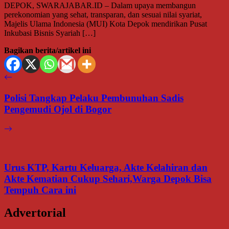
DEPOK, SWARAJABAR.ID – Dalam upaya membangun
perekonomian yang sehat, transparan, dan sesuai nilai syariat,
Majelis Ulama Indonesia (MUI) Kota Depok mendirikan Pusat
Inkubasi Bisnis Syariah […]
Bagikan berita/artikel ini
Polisi Tangkap Pelaku Pembunuhan Sadis
Pengemudi Ojol di Bogor
Urus KTP, Kartu Keluarga, Akte Kelahiran dan
Akte Kematian Cukup Sehari,Warga Depok Bisa
Tempuh Cara ini
Advertorial