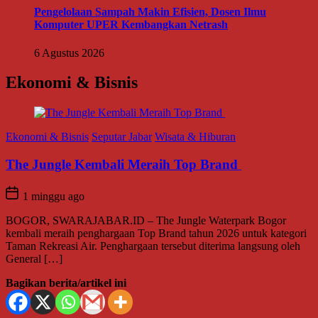
Pengelolaan Sampah Makin Efisien, Dosen Ilmu
Komputer UPER Kembangkan Netrash
6 Agustus 2026
Ekonomi & Bisnis
Ekonomi & Bisnis
Seputar Jabar
Wisata & Hiburan
The Jungle Kembali Meraih Top Brand
1 minggu ago
BOGOR, SWARAJABAR.ID – The Jungle Waterpark Bogor
kembali meraih penghargaan Top Brand tahun 2026 untuk kategori
Taman Rekreasi Air. Penghargaan tersebut diterima langsung oleh
General […]
Bagikan berita/artikel ini