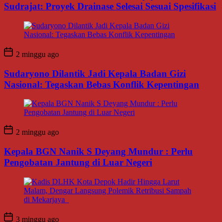
Sudrajat: Proyek Drainase Selesai Sesuai Spesifikasi
2 minggu ago
Sudaryono Dilantik Jadi Kepala Badan Gizi
Nasional: Tegaskan Bebas Konflik Kepentingan
2 minggu ago
Kepala BGN Nanik S Deyang Mundur : Perlu
Pengobatan Jantung di Luar Negeri
3 minggu ago