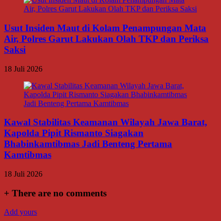
Usut Insiden Maut di Kolam Penampungan Mata
Air, Polres Garut Lakukan Olah TKP dan Periksa
Saksi
18 Juli 2026
Kawal Stabilitas Keamanan Wilayah Jawa Barat,
Kapolda Pipit Rismanto Siagakan
Bhabinkamtibmas Jadi Benteng Pertama
Kamtibmas
18 Juli 2026
+
There are no comments
Add yours