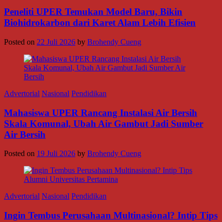
Peneliti UPER Temukan Model Baru, Bikin
Biohidrokarbon dari Karet Alam Lebih Efisien
Posted on
22 Juli 2026
by
Brohendy Cueng
Advertorial
Nasional
Pendidikan
Mahasiswa UPER Rancang Instalasi Air Bersih
Skala Komunal, Ubah Air Gambut Jadi Sumber
Air Bersih
Posted on
19 Juli 2026
by
Brohendy Cueng
Advertorial
Nasional
Pendidikan
Ingin Tembus Perusahaan Multinasional? Intip Tips