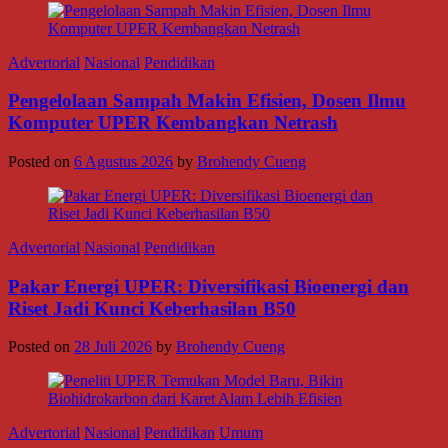
Advertorial
Nasional
Pendidikan
Pengelolaan Sampah Makin Efisien, Dosen Ilmu
Komputer UPER Kembangkan Netrash
Posted on
6 Agustus 2026
by
Brohendy Cueng
Advertorial
Nasional
Pendidikan
Pakar Energi UPER: Diversifikasi Bioenergi dan
Riset Jadi Kunci Keberhasilan B50
Posted on
28 Juli 2026
by
Brohendy Cueng
Advertorial
Nasional
Pendidikan
Umum