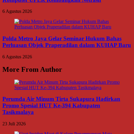
6 Agustus 2026
Polda Metro Jaya Gelar Seminar Hukum Bahas
Perluasan Objek Praperadilan dalam KUHAP Baru
6 Agustus 2026
More From Author
Perumda Air Minum Tirta Sukapura Hadirkan
Promo Spesial HUT Ke-394 Kabupaten
Tasikmalaya
23 Juli 2026