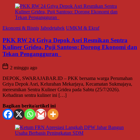
Ekonomi & Bisnis
Jabodetabek
UMKM & Ekraf
PKK RW 24 Griya Depok Asri Resmikan Sentra
Kuliner Gridea, Puji Santoso: Dorong Ekonomi dan
Tekan Pengangguran
2 minggu ago
DEPOK, SWARAJABAR.ID – PKK bersama warga Perumahan
Griya Depok Asri, Kelurahan Mekarjaya, Kecamatan Sukmajaya,
meresmikan Sentra Kuliner Gridea pada Sabtu (25/7/2026).
Kehadiran sentra kuliner ini […]
Bagikan berita/artikel ini