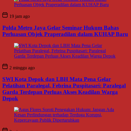
19 jam ago
Polda Metro Jaya Gelar Seminar Hukum Bahas
Perluasan Objek Praperadilan dalam KUHAP Baru
2 minggu ago
SWI Kota Depok dan LBH Mata Pena Gelar
Pelatihan Paralegal, Febrina Puspitasari: Paralegal
Garda Terdepan Perluas Akses Keadilan Warga
Depok