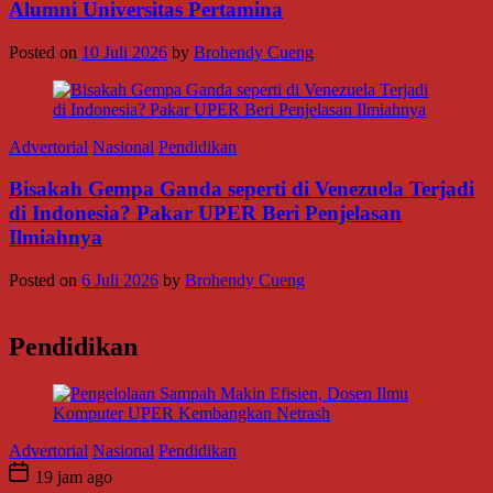
Alumni Universitas Pertamina
Posted on
10 Juli 2026
by
Brohendy Cueng
Advertorial
Nasional
Pendidikan
Bisakah Gempa Ganda seperti di Venezuela Terjadi
di Indonesia? Pakar UPER Beri Penjelasan
Ilmiahnya
Posted on
6 Juli 2026
by
Brohendy Cueng
Pendidikan
Advertorial
Nasional
Pendidikan
19 jam ago