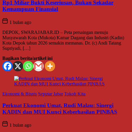
Rp1 Miliar Bukti Keseriusan, Bukan Sekadar
Kemampuan Finansial
1 bulan ago
DEPOK, SWARAJABAR.ID – Peta persaingan menuju
Musyawarah Kota (Mukota) Kamar Dagang dan Industri (Kadin)
Kota Depok tahun 2026 semakin memanas. Dr. (c) Andi Tatang
Supriyadi, […]
Bagikan berita/artikel ini
Ekonomi & Bisnis
Seputar Jabar
Tokoh Kita
Perkuat Ekonomi Umat, Rudi Malau: Sinergi
KADIN dan MUI Kunci Keberhasilan PINBAS
1 bulan ago