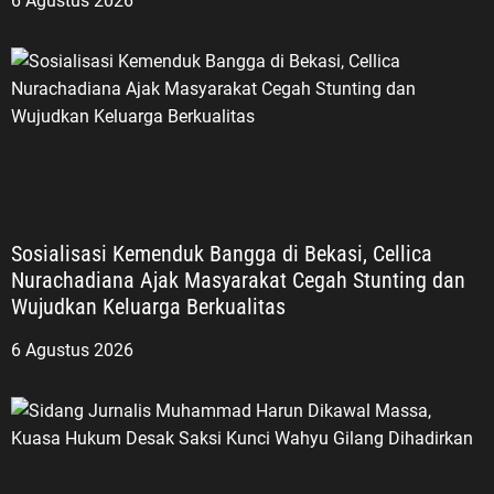
6 Agustus 2026
Sosialisasi Kemenduk Bangga di Bekasi, Cellica
Nurachadiana Ajak Masyarakat Cegah Stunting dan
Wujudkan Keluarga Berkualitas
6 Agustus 2026