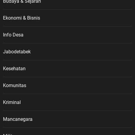
Budaya & Sejarah
Ekonomi & Bisnis
Info Desa
Jabodetabek
Kesehatan
Komunitas
Kriminal
Mancanegara