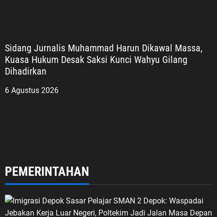
Sidang Jurnalis Muhammad Harun Dikawal Massa,
Kuasa Hukum Desak Saksi Kunci Wahyu Gilang
Dihadirkan
6 Agustus 2026
PEMERINTAHAN