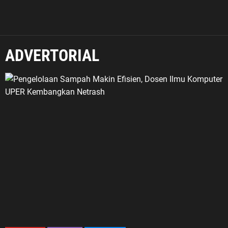
ADVERTORIAL