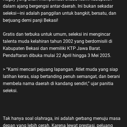
dalam ajang bergengsi antar-daerah. Ini bukan sekadar
seleksi—ini adalah panggilan untuk bangkit, bersatu, dan
berjuang demi panji Bekasi!
Gratis dan terbuka untuk umum, seleksi ini mengincar
talenta muda kelahiran tahun 2002 yang berdomisili di
Kabupaten Bekasi dan memiliki KTP Jawa Barat.
Pendaftaran dibuka mulai 22 April hingga 3 Mei 2025.
> “Kami mencari pejuang lapangan. Atlet muda yang siap
latihan keras, siap bertanding penuh semangat, dan berani
membela nama daerah di kandang sendiri,” ujar panitia
seleksi.
Tak hanya soal olahraga, ini adalah gerbang menuju masa
depan yang lebih cerah. Karena lewat prestasi, peluang