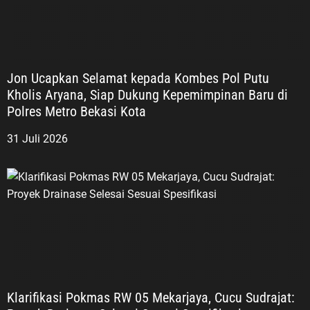
Jon Ucapkan Selamat kepada Kombes Pol Putu
Kholis Aryana, Siap Dukung Kepemimpinan Baru di
Polres Metro Bekasi Kota
31 Juli 2026
Klarifikasi Pokmas RW 05 Mekarjaya, Cucu Sudrajat: