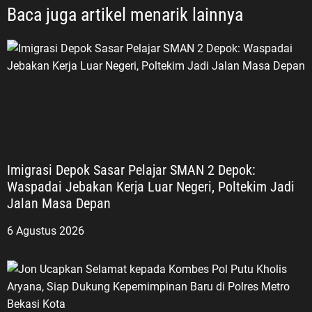
Baca juga artikel menarik lainnya
Imigrasi Depok Sasar Pelajar SMAN 2 Depok:
Waspadai Jebakan Kerja Luar Negeri, Poltekim Jadi
Jalan Masa Depan
6 Agustus 2026