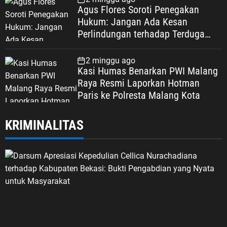
Agus Flores Soroti Penegakan
Hukum: Jangan Ada Kesan
Perlindungan terhadap Terduga
Korupsi, Kepercayaan Publik
Dipertaruhkan
2 minggu ago
Kasi Humas Benarkan PWI Malang
Raya Resmi Laporkan Hotman
Paris ke Polresta Malang Kota
KRIMINALITAS