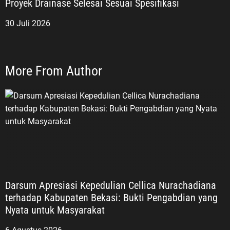
Proyek Drainase Selesai Sesuai Spesifikasi
30 Juli 2026
More From Author
Darsum Apresiasi Kepedulian Cellica Nurachadiana
terhadap Kabupaten Bekasi: Bukti Pengabdian yang
Nyata untuk Masyarakat