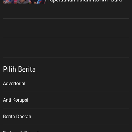
Pilih Berita
Advertorial
Anti Korupsi
Berita Daerah