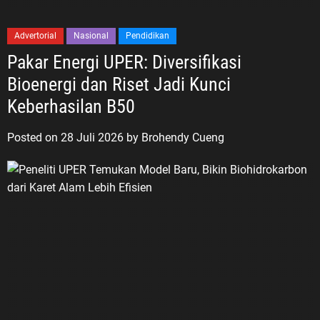
Advertorial
Nasional
Pendidikan
Pakar Energi UPER: Diversifikasi
Bioenergi dan Riset Jadi Kunci
Keberhasilan B50
Posted on
28 Juli 2026
by
Brohendy Cueng