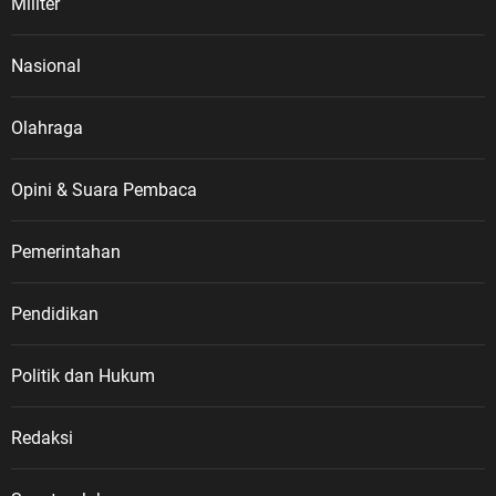
Militer
Nasional
Olahraga
Opini & Suara Pembaca
Pemerintahan
Pendidikan
Politik dan Hukum
Redaksi