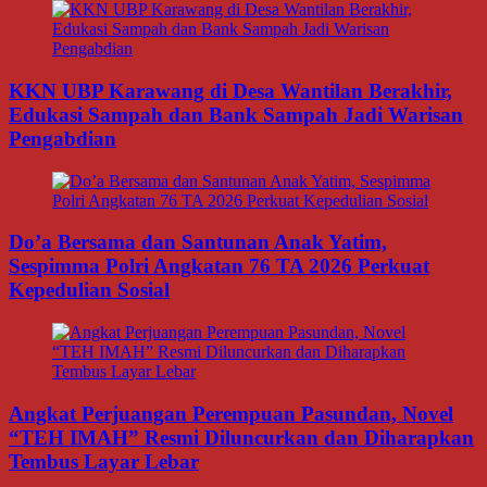
KKN UBP Karawang di Desa Wantilan Berakhir,
Edukasi Sampah dan Bank Sampah Jadi Warisan
Pengabdian
Do’a Bersama dan Santunan Anak Yatim,
Sespimma Polri Angkatan 76 TA 2026 Perkuat
Kepedulian Sosial
Angkat Perjuangan Perempuan Pasundan, Novel
“TEH IMAH” Resmi Diluncurkan dan Diharapkan
Tembus Layar Lebar