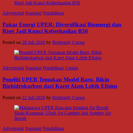
Advertorial
Nasional
Pendidikan
Pakar Energi UPER: Diversifikasi Bioenergi dan
Riset Jadi Kunci Keberhasilan B50
Posted on
28 Juli 2026
by
Brohendy Cueng
Advertorial
Nasional
Pendidikan
Umum
Peneliti UPER Temukan Model Baru, Bikin
Biohidrokarbon dari Karet Alam Lebih Efisien
Posted on
22 Juli 2026
by
Brohendy Cueng
Advertorial
Nasional
Pendidikan