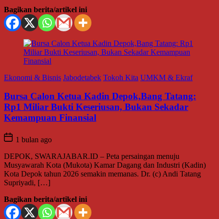
Bagikan berita/artikel ini
Ekonomi & Bisnis
Jabodetabek
Tokoh Kita
UMKM & Ekraf
Bursa Calon Ketua Kadin Depok,Bang Tatang:
Rp1 Miliar Bukti Keseriusan, Bukan Sekadar
Kemampuan Finansial
1 bulan ago
DEPOK, SWARAJABAR.ID – Peta persaingan menuju
Musyawarah Kota (Mukota) Kamar Dagang dan Industri (Kadin)
Kota Depok tahun 2026 semakin memanas. Dr. (c) Andi Tatang
Supriyadi, […]
Bagikan berita/artikel ini