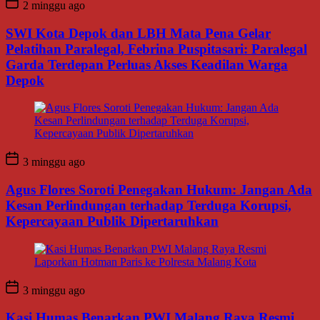
2 minggu ago
SWI Kota Depok dan LBH Mata Pena Gelar
Pelatihan Paralegal, Febrina Puspitasari: Paralegal
Garda Terdepan Perluas Akses Keadilan Warga
Depok
3 minggu ago
Agus Flores Soroti Penegakan Hukum: Jangan Ada
Kesan Perlindungan terhadap Terduga Korupsi,
Kepercayaan Publik Dipertaruhkan
3 minggu ago
Kasi Humas Benarkan PWI Malang Raya Resmi