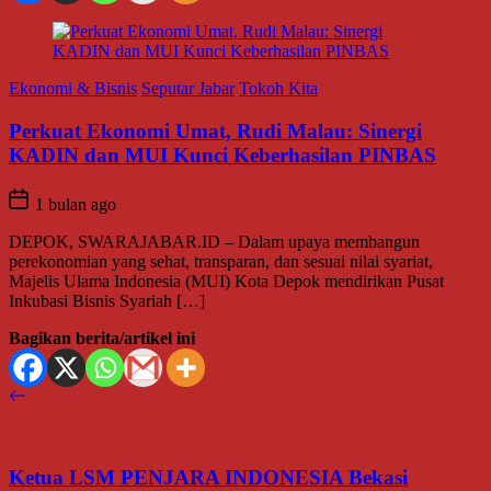
Ekonomi & Bisnis
Seputar Jabar
Tokoh Kita
Perkuat Ekonomi Umat, Rudi Malau: Sinergi
KADIN dan MUI Kunci Keberhasilan PINBAS
1 bulan ago
DEPOK, SWARAJABAR.ID – Dalam upaya membangun
perekonomian yang sehat, transparan, dan sesuai nilai syariat,
Majelis Ulama Indonesia (MUI) Kota Depok mendirikan Pusat
Inkubasi Bisnis Syariah […]
Bagikan berita/artikel ini
Ketua LSM PENJARA INDONESIA Bekasi