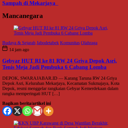
Sampah di Mekarjaya
Mancanegara
Budaya & Sejarah
Jabodetabek
Komunitas
Olahraga
14 jam ago
Gebyar HUT RI ke 81 RW 24 Griya Depok Asri,
Tenis Meja Jadi Pembuka 6 Cabang Lomba
DEPOK, SWARAJABAR.ID — Karang Taruna RW 24 Griya
Depok Asri, Kelurahan Mekarjaya, Kecamatan Sukmajaya, Kota
Depok, resmi menggelar rangkaian Gebyar Kemerdekaan dalam
rangka memperingati HUT […]
Bagikan berita/artikel ini