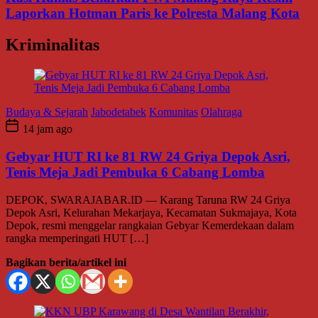
Laporkan Hotman Paris ke Polresta Malang Kota
Kriminalitas
Budaya & Sejarah
Jabodetabek
Komunitas
Olahraga
14 jam ago
Gebyar HUT RI ke 81 RW 24 Griya Depok Asri,
Tenis Meja Jadi Pembuka 6 Cabang Lomba
DEPOK, SWARAJABAR.ID — Karang Taruna RW 24 Griya
Depok Asri, Kelurahan Mekarjaya, Kecamatan Sukmajaya, Kota
Depok, resmi menggelar rangkaian Gebyar Kemerdekaan dalam
rangka memperingati HUT […]
Bagikan berita/artikel ini