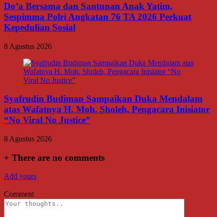
Do’a Bersama dan Santunan Anak Yatim,
Sespimma Polri Angkatan 76 TA 2026 Perkuat
Kepedulian Sosial
8 Agustus 2026
Syafrudin Budiman Sampaikan Duka Mendalam
atas Wafatnya H. Moh. Sholeh, Pengacara Inisiator
“No Viral No Justice”
8 Agustus 2026
+
There are no comments
Add yours
Comment