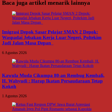
Baca juga artikel menarik lainnya
Imigrasi Depok Sasar Pelajar SMAN 2 Depok:
Waspadai Jebakan Kerja Luar Negeri, Poltekim
Jadi Jalan Masa Depan
6 Agustus 2026
Kawula Muda Cikumpa 80-an Rembug Kembali,
H. Wahyudi : Harap Ikatan Persaudaraan Tetap
Kokoh
1 Agustus 2026