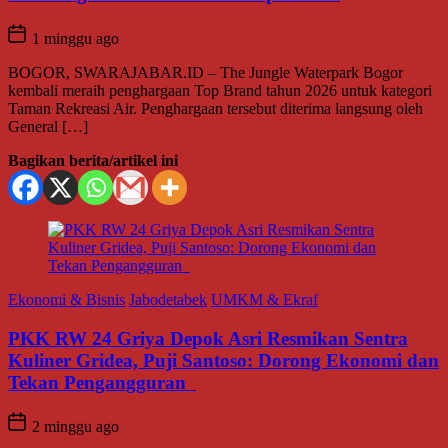
1 minggu ago
BOGOR, SWARAJABAR.ID – The Jungle Waterpark Bogor
kembali meraih penghargaan Top Brand tahun 2026 untuk kategori
Taman Rekreasi Air. Penghargaan tersebut diterima langsung oleh
General […]
Bagikan berita/artikel ini
Ekonomi & Bisnis
Jabodetabek
UMKM & Ekraf
PKK RW 24 Griya Depok Asri Resmikan Sentra
Kuliner Gridea, Puji Santoso: Dorong Ekonomi dan
Tekan Pengangguran
2 minggu ago