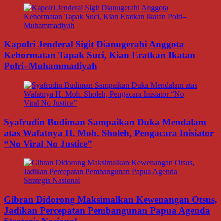
Kapolri Jenderal Sigit Dianugerahi Anggota
Kehormatan Tapak Suci, Kian Eratkan Ikatan
Polri–Muhammadiyah
Syafrudin Budiman Sampaikan Duka Mendalam
atas Wafatnya H. Moh. Sholeh, Pengacara Inisiator
“No Viral No Justice”
Gibran Didorong Maksimalkan Kewenangan Otsus,
Jadikan Percepatan Pembangunan Papua Agenda