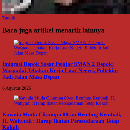
Taopik
Baca juga artikel menarik lainnya
Imigrasi Depok Sasar Pelajar SMAN 2 Depok:
Waspadai Jebakan Kerja Luar Negeri, Poltekim
Jadi Jalan Masa Depan
6 Agustus 2026
Kawula Muda Cikumpa 80-an Rembug Kembali,
H. Wahyudi : Harap Ikatan Persaudaraan Tetap
Kokoh