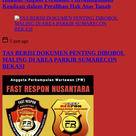
Keadaan dalam Peralihan Hak Atas Tanah
5 jam ago
TAS BERISI DOKUMEN PENTING DIBOBOL
MALING DI AREA PARKIR SUMARECON
BEKASI