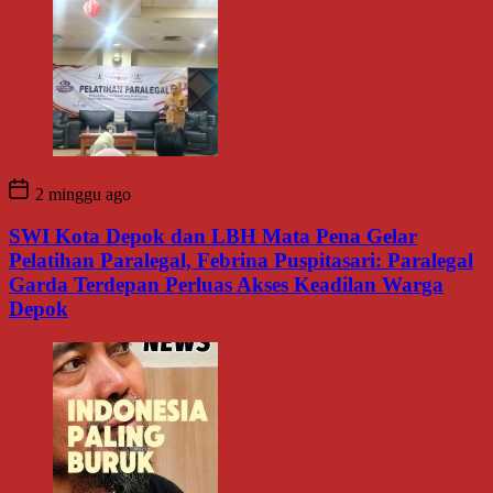
2 minggu ago
SWI Kota Depok dan LBH Mata Pena Gelar
Pelatihan Paralegal, Febrina Puspitasari: Paralegal
Garda Terdepan Perluas Akses Keadilan Warga
Depok