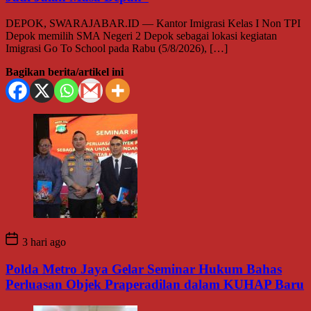
DEPOK, SWARAJABAR.ID — Kantor Imigrasi Kelas I Non TPI
Depok memilih SMA Negeri 2 Depok sebagai lokasi kegiatan
Imigrasi Go To School pada Rabu (5/8/2026), […]
Bagikan berita/artikel ini
3 hari ago
Polda Metro Jaya Gelar Seminar Hukum Bahas
Perluasan Objek Praperadilan dalam KUHAP Baru