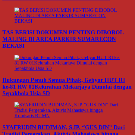
TAS BERISI DOKUMEN PENTING DIBOBOL
MALING DI AREA PARKIR SUMARECON
BEKASI
Dukungan Penuh Semua Pihak, Gebyar HUT RI
ke-81 RW 01Kelurahan Mekarjaya Dimulai dengan
Sepakbola Usia SD
SYAFRUDIN BUDIMAN, S.IP. “GUS DIN” Dari
Tradisi Pergerakan, Aktivis Mahasiswa hingga