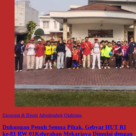
Ekonomi & Bisnis
Jabodetabek
Olahraga
Dukungan Penuh Semua Pihak, Gebyar HUT RI
ke-81 RW 01Kelurahan Mekarjaya Dimulai dengan