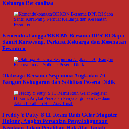
Keluarga Berkualitas
Kemendukbangga/BKKBN Bersama DPR RI Sapa
Santri Karawang, Perkuat Keluarga dan Kesehatan
Pesantren
Olahraga Bersama Sespimma Angkatan 76,
Bangun Kebugaran dan Soliditas Peserta Didik
Freddy Y Patty, S.H. Resmi Raih Gelar Magister
Hukum, Angkat Persoalan Penyalahgunaan
Keadaan dalam Peralihan Hak Atas Tanah