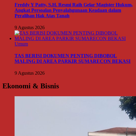
Freddy Y Patty, S.H. Resmi Raih Gelar Magister Hukum,
Angkat Persoalan Penyalahgunaan Keadaan dalam
Peralihan Hak Atas Tanah
9 Agustus 2026
Umum
TAS BERISI DOKUMEN PENTING DIBOBOL
MALING DI AREA PARKIR SUMARECON BEKASI
9 Agustus 2026
Ekonomi & Bisnis