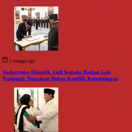
2 minggu ago
Sudaryono Dilantik Jadi Kepala Badan Gizi
Nasional: Tegaskan Bebas Konflik Kepentingan