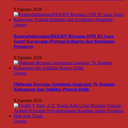
9 Agustus 2026
Umum
Kemendukbangga/BKKBN Bersama DPR RI Sapa
Santri Karawang, Perkuat Keluarga dan Kesehatan
Pesantren
9 Agustus 2026
Umum
Olahraga Bersama Sespimma Angkatan 76, Bangun
Kebugaran dan Soliditas Peserta Didik
9 Agustus 2026
Umum