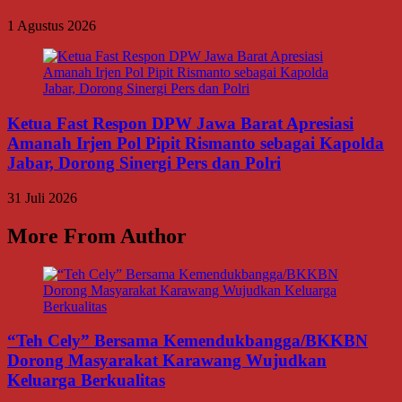
1 Agustus 2026
Ketua Fast Respon DPW Jawa Barat Apresiasi
Amanah Irjen Pol Pipit Rismanto sebagai Kapolda
Jabar, Dorong Sinergi Pers dan Polri
31 Juli 2026
More From Author
“Teh Cely” Bersama Kemendukbangga/BKKBN
Dorong Masyarakat Karawang Wujudkan
Keluarga Berkualitas