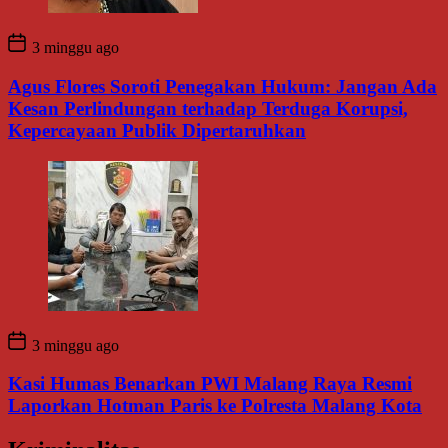
3 minggu ago
Agus Flores Soroti Penegakan Hukum: Jangan Ada
Kesan Perlindungan terhadap Terduga Korupsi,
Kepercayaan Publik Dipertaruhkan
3 minggu ago
Kasi Humas Benarkan PWI Malang Raya Resmi
Laporkan Hotman Paris ke Polresta Malang Kota