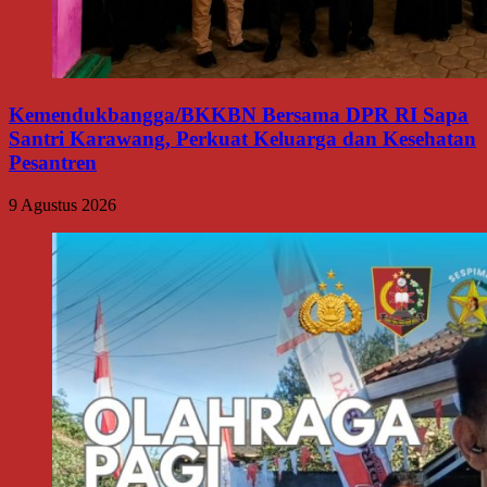
Kemendukbangga/BKKBN Bersama DPR RI Sapa
Santri Karawang, Perkuat Keluarga dan Kesehatan
Pesantren
9 Agustus 2026