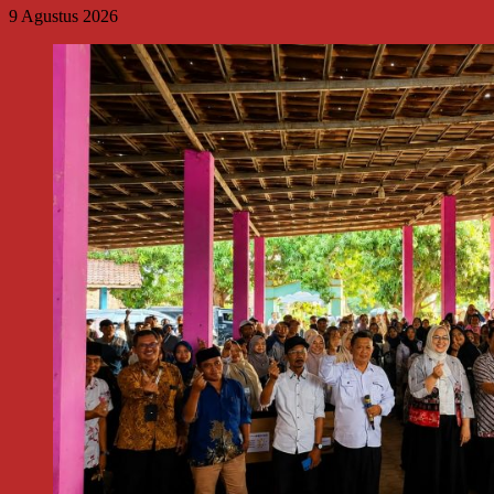
9 Agustus 2026