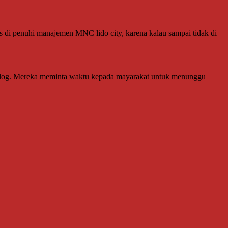
s di penuhi manajemen MNC lido city, karena kalau sampai tidak di
ialog. Mereka meminta waktu kepada mayarakat untuk menunggu