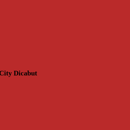
City Dicabut