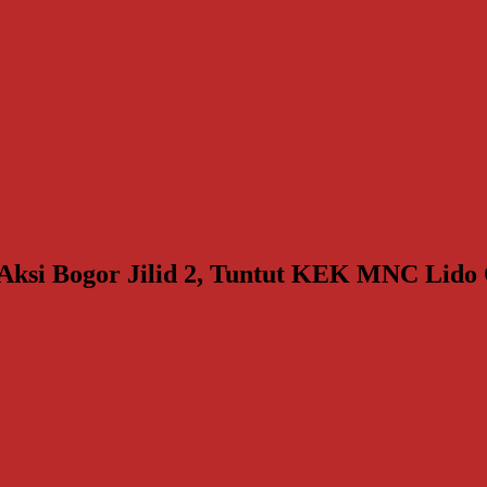
Aksi Bogor Jilid 2, Tuntut KEK MNC Lido 