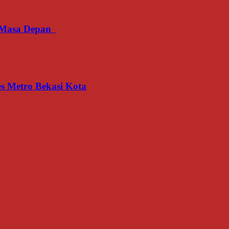
an Masa Depan
s Metro Bekasi Kota