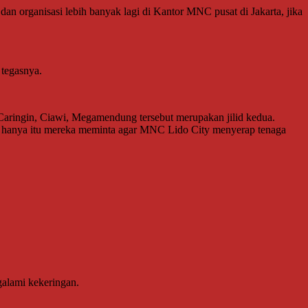
organisasi lebih banyak lagi di Kantor MNC pusat di Jakarta, jika
 tegasnya.
Caringin, Ciawi, Megamendung tersebut merupakan jilid kedua.
 hanya itu mereka meminta agar MNC Lido City menyerap tenaga
alami kekeringan.