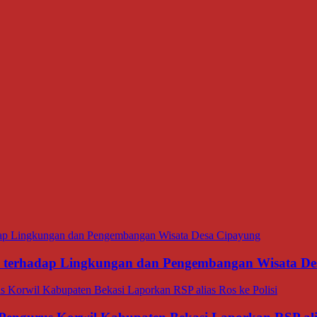
ana terhadap Lingkungan dan Pengembangan Wisata D