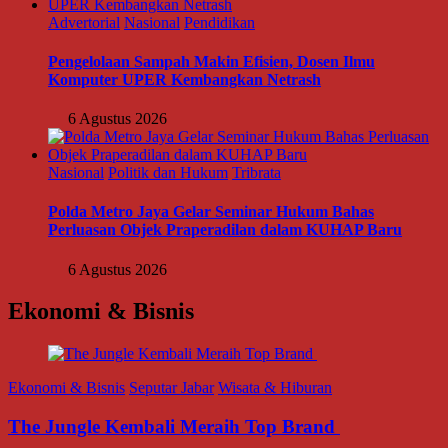
Advertorial
Nasional
Pendidikan
Pengelolaan Sampah Makin Efisien, Dosen Ilmu
Komputer UPER Kembangkan Netrash
6 Agustus 2026
Nasional
Politik dan Hukum
Tribrata
Polda Metro Jaya Gelar Seminar Hukum Bahas
Perluasan Objek Praperadilan dalam KUHAP Baru
6 Agustus 2026
Ekonomi & Bisnis
Ekonomi & Bisnis
Seputar Jabar
Wisata & Hiburan
The Jungle Kembali Meraih Top Brand