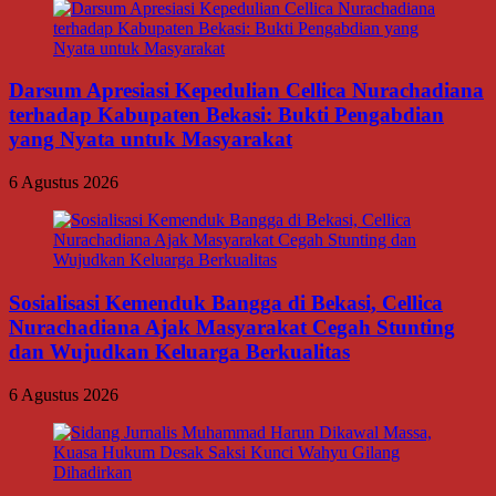
Darsum Apresiasi Kepedulian Cellica Nurachadiana
terhadap Kabupaten Bekasi: Bukti Pengabdian
yang Nyata untuk Masyarakat
6 Agustus 2026
Sosialisasi Kemenduk Bangga di Bekasi, Cellica
Nurachadiana Ajak Masyarakat Cegah Stunting
dan Wujudkan Keluarga Berkualitas
6 Agustus 2026