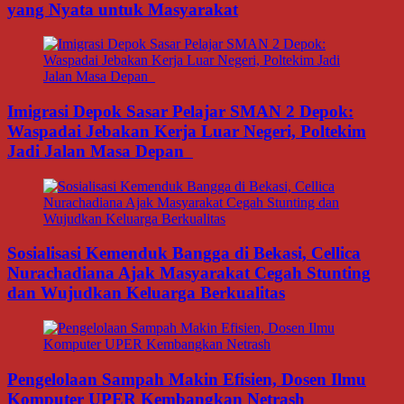
yang Nyata untuk Masyarakat
Imigrasi Depok Sasar Pelajar SMAN 2 Depok:
Waspadai Jebakan Kerja Luar Negeri, Poltekim
Jadi Jalan Masa Depan
Sosialisasi Kemenduk Bangga di Bekasi, Cellica
Nurachadiana Ajak Masyarakat Cegah Stunting
dan Wujudkan Keluarga Berkualitas
Pengelolaan Sampah Makin Efisien, Dosen Ilmu
Komputer UPER Kembangkan Netrash