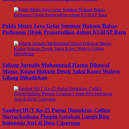
Polda Metro Jaya Gelar Seminar Hukum Bahas
Perluasan Objek Praperadilan dalam KUHAP Baru
Sidang Jurnalis Muhammad Harun Dikawal
Massa, Kuasa Hukum Desak Saksi Kunci Wahyu
Gilang Dihadirkan
Sambut HUT Ke-25 Partai Demokrat, Cellica
Nurrachadiana Pimpin Gerakan Langit Biru
Indonesia Asri di Desa Cipayung