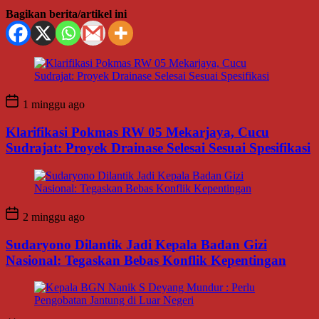
Bagikan berita/artikel ini
1 minggu ago
Klarifikasi Pokmas RW 05 Mekarjaya, Cucu
Sudrajat: Proyek Drainase Selesai Sesuai Spesifikasi
2 minggu ago
Sudaryono Dilantik Jadi Kepala Badan Gizi
Nasional: Tegaskan Bebas Konflik Kepentingan