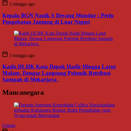
2 minggu ago
Kepala BGN Nanik S Deyang Mundur : Perlu
Pengobatan Jantung di Luar Negeri
3 minggu ago
Kadis DLHK Kota Depok Hadir Hingga Larut
Malam, Dengar Langsung Polemik Retribusi
Sampah di Mekarjaya
Mancanegara
Umum