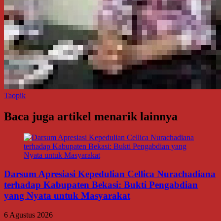
Taopik
Baca juga artikel menarik lainnya
Darsum Apresiasi Kepedulian Cellica Nurachadiana
terhadap Kabupaten Bekasi: Bukti Pengabdian
yang Nyata untuk Masyarakat
6 Agustus 2026