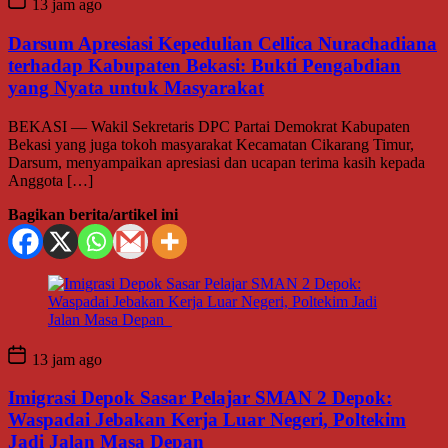
13 jam ago
Darsum Apresiasi Kepedulian Cellica Nurachadiana
terhadap Kabupaten Bekasi: Bukti Pengabdian
yang Nyata untuk Masyarakat
BEKASI — Wakil Sekretaris DPC Partai Demokrat Kabupaten
Bekasi yang juga tokoh masyarakat Kecamatan Cikarang Timur,
Darsum, menyampaikan apresiasi dan ucapan terima kasih kepada
Anggota […]
Bagikan berita/artikel ini
13 jam ago
Imigrasi Depok Sasar Pelajar SMAN 2 Depok:
Waspadai Jebakan Kerja Luar Negeri, Poltekim
Jadi Jalan Masa Depan