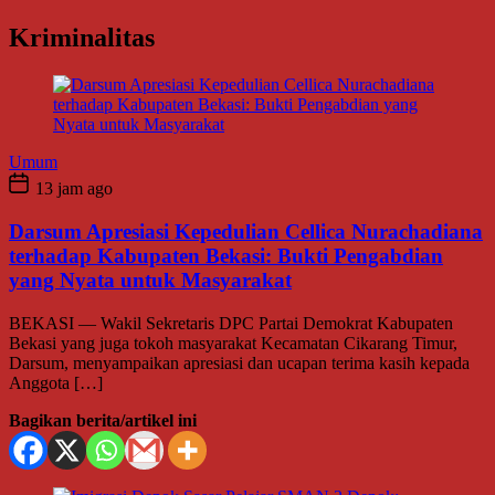
Kriminalitas
Umum
13 jam ago
Darsum Apresiasi Kepedulian Cellica Nurachadiana
terhadap Kabupaten Bekasi: Bukti Pengabdian
yang Nyata untuk Masyarakat
BEKASI — Wakil Sekretaris DPC Partai Demokrat Kabupaten
Bekasi yang juga tokoh masyarakat Kecamatan Cikarang Timur,
Darsum, menyampaikan apresiasi dan ucapan terima kasih kepada
Anggota […]
Bagikan berita/artikel ini