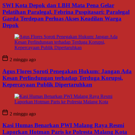
SWI Kota Depok dan LBH Mata Pena Gelar
Pelatihan Paralegal, Febrina Puspitasari: Paralegal
Garda Terdepan Perluas Akses Keadilan Warga
Depok
2 minggu ago
Agus Flores Soroti Penegakan Hukum: Jangan Ada
Kesan Perlindungan terhadap Terduga Korupsi,
Kepercayaan Publik Dipertaruhkan
2 minggu ago
Kasi Humas Benarkan PWI Malang Raya Resmi
Laporkan Hotman Paris ke Polresta Malang Kota