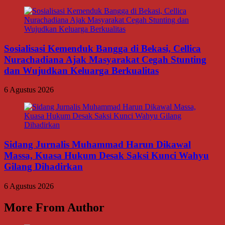
Sosialisasi Kemenduk Bangga di Bekasi, Cellica
Nurachadiana Ajak Masyarakat Cegah Stunting
dan Wujudkan Keluarga Berkualitas
6 Agustus 2026
Sidang Jurnalis Muhammad Harun Dikawal
Massa, Kuasa Hukum Desak Saksi Kunci Wahyu
Gilang Dihadirkan
6 Agustus 2026
More From Author