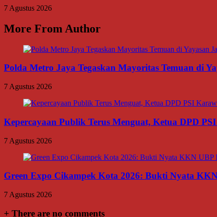
7 Agustus 2026
More From Author
Polda Metro Jaya Tegaskan Mayoritas Temuan di Yay
7 Agustus 2026
Kepercayaan Publik Terus Menguat, Ketua DPD PSI
7 Agustus 2026
Green Expo Cikampek Kota 2026: Bukti Nyata KK
7 Agustus 2026
+
There are no comments