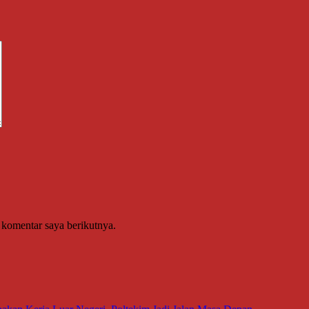
 komentar saya berikutnya.