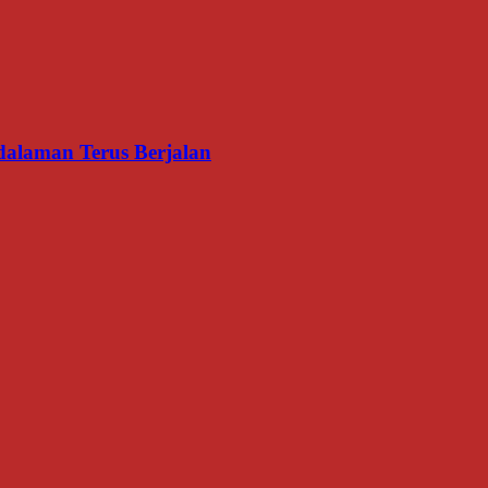
dalaman Terus Berjalan