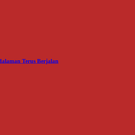
dalaman Terus Berjalan