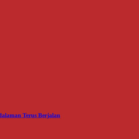
dalaman Terus Berjalan