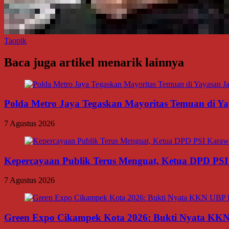
Taopik
Baca juga artikel menarik lainnya
Polda Metro Jaya Tegaskan Mayoritas Temuan di Yay
7 Agustus 2026
Kepercayaan Publik Terus Menguat, Ketua DPD PSI
7 Agustus 2026
Green Expo Cikampek Kota 2026: Bukti Nyata KK