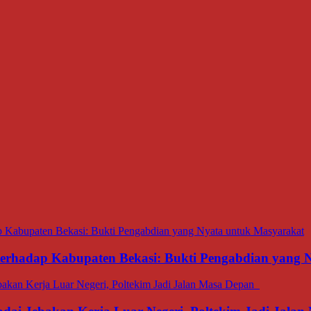
 terhadap Kabupaten Bekasi: Bukti Pengabdian yang