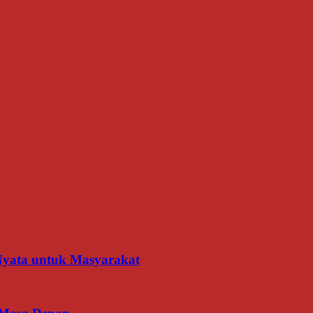
 Nyata untuk Masyarakat