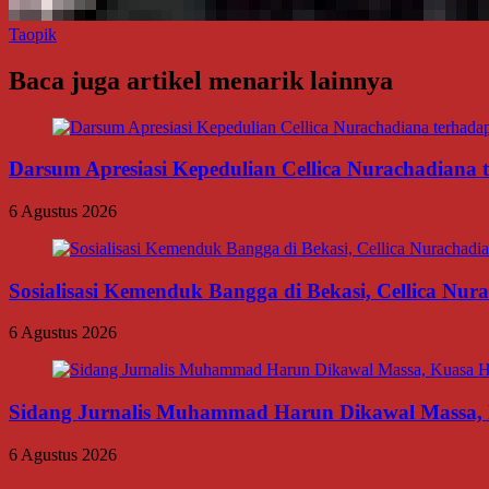
Taopik
Baca juga artikel menarik lainnya
Darsum Apresiasi Kepedulian Cellica Nurachadiana
6 Agustus 2026
Sosialisasi Kemenduk Bangga di Bekasi, Cellica Nu
6 Agustus 2026
Sidang Jurnalis Muhammad Harun Dikawal Massa,
6 Agustus 2026