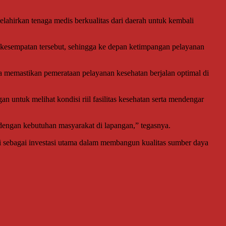
elahirkan tenaga medis berkualitas dari daerah untuk kembali
 kesempatan tersebut, sehingga ke depan ketimpangan pelayanan
 memastikan pemerataan pelayanan kesehatan berjalan optimal di
 untuk melihat kondisi riil fasilitas kesehatan serta mendengar
 dengan kebutuhan masyarakat di lapangan,” tegasnya.
i sebagai investasi utama dalam membangun kualitas sumber daya