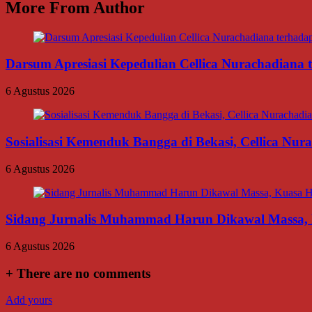
More From Author
Darsum Apresiasi Kepedulian Cellica Nurachadiana
6 Agustus 2026
Sosialisasi Kemenduk Bangga di Bekasi, Cellica Nu
6 Agustus 2026
Sidang Jurnalis Muhammad Harun Dikawal Massa,
6 Agustus 2026
+
There are no comments
Add yours