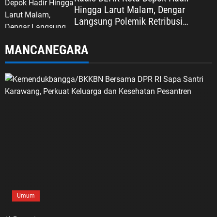
Hingga Larut Malam, Dengar
Langsung Polemik Retribusi
Sampah di Mekarjaya
MANCANEGARA
Umum