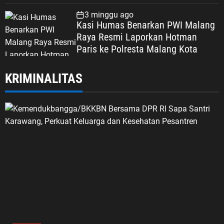
Korupsi, Kepercayaan Publik
Dipertaruhkan
3 minggu ago
Kasi Humas Benarkan PWI Malang
Raya Resmi Laporkan Hotman
Paris ke Polresta Malang Kota
KRIMINALITAS