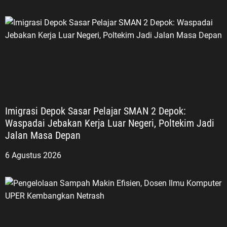
Imigrasi Depok Sasar Pelajar SMAN 2 Depok:
Waspadai Jebakan Kerja Luar Negeri, Poltekim Jadi
Jalan Masa Depan
6 Agustus 2026