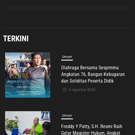
TERKINI
Umum
Olahraga Bersama Sespimma
Angkatan 76, Bangun Kebugaran
dan Soliditas Peserta Didik
9 Agustus 2026
Umum
Freddy Y Patty, S.H. Resmi Raih
Gelar Magister Hukum, Angkat