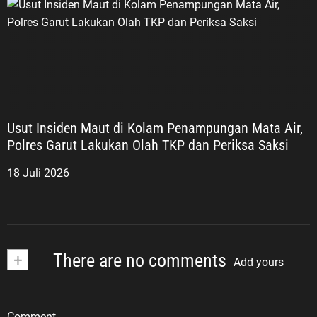
Usut Insiden Maut di Kolam Penampungan Mata Air,
Polres Garut Lakukan Olah TKP dan Periksa Saksi
18 Juli 2026
+
There are no comments
Add yours
Comment