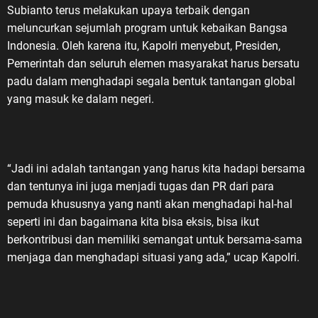
Subianto terus melakukan upaya terbaik dengan
meluncurkan sejumlah program untuk kebaikan Bangsa
Indonesia. Oleh karena itu, Kapolri menyebut, Presiden,
Pemerintah dan seluruh elemen masyarakat harus bersatu
padu dalam menghadapi segala bentuk tantangan global
yang masuk ke dalam negeri.
“Jadi ini adalah tantangan yang harus kita hadapi bersama
dan tentunya ini juga menjadi tugas dan PR dari para
pemuda khususnya yang nanti akan menghadapi hal-hal
seperti ini dan bagaimana kita bisa eksis, bisa ikut
berkontribusi dan memiliki semangat untuk bersama-sama
menjaga dan menghadapi situasi yang ada,” ucap Kapolri.