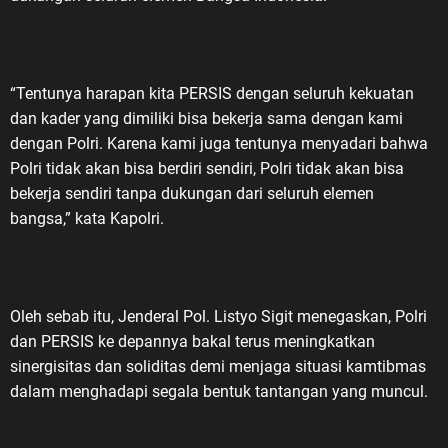
“Tentunya harapan kita PERSIS dengan seluruh kekuatan
dan kader yang dimiliki bisa bekerja sama dengan kami
dengan Polri. Karena kami juga tentunya menyadari bahwa
Polri tidak akan bisa berdiri sendiri, Polri tidak akan bisa
bekerja sendiri tanpa dukungan dari seluruh elemen
bangsa,” kata Kapolri.
Oleh sebab itu, Jenderal Pol. Listyo Sigit menegaskan, Polri
dan PERSIS ke depannya bakal terus meningkatkan
sinergisitas dan soliditas demi menjaga situasi kamtibmas
dalam menghadapi segala bentuk tantangan yang muncul.