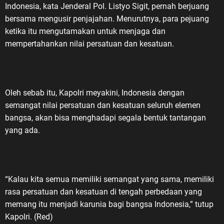
Indonesia, kata Jenderal Pol. Listyo Sigit, pernah berjuang
bersama mengusir penjajahan. Menurutnya, para pejuang
ketika itu mengutamakan untuk menjaga dan
mempertahankan nilai persatuan dan kesatuan.
Oleh sebab itu, Kapolri meyakini, Indonesia dengan
semangat nilai persatuan dan kesatuan seluruh elemen
bangsa, akan bisa menghadapi segala bentuk tantangan
yang ada.
“Kalau kita semua memiliki semangat yang sama, memiliki
rasa persatuan dan kesatuan di tengah perbedaan yang
memang itu menjadi karunia bagi bangsa Indonesia,” tutup
Kapolri. (Red)