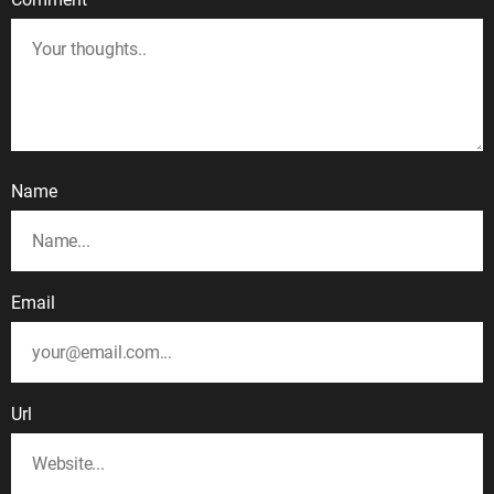
Name
Email
Url