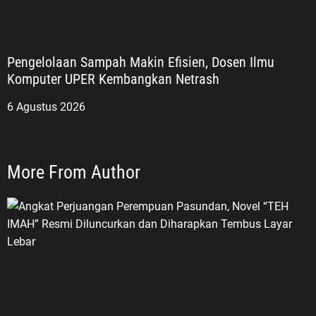
Pengelolaan Sampah Makin Efisien, Dosen Ilmu
Komputer UPER Kembangkan Netrash
6 Agustus 2026
More From Author