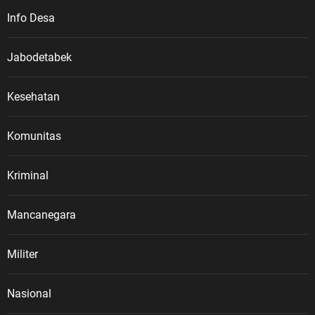
Info Desa
Jabodetabek
Kesehatan
Komunitas
Kriminal
Mancanegara
Militer
Nasional