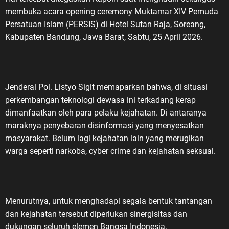
membuka acara opening ceremony Muktamar XIV Pemuda
Persatuan Islam (PERSIS) di Hotel Sutan Raja, Soreang,
Kabupaten Bandung, Jawa Barat, Sabtu, 25 April 2026.
Jenderal Pol. Listyo Sigit memaparkan bahwa, di situasi
perkembangan teknologi dewasa ini terkadang kerap
dimanfaatkan oleh para pelaku kejahatan. Di antaranya
maraknya penyebaran disinformasi yang menyesatkan
masyarakat. Belum lagi kejahatan lain yang merugikan
warga seperti narkoba, cyber crime dan kejahatan seksual.
Menurutnya, untuk menghadapi segala bentuk tantangan
dan kejahatan tersebut diperlukan sinergisitas dan
dukungan seluruh elemen Bangsa Indonesia.