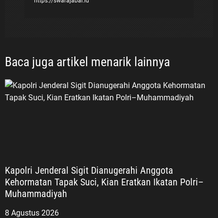
https://swarajabar.id
Baca juga artikel menarik lainnya
Kapolri Jenderal Sigit Dianugerahi Anggota
Kehormatan Tapak Suci, Kian Eratkan Ikatan Polri–
Muhammadiyah
8 Agustus 2026