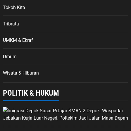
Tokoh Kita
Tribrata
UMKM & Ekraf
Umum
Wisata & Hiburan
POLITIK & HUKUM