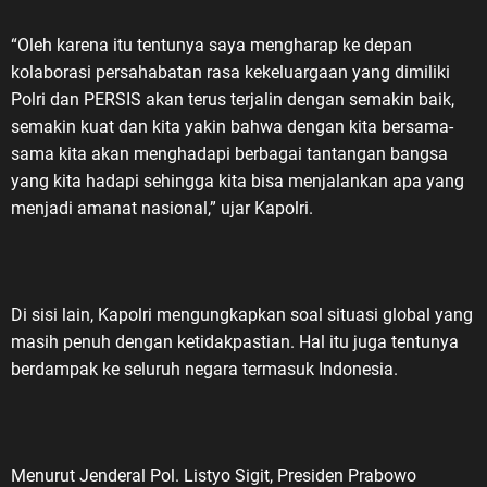
“Oleh karena itu tentunya saya mengharap ke depan
kolaborasi persahabatan rasa kekeluargaan yang dimiliki
Polri dan PERSIS akan terus terjalin dengan semakin baik,
semakin kuat dan kita yakin bahwa dengan kita bersama-
sama kita akan menghadapi berbagai tantangan bangsa
yang kita hadapi sehingga kita bisa menjalankan apa yang
menjadi amanat nasional,” ujar Kapolri.
Di sisi lain, Kapolri mengungkapkan soal situasi global yang
masih penuh dengan ketidakpastian. Hal itu juga tentunya
berdampak ke seluruh negara termasuk Indonesia.
Menurut Jenderal Pol. Listyo Sigit, Presiden Prabowo