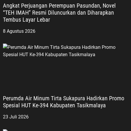
Angkat Perjuangan Perempuan Pasundan, Novel
“TEH IMAH” Resmi Diluncurkan dan Diharapkan
Tembus Layar Lebar
8 Agustus 2026
Perumda Air Minum Tirta Sukapura Hadirkan Promo
Spesial HUT Ke-394 Kabupaten Tasikmalaya
23 Juli 2026