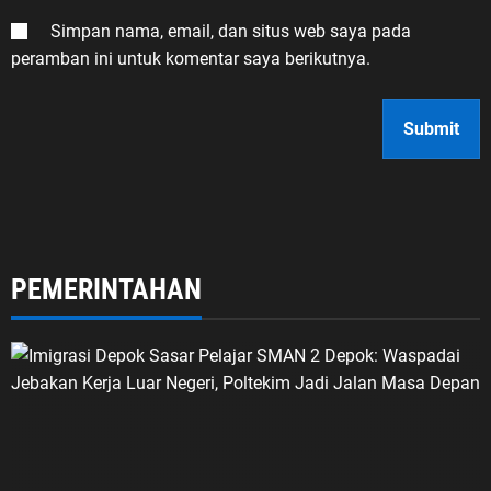
Simpan nama, email, dan situs web saya pada
peramban ini untuk komentar saya berikutnya.
PEMERINTAHAN