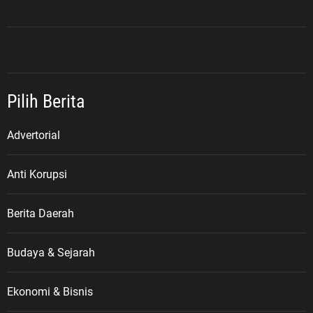
Pilih Berita
Advertorial
Anti Korupsi
Berita Daerah
Budaya & Sejarah
Ekonomi & Bisnis