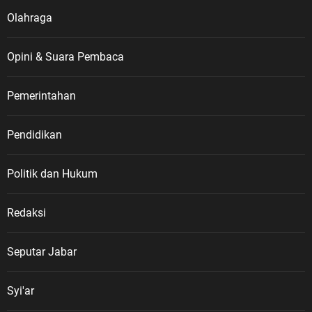
Olahraga
Opini & Suara Pembaca
Pemerintahan
Pendidikan
Politik dan Hukum
Redaksi
Seputar Jabar
Syi'ar