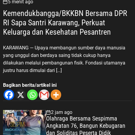
5 menit ago
Kemendukbangga/BKKBN Bersama DPR
RI Sapa Santri Karawang, Perkuat
Keluarga dan Kesehatan Pesantren
KARAWANG — Upaya membangun sumber daya manusia
yang unggul dan berdaya saing tidak cukup hanya
dilakukan melalui pembangunan fisik. Fondasi utamanya
justru harus dimulai dari […]
Bagikan berita/artikel ini
2 jam ago
Olahraga Bersama Sespimma
Angkatan 76, Bangun Kebugaran
dan Soliditas Peserta Didik