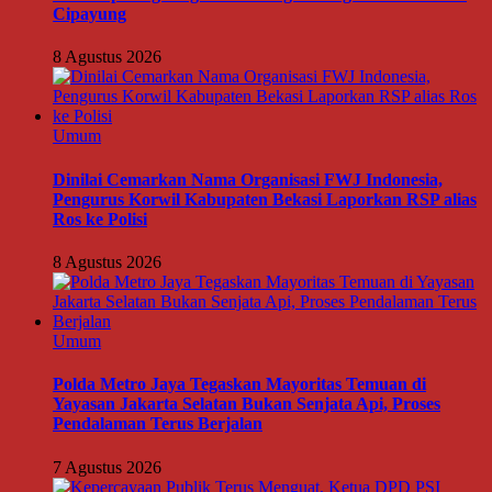
Cipayung
8 Agustus 2026
Umum
Dinilai Cemarkan Nama Organisasi FWJ Indonesia,
Pengurus Korwil Kabupaten Bekasi Laporkan RSP alias
Ros ke Polisi
8 Agustus 2026
Umum
Polda Metro Jaya Tegaskan Mayoritas Temuan di
Yayasan Jakarta Selatan Bukan Senjata Api, Proses
Pendalaman Terus Berjalan
7 Agustus 2026