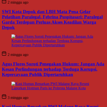
2 minggu ago
SWI Kota Depok dan LBH Mata Pena Gelar
Pelatihan Paralegal, Febrina Puspitasari: Paralegal
Garda Terdepan Perluas Akses Keadilan Warga
Depok
2 minggu ago
Agus Flores Soroti Penegakan Hukum: Jangan Ada
Kesan Perlindungan terhadap Terduga Korupsi,
Kepercayaan Publik Dipertaruhkan
3 minggu ago
Kasi Humas Benarkan PWI Malang Raya Resmi