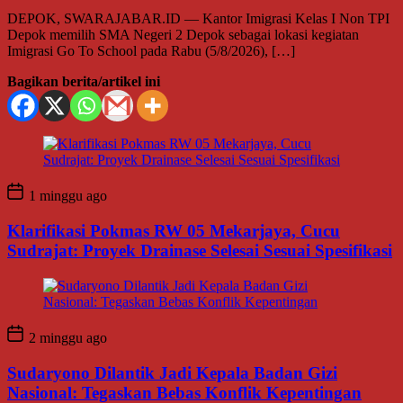
DEPOK, SWARAJABAR.ID — Kantor Imigrasi Kelas I Non TPI
Depok memilih SMA Negeri 2 Depok sebagai lokasi kegiatan
Imigrasi Go To School pada Rabu (5/8/2026), […]
Bagikan berita/artikel ini
1 minggu ago
Klarifikasi Pokmas RW 05 Mekarjaya, Cucu
Sudrajat: Proyek Drainase Selesai Sesuai Spesifikasi
2 minggu ago
Sudaryono Dilantik Jadi Kepala Badan Gizi
Nasional: Tegaskan Bebas Konflik Kepentingan