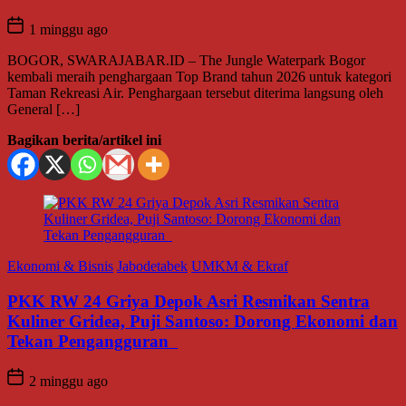
1 minggu ago
BOGOR, SWARAJABAR.ID – The Jungle Waterpark Bogor
kembali meraih penghargaan Top Brand tahun 2026 untuk kategori
Taman Rekreasi Air. Penghargaan tersebut diterima langsung oleh
General […]
Bagikan berita/artikel ini
Ekonomi & Bisnis
Jabodetabek
UMKM & Ekraf
PKK RW 24 Griya Depok Asri Resmikan Sentra
Kuliner Gridea, Puji Santoso: Dorong Ekonomi dan
Tekan Pengangguran
2 minggu ago