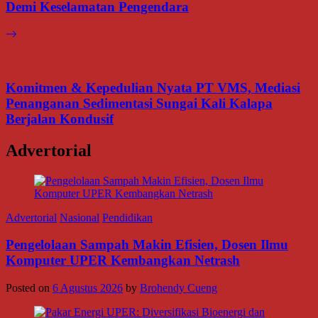
Demi Keselamatan Pengendara
Komitmen & Kepedulian Nyata PT VMS, Mediasi
Penanganan Sedimentasi Sungai Kali Kalapa
Berjalan Kondusif
Advertorial
Advertorial
Nasional
Pendidikan
Pengelolaan Sampah Makin Efisien, Dosen Ilmu
Komputer UPER Kembangkan Netrash
Posted on
6 Agustus 2026
by
Brohendy Cueng