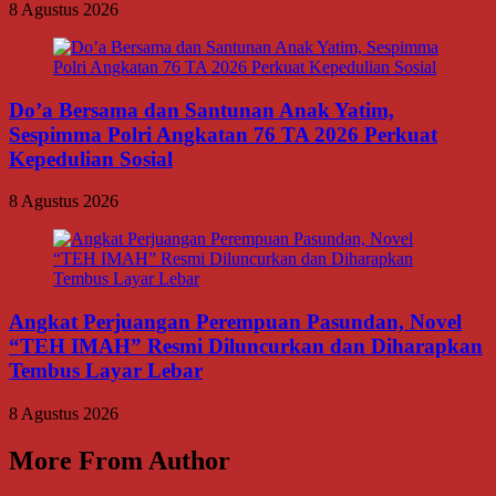
8 Agustus 2026
Do’a Bersama dan Santunan Anak Yatim,
Sespimma Polri Angkatan 76 TA 2026 Perkuat
Kepedulian Sosial
8 Agustus 2026
Angkat Perjuangan Perempuan Pasundan, Novel
“TEH IMAH” Resmi Diluncurkan dan Diharapkan
Tembus Layar Lebar
8 Agustus 2026
More From Author