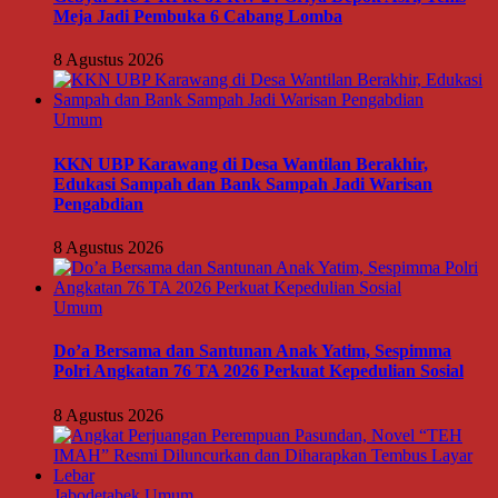
Meja Jadi Pembuka 6 Cabang Lomba
8 Agustus 2026
Umum
KKN UBP Karawang di Desa Wantilan Berakhir,
Edukasi Sampah dan Bank Sampah Jadi Warisan
Pengabdian
8 Agustus 2026
Umum
Do’a Bersama dan Santunan Anak Yatim, Sespimma
Polri Angkatan 76 TA 2026 Perkuat Kepedulian Sosial
8 Agustus 2026
Jabodetabek
Umum