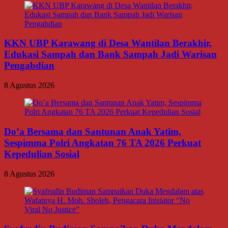
KKN UBP Karawang di Desa Wantilan Berakhir,
Edukasi Sampah dan Bank Sampah Jadi Warisan
Pengabdian
8 Agustus 2026
Do’a Bersama dan Santunan Anak Yatim,
Sespimma Polri Angkatan 76 TA 2026 Perkuat
Kepedulian Sosial
8 Agustus 2026