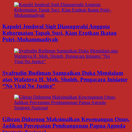
Kapolri Jenderal Sigit Dianugerahi Anggota
Kehormatan Tapak Suci, Kian Eratkan Ikatan
Polri–Muhammadiyah
Syafrudin Budiman Sampaikan Duka Mendalam
atas Wafatnya H. Moh. Sholeh, Pengacara Inisiator
“No Viral No Justice”
Gibran Didorong Maksimalkan Kewenangan Otsus,
Jadikan Percepatan Pembangunan Papua Agenda