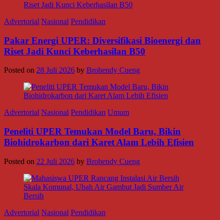
Advertorial
Nasional
Pendidikan
Pakar Energi UPER: Diversifikasi Bioenergi dan
Riset Jadi Kunci Keberhasilan B50
Posted on
28 Juli 2026
by
Brohendy Cueng
Advertorial
Nasional
Pendidikan
Umum
Peneliti UPER Temukan Model Baru, Bikin
Biohidrokarbon dari Karet Alam Lebih Efisien
Posted on
22 Juli 2026
by
Brohendy Cueng
Advertorial
Nasional
Pendidikan