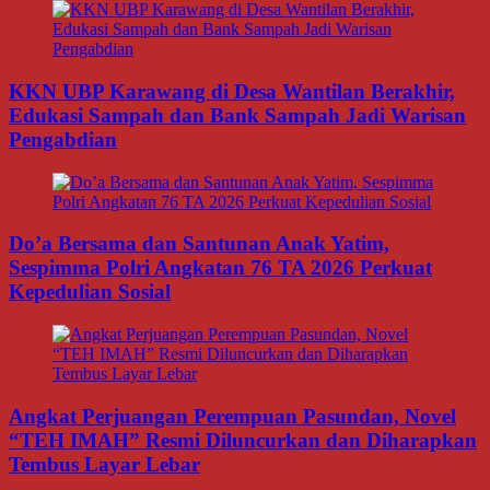
KKN UBP Karawang di Desa Wantilan Berakhir,
Edukasi Sampah dan Bank Sampah Jadi Warisan
Pengabdian
Do’a Bersama dan Santunan Anak Yatim,
Sespimma Polri Angkatan 76 TA 2026 Perkuat
Kepedulian Sosial
Angkat Perjuangan Perempuan Pasundan, Novel
“TEH IMAH” Resmi Diluncurkan dan Diharapkan
Tembus Layar Lebar