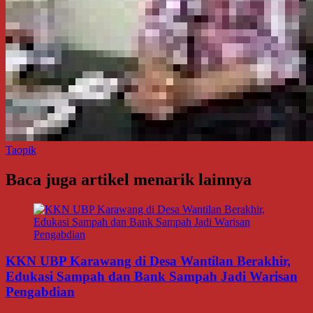
Taopik
Baca juga artikel menarik lainnya
KKN UBP Karawang di Desa Wantilan Berakhir,
Edukasi Sampah dan Bank Sampah Jadi Warisan
Pengabdian