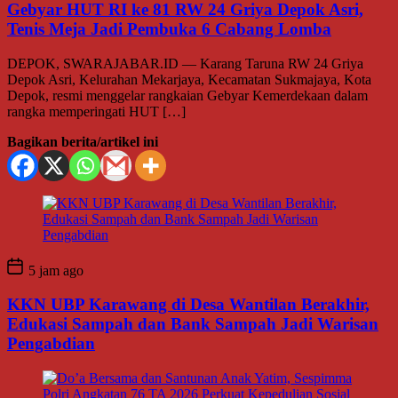
Gebyar HUT RI ke 81 RW 24 Griya Depok Asri,
Tenis Meja Jadi Pembuka 6 Cabang Lomba
DEPOK, SWARAJABAR.ID — Karang Taruna RW 24 Griya
Depok Asri, Kelurahan Mekarjaya, Kecamatan Sukmajaya, Kota
Depok, resmi menggelar rangkaian Gebyar Kemerdekaan dalam
rangka memperingati HUT […]
Bagikan berita/artikel ini
5 jam ago
KKN UBP Karawang di Desa Wantilan Berakhir,
Edukasi Sampah dan Bank Sampah Jadi Warisan
Pengabdian