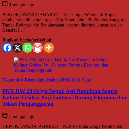
1 minggu ago
BOGOR, SWARAJABAR.ID – The Jungle Waterpark Bogor
kembali meraih penghargaan Top Brand tahun 2026 untuk kategori
Taman Rekreasi Air. Penghargaan tersebut diterima langsung oleh
General […]
Bagikan berita/artikel ini
Ekonomi & Bisnis
Jabodetabek
UMKM & Ekraf
PKK RW 24 Griya Depok Asri Resmikan Sentra
Kuliner Gridea, Puji Santoso: Dorong Ekonomi dan
Tekan Pengangguran
2 minggu ago
DEPOK, SWARAJABAR.ID – PKK bersama warga Perumahan