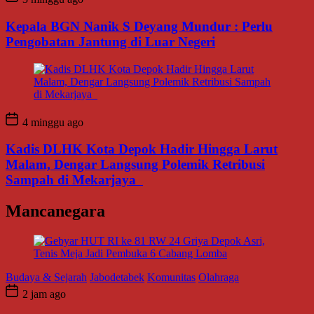
Kepala BGN Nanik S Deyang Mundur : Perlu
Pengobatan Jantung di Luar Negeri
4 minggu ago
Kadis DLHK Kota Depok Hadir Hingga Larut
Malam, Dengar Langsung Polemik Retribusi
Sampah di Mekarjaya
Mancanegara
Budaya & Sejarah
Jabodetabek
Komunitas
Olahraga
2 jam ago