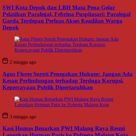
SWI Kota Depok dan LBH Mata Pena Gelar
Pelatihan Paralegal, Febrina Puspitasari: Paralegal
Garda Terdepan Perluas Akses Keadilan Warga
Depok
2 minggu ago
Agus Flores Soroti Penegakan Hukum: Jangan Ada
Kesan Perlindungan terhadap Terduga Korupsi,
Kepercayaan Publik Dipertaruhkan
3 minggu ago
Kasi Humas Benarkan PWI Malang Raya Resmi
Laporkan Hotman Paris ke Polresta Malang Kota