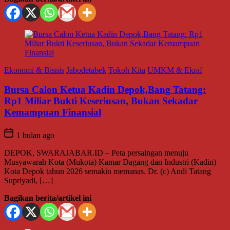
Ekonomi & Bisnis
Jabodetabek
Tokoh Kita
UMKM & Ekraf
Bursa Calon Ketua Kadin Depok,Bang Tatang:
Rp1 Miliar Bukti Keseriusan, Bukan Sekadar
Kemampuan Finansial
1 bulan ago
DEPOK, SWARAJABAR.ID – Peta persaingan menuju
Musyawarah Kota (Mukota) Kamar Dagang dan Industri (Kadin)
Kota Depok tahun 2026 semakin memanas. Dr. (c) Andi Tatang
Supriyadi, […]
Bagikan berita/artikel ini