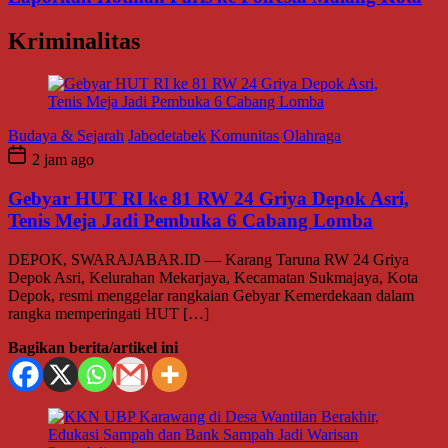
Kriminalitas
Budaya & Sejarah
Jabodetabek
Komunitas
Olahraga
2 jam ago
Gebyar HUT RI ke 81 RW 24 Griya Depok Asri,
Tenis Meja Jadi Pembuka 6 Cabang Lomba
DEPOK, SWARAJABAR.ID — Karang Taruna RW 24 Griya
Depok Asri, Kelurahan Mekarjaya, Kecamatan Sukmajaya, Kota
Depok, resmi menggelar rangkaian Gebyar Kemerdekaan dalam
rangka memperingati HUT […]
Bagikan berita/artikel ini