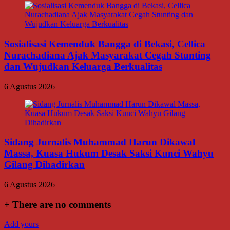
Sosialisasi Kemenduk Bangga di Bekasi, Cellica
Nurachadiana Ajak Masyarakat Cegah Stunting
dan Wujudkan Keluarga Berkualitas
6 Agustus 2026
Sidang Jurnalis Muhammad Harun Dikawal
Massa, Kuasa Hukum Desak Saksi Kunci Wahyu
Gilang Dihadirkan
6 Agustus 2026
+
There are no comments
Add yours