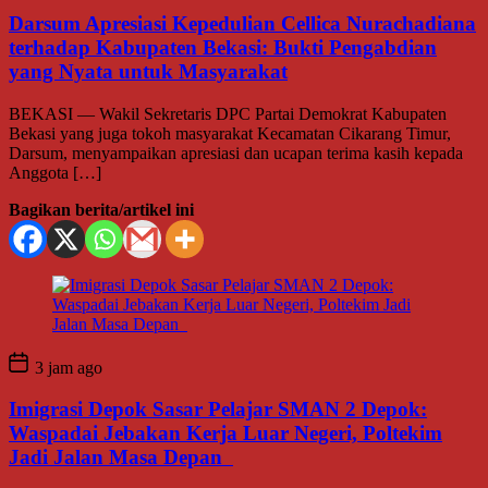
Darsum Apresiasi Kepedulian Cellica Nurachadiana
terhadap Kabupaten Bekasi: Bukti Pengabdian
yang Nyata untuk Masyarakat
BEKASI — Wakil Sekretaris DPC Partai Demokrat Kabupaten
Bekasi yang juga tokoh masyarakat Kecamatan Cikarang Timur,
Darsum, menyampaikan apresiasi dan ucapan terima kasih kepada
Anggota […]
Bagikan berita/artikel ini
3 jam ago
Imigrasi Depok Sasar Pelajar SMAN 2 Depok:
Waspadai Jebakan Kerja Luar Negeri, Poltekim
Jadi Jalan Masa Depan