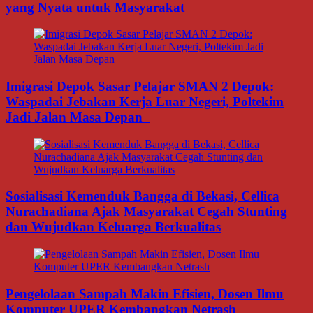
yang Nyata untuk Masyarakat
Imigrasi Depok Sasar Pelajar SMAN 2 Depok:
Waspadai Jebakan Kerja Luar Negeri, Poltekim
Jadi Jalan Masa Depan
Sosialisasi Kemenduk Bangga di Bekasi, Cellica
Nurachadiana Ajak Masyarakat Cegah Stunting
dan Wujudkan Keluarga Berkualitas
Pengelolaan Sampah Makin Efisien, Dosen Ilmu
Komputer UPER Kembangkan Netrash