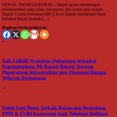
DEPOK, SWARAJABAR.ID – Dalam upaya membangun
perekonomian yang sehat, transparan, dan sesuai nilai syariat,
Majelis Ulama Indonesia (MUI) Kota Depok mendirikan Pusat
Inkubasi Bisnis Syariah […]
Bagikan berita/artikel ini
Zuli Zulkifli Nyatakan Dukungan terhadap
Kepemimpinan Plt Bupati Bekasi: Dorong
Pemerataan Infrastruktur dan Ekonomi Hingga
Wilayah Perbatasan
Salah Satu Putra Terbaik Karawang Berpulang,
PPM & LVRI Karawang Ajak Teladani Dedikasi