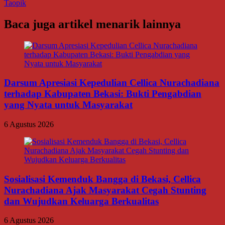
Taopik
Baca juga artikel menarik lainnya
Darsum Apresiasi Kepedulian Cellica Nurachadiana
terhadap Kabupaten Bekasi: Bukti Pengabdian
yang Nyata untuk Masyarakat
6 Agustus 2026
Sosialisasi Kemenduk Bangga di Bekasi, Cellica
Nurachadiana Ajak Masyarakat Cegah Stunting
dan Wujudkan Keluarga Berkualitas
6 Agustus 2026