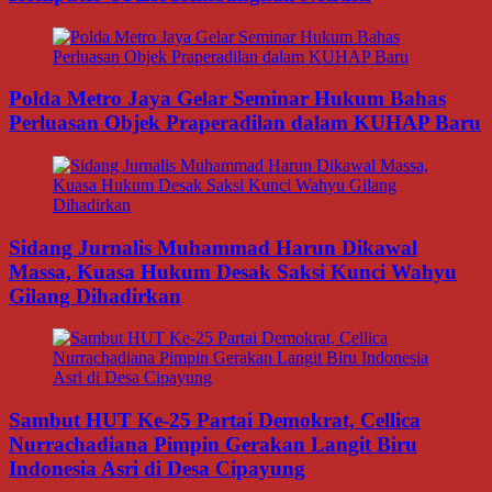
Polda Metro Jaya Gelar Seminar Hukum Bahas
Perluasan Objek Praperadilan dalam KUHAP Baru
Sidang Jurnalis Muhammad Harun Dikawal
Massa, Kuasa Hukum Desak Saksi Kunci Wahyu
Gilang Dihadirkan
Sambut HUT Ke-25 Partai Demokrat, Cellica
Nurrachadiana Pimpin Gerakan Langit Biru
Indonesia Asri di Desa Cipayung