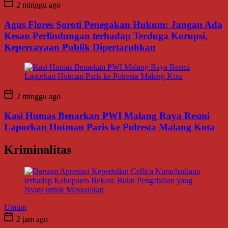
2 minggu ago
Agus Flores Soroti Penegakan Hukum: Jangan Ada
Kesan Perlindungan terhadap Terduga Korupsi,
Kepercayaan Publik Dipertaruhkan
2 minggu ago
Kasi Humas Benarkan PWI Malang Raya Resmi
Laporkan Hotman Paris ke Polresta Malang Kota
Kriminalitas
Umum
2 jam ago