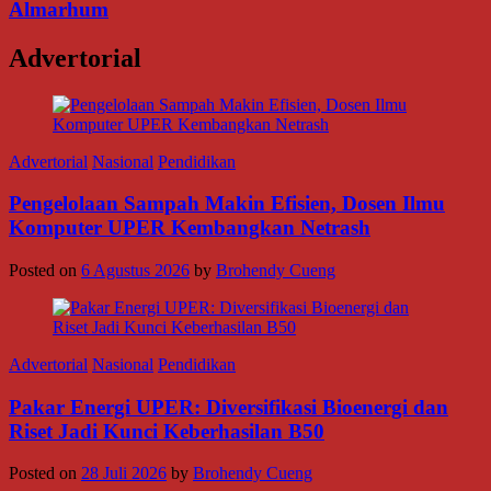
Almarhum
Advertorial
Advertorial
Nasional
Pendidikan
Pengelolaan Sampah Makin Efisien, Dosen Ilmu
Komputer UPER Kembangkan Netrash
Posted on
6 Agustus 2026
by
Brohendy Cueng
Advertorial
Nasional
Pendidikan
Pakar Energi UPER: Diversifikasi Bioenergi dan
Riset Jadi Kunci Keberhasilan B50
Posted on
28 Juli 2026
by
Brohendy Cueng