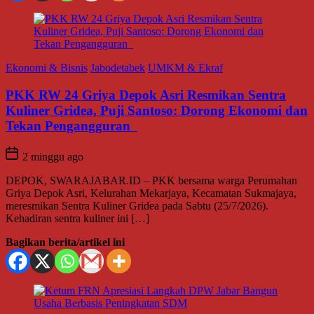
Ekonomi & Bisnis
Jabodetabek
UMKM & Ekraf
PKK RW 24 Griya Depok Asri Resmikan Sentra
Kuliner Gridea, Puji Santoso: Dorong Ekonomi dan
Tekan Pengangguran
2 minggu ago
DEPOK, SWARAJABAR.ID – PKK bersama warga Perumahan
Griya Depok Asri, Kelurahan Mekarjaya, Kecamatan Sukmajaya,
meresmikan Sentra Kuliner Gridea pada Sabtu (25/7/2026).
Kehadiran sentra kuliner ini […]
Bagikan berita/artikel ini