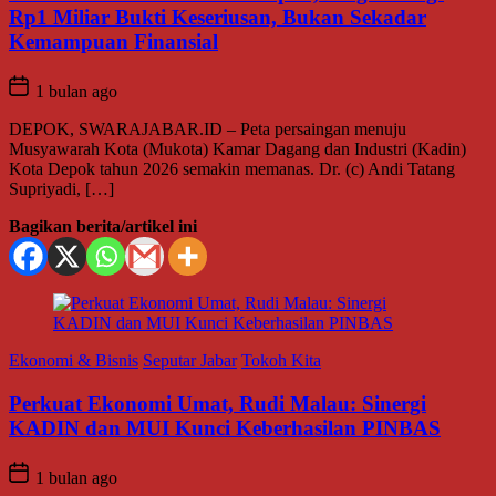
Rp1 Miliar Bukti Keseriusan, Bukan Sekadar
Kemampuan Finansial
1 bulan ago
DEPOK, SWARAJABAR.ID – Peta persaingan menuju
Musyawarah Kota (Mukota) Kamar Dagang dan Industri (Kadin)
Kota Depok tahun 2026 semakin memanas. Dr. (c) Andi Tatang
Supriyadi, […]
Bagikan berita/artikel ini
Ekonomi & Bisnis
Seputar Jabar
Tokoh Kita
Perkuat Ekonomi Umat, Rudi Malau: Sinergi
KADIN dan MUI Kunci Keberhasilan PINBAS
1 bulan ago