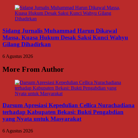
Sidang Jurnalis Muhammad Harun Dikawal
Massa, Kuasa Hukum Desak Saksi Kunci Wahyu
Gilang Dihadirkan
6 Agustus 2026
More From Author
Darsum Apresiasi Kepedulian Cellica Nurachadiana
terhadap Kabupaten Bekasi: Bukti Pengabdian
yang Nyata untuk Masyarakat
6 Agustus 2026