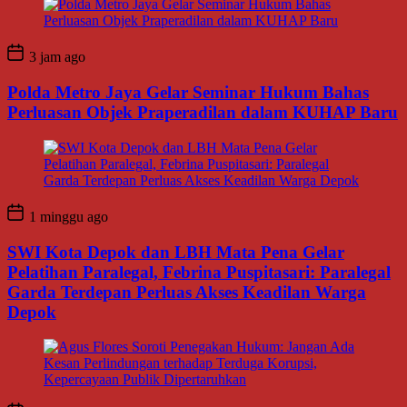
3 jam ago
Polda Metro Jaya Gelar Seminar Hukum Bahas
Perluasan Objek Praperadilan dalam KUHAP Baru
1 minggu ago
SWI Kota Depok dan LBH Mata Pena Gelar
Pelatihan Paralegal, Febrina Puspitasari: Paralegal
Garda Terdepan Perluas Akses Keadilan Warga
Depok