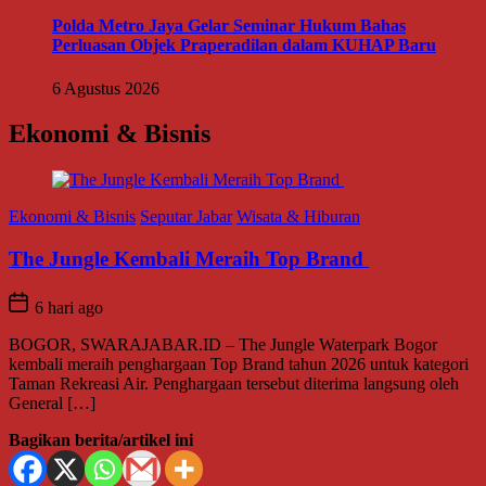
Polda Metro Jaya Gelar Seminar Hukum Bahas
Perluasan Objek Praperadilan dalam KUHAP Baru
6 Agustus 2026
Ekonomi & Bisnis
Ekonomi & Bisnis
Seputar Jabar
Wisata & Hiburan
The Jungle Kembali Meraih Top Brand
6 hari ago
BOGOR, SWARAJABAR.ID – The Jungle Waterpark Bogor
kembali meraih penghargaan Top Brand tahun 2026 untuk kategori
Taman Rekreasi Air. Penghargaan tersebut diterima langsung oleh
General […]
Bagikan berita/artikel ini