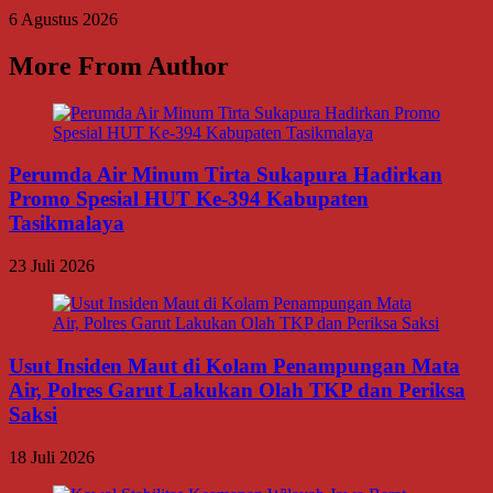
6 Agustus 2026
More From Author
Perumda Air Minum Tirta Sukapura Hadirkan
Promo Spesial HUT Ke-394 Kabupaten
Tasikmalaya
23 Juli 2026
Usut Insiden Maut di Kolam Penampungan Mata
Air, Polres Garut Lakukan Olah TKP dan Periksa
Saksi
18 Juli 2026