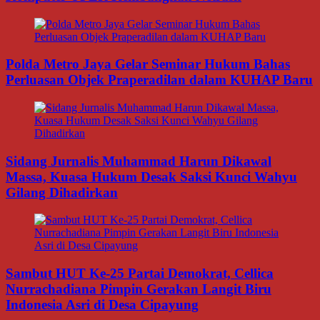
Polda Metro Jaya Gelar Seminar Hukum Bahas
Perluasan Objek Praperadilan dalam KUHAP Baru
Sidang Jurnalis Muhammad Harun Dikawal
Massa, Kuasa Hukum Desak Saksi Kunci Wahyu
Gilang Dihadirkan
Sambut HUT Ke-25 Partai Demokrat, Cellica
Nurrachadiana Pimpin Gerakan Langit Biru
Indonesia Asri di Desa Cipayung