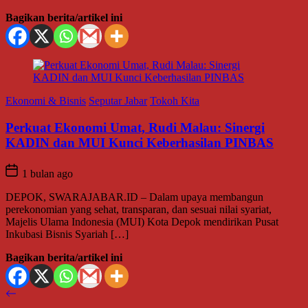
Bagikan berita/artikel ini
Ekonomi & Bisnis
Seputar Jabar
Tokoh Kita
Perkuat Ekonomi Umat, Rudi Malau: Sinergi
KADIN dan MUI Kunci Keberhasilan PINBAS
1 bulan ago
DEPOK, SWARAJABAR.ID – Dalam upaya membangun
perekonomian yang sehat, transparan, dan sesuai nilai syariat,
Majelis Ulama Indonesia (MUI) Kota Depok mendirikan Pusat
Inkubasi Bisnis Syariah […]
Bagikan berita/artikel ini