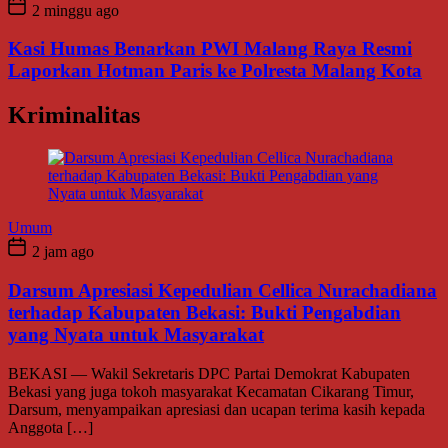
2 minggu ago
Kasi Humas Benarkan PWI Malang Raya Resmi
Laporkan Hotman Paris ke Polresta Malang Kota
Kriminalitas
Umum
2 jam ago
Darsum Apresiasi Kepedulian Cellica Nurachadiana
terhadap Kabupaten Bekasi: Bukti Pengabdian
yang Nyata untuk Masyarakat
BEKASI — Wakil Sekretaris DPC Partai Demokrat Kabupaten
Bekasi yang juga tokoh masyarakat Kecamatan Cikarang Timur,
Darsum, menyampaikan apresiasi dan ucapan terima kasih kepada
Anggota […]