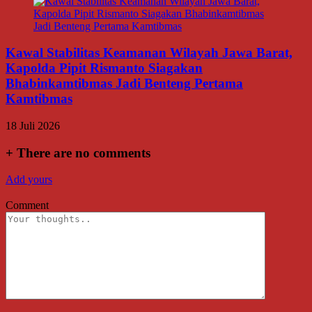
Kawal Stabilitas Keamanan Wilayah Jawa Barat,
Kapolda Pipit Rismanto Siagakan
Bhabinkamtibmas Jadi Benteng Pertama
Kamtibmas
18 Juli 2026
+
There are no comments
Add yours
Comment