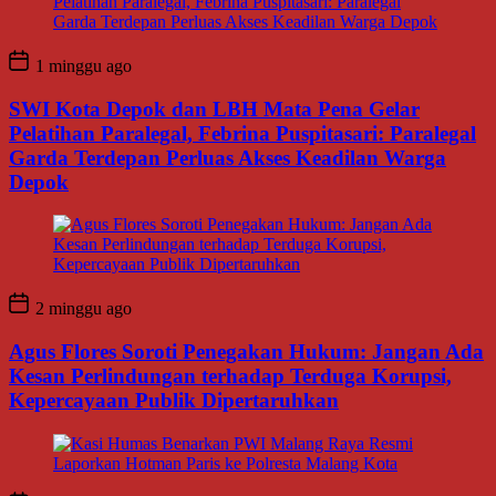
1 minggu ago
SWI Kota Depok dan LBH Mata Pena Gelar
Pelatihan Paralegal, Febrina Puspitasari: Paralegal
Garda Terdepan Perluas Akses Keadilan Warga
Depok
2 minggu ago
Agus Flores Soroti Penegakan Hukum: Jangan Ada
Kesan Perlindungan terhadap Terduga Korupsi,
Kepercayaan Publik Dipertaruhkan