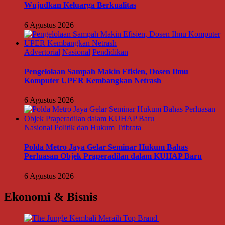
Wujudkan Keluarga Berkualitas
6 Agustus 2026
Advertorial
Nasional
Pendidikan
Pengelolaan Sampah Makin Efisien, Dosen Ilmu
Komputer UPER Kembangkan Netrash
6 Agustus 2026
Nasional
Politik dan Hukum
Tribrata
Polda Metro Jaya Gelar Seminar Hukum Bahas
Perluasan Objek Praperadilan dalam KUHAP Baru
6 Agustus 2026
Ekonomi & Bisnis