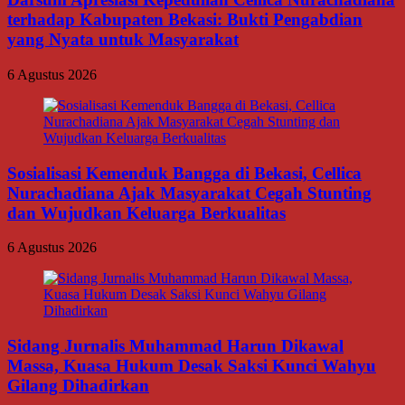
terhadap Kabupaten Bekasi: Bukti Pengabdian
yang Nyata untuk Masyarakat
6 Agustus 2026
Sosialisasi Kemenduk Bangga di Bekasi, Cellica
Nurachadiana Ajak Masyarakat Cegah Stunting
dan Wujudkan Keluarga Berkualitas
6 Agustus 2026
Sidang Jurnalis Muhammad Harun Dikawal
Massa, Kuasa Hukum Desak Saksi Kunci Wahyu
Gilang Dihadirkan