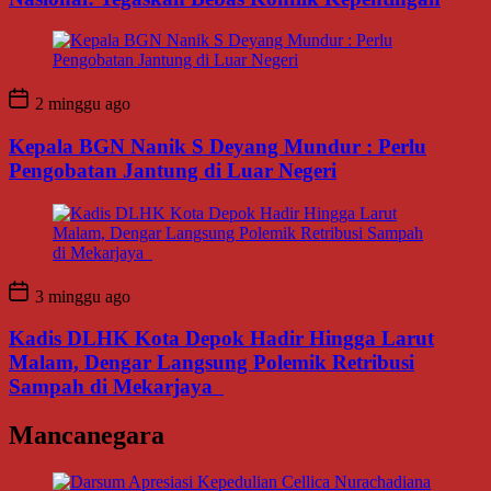
2 minggu ago
Kepala BGN Nanik S Deyang Mundur : Perlu
Pengobatan Jantung di Luar Negeri
3 minggu ago
Kadis DLHK Kota Depok Hadir Hingga Larut
Malam, Dengar Langsung Polemik Retribusi
Sampah di Mekarjaya
Mancanegara