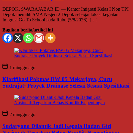
DEPOK, SWARAJABAR.ID — Kantor Imigrasi Kelas I Non TPI
Depok memilih SMA Negeri 2 Depok sebagai lokasi kegiatan
Imigrasi Go To School pada Rabu (5/8/2026), […]
Bagikan berita/artikel ini
1 minggu ago
Klarifikasi Pokmas RW 05 Mekarjaya, Cucu
Sudrajat: Proyek Drainase Selesai Sesuai Spesifikasi
2 minggu ago
Sudaryono Dilantik Jadi Kepala Badan Gizi
Nasional: Tegaskan Bebas Konflik Kepentingan