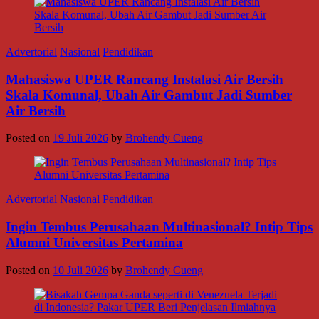
Advertorial
Nasional
Pendidikan
Mahasiswa UPER Rancang Instalasi Air Bersih
Skala Komunal, Ubah Air Gambut Jadi Sumber
Air Bersih
Posted on
19 Juli 2026
by
Brohendy Cueng
Advertorial
Nasional
Pendidikan
Ingin Tembus Perusahaan Multinasional? Intip Tips
Alumni Universitas Pertamina
Posted on
10 Juli 2026
by
Brohendy Cueng