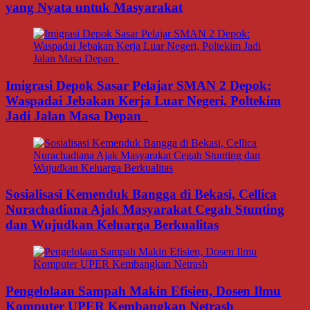
yang Nyata untuk Masyarakat
Imigrasi Depok Sasar Pelajar SMAN 2 Depok:
Waspadai Jebakan Kerja Luar Negeri, Poltekim
Jadi Jalan Masa Depan
Sosialisasi Kemenduk Bangga di Bekasi, Cellica
Nurachadiana Ajak Masyarakat Cegah Stunting
dan Wujudkan Keluarga Berkualitas
Pengelolaan Sampah Makin Efisien, Dosen Ilmu
Komputer UPER Kembangkan Netrash