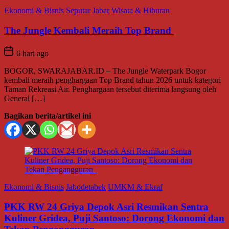
Ekonomi & Bisnis
Seputar Jabar
Wisata & Hiburan
The Jungle Kembali Meraih Top Brand
6 hari ago
BOGOR, SWARAJABAR.ID – The Jungle Waterpark Bogor
kembali meraih penghargaan Top Brand tahun 2026 untuk kategori
Taman Rekreasi Air. Penghargaan tersebut diterima langsung oleh
General […]
Bagikan berita/artikel ini
Ekonomi & Bisnis
Jabodetabek
UMKM & Ekraf
PKK RW 24 Griya Depok Asri Resmikan Sentra
Kuliner Gridea, Puji Santoso: Dorong Ekonomi dan