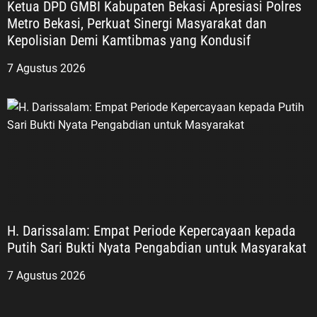
Ketua DPD GMBI Kabupaten Bekasi Apresiasi Polres
Metro Bekasi, Perkuat Sinergi Masyarakat dan
Kepolisian Demi Kamtibmas yang Kondusif
7 Agustus 2026
H. Darissalam: Empat Periode Kepercayaan kepada
Putih Sari Bukti Nyata Pengabdian untuk Masyarakat
7 Agustus 2026