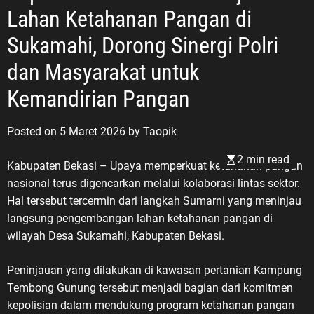
Lahan Ketahanan Pangan di
Sukamahi, Dorong Sinergi Polri
dan Masyarakat untuk
Kemandirian Pangan
Posted on
5 Maret 2026
by
Taopik
2 min read
Kabupaten Bekasi – Upaya memperkuat ketahanan pangan
nasional terus digencarkan melalui kolaborasi lintas sektor.
Hal tersebut tercermin dari langkah Sumarni yang meninjau
langsung pengembangan lahan ketahanan pangan di
wilayah Desa Sukamahi, Kabupaten Bekasi.
Peninjauan yang dilakukan di kawasan pertanian Kampung
Tembong Gunung tersebut menjadi bagian dari komitmen
kepolisian dalam mendukung program ketahanan pangan