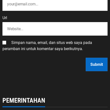
Url
Simpan nama, email, dan situs web saya pada
peramban ini untuk komentar saya berikutnya.
PEMERINTAHAN