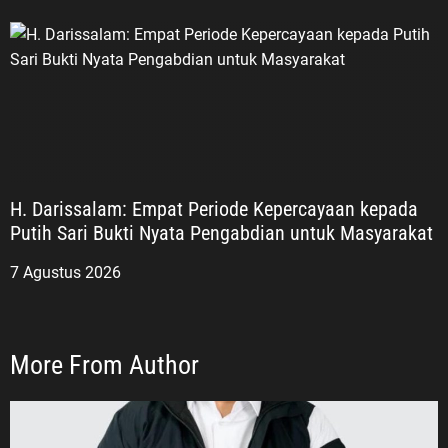
H. Darissalam: Empat Periode Kepercayaan kepada
Putih Sari Bukti Nyata Pengabdian untuk Masyarakat
7 Agustus 2026
More From Author