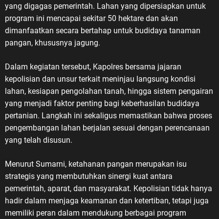
yang digagas pemerintah. Lahan yang dipersiapkan untuk
program ini mencapai sekitar 50 hektare dan akan
dimanfaatkan secara bertahap untuk budidaya tanaman
pangan, khususnya jagung.
Dalam kegiatan tersebut, Kapolres bersama jajaran
kepolisian dan unsur terkait meninjau langsung kondisi
lahan, kesiapan pengolahan tanah, hingga sistem pengairan
yang menjadi faktor penting bagi keberhasilan budidaya
pertanian. Langkah ini sekaligus memastikan bahwa proses
pengembangan lahan berjalan sesuai dengan perencanaan
yang telah disusun.
Menurut Sumarni, ketahanan pangan merupakan isu
strategis yang membutuhkan sinergi kuat antara
pemerintah, aparat, dan masyarakat. Kepolisian tidak hanya
hadir dalam menjaga keamanan dan ketertiban, tetapi juga
memiliki peran dalam mendukung berbagai program