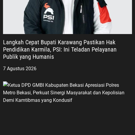
Langkah Cepat Bupati Karawang Pastikan Hak
Pendidikan Karmila, PSI: Ini Teladan Pelayanan
Publik yang Humanis
7 Agustus 2026