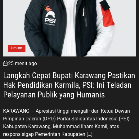
Umum
25 menit ago
Langkah Cepat Bupati Karawang Pastikan
Hak Pendidikan Karmila, PSI: Ini Teladan
Pelayanan Publik yang Humanis
KARAWANG — Apresiasi tinggi mengalir dari Ketua Dewan
Pimpinan Daerah (DPD) Partai Solidaritas Indonesia (PSI)
Kabupaten Karawang, Muhammad Ilham Kamil, atas
respons sigap Pemerintah Kabupaten […]