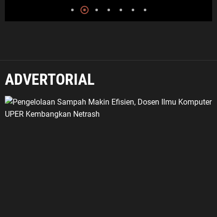
ADVERTORIAL