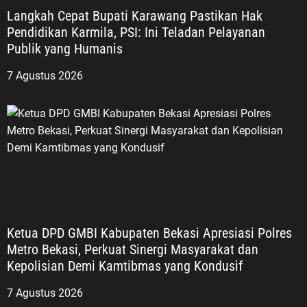
Langkah Cepat Bupati Karawang Pastikan Hak
Pendidikan Karmila, PSI: Ini Teladan Pelayanan
Publik yang Humanis
7 Agustus 2026
Ketua DPD GMBI Kabupaten Bekasi Apresiasi Polres
Metro Bekasi, Perkuat Sinergi Masyarakat dan
Kepolisian Demi Kamtibmas yang Kondusif
7 Agustus 2026