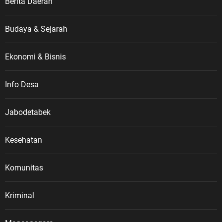
Berita Daerah
Budaya & Sejarah
Ekonomi & Bisnis
Info Desa
Jabodetabek
Kesehatan
Komunitas
Kriminal