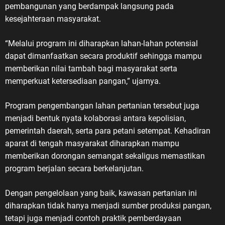
pembangunan yang berdampak langsung pada
kesejahteraan masyarakat.
“Melalui program ini diharapkan lahan-lahan potensial
dapat dimanfaatkan secara produktif sehingga mampu
memberikan nilai tambah bagi masyarakat serta
memperkuat ketersediaan pangan,” ujarnya.
Program pengembangan lahan pertanian tersebut juga
menjadi bentuk nyata kolaborasi antara kepolisian,
pemerintah daerah, serta para petani setempat. Kehadiran
aparat di tengah masyarakat diharapkan mampu
memberikan dorongan semangat sekaligus memastikan
program berjalan secara berkelanjutan.
Dengan pengelolaan yang baik, kawasan pertanian ini
diharapkan tidak hanya menjadi sumber produksi pangan,
tetapi juga menjadi contoh praktik pemberdayaan