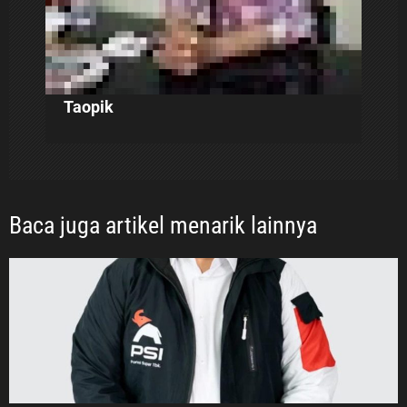
Taopik
Baca juga artikel menarik lainnya