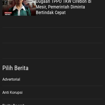
Dugaan TPPO TKW Cirebon di
Mesir, Pemerintah Diminta
Bertindak Cepat
Pilih Berita
Advertorial
Anti Korupsi