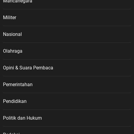
Mancanegara
Militer
Nasional
Olahraga
Opini & Suara Pembaca
Pemerintahan
Pendidikan
Politik dan Hukum