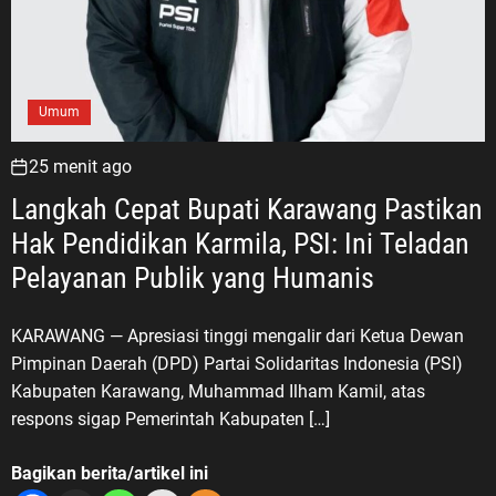
Umum
25 menit ago
Langkah Cepat Bupati Karawang Pastikan
Hak Pendidikan Karmila, PSI: Ini Teladan
Pelayanan Publik yang Humanis
KARAWANG — Apresiasi tinggi mengalir dari Ketua Dewan
Pimpinan Daerah (DPD) Partai Solidaritas Indonesia (PSI)
Kabupaten Karawang, Muhammad Ilham Kamil, atas
respons sigap Pemerintah Kabupaten […]
Bagikan berita/artikel ini