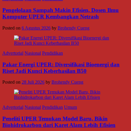
Pengelolaan Sampah Makin Efisien, Dosen Ilmu
Komputer UPER Kembangkan Netrash
Posted on
6 Agustus 2026
by
Brohendy Cueng
Advertorial
Nasional
Pendidikan
Pakar Energi UPER: Diversifikasi Bioenergi dan
Riset Jadi Kunci Keberhasilan B50
Posted on
28 Juli 2026
by
Brohendy Cueng
Advertorial
Nasional
Pendidikan
Umum
Peneliti UPER Temukan Model Baru, Bikin
Biohidrokarbon dari Karet Alam Lebih Efisien