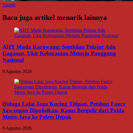
Taopik
Baca juga artikel menarik lainnya
AHY Muda Karawang: Sembilan Pelajar Adu
Gagasan, Ukir Keberanian Menuju Panggung
Nasional
9 Agustus 2026
Diduga Lalai Jaga Kucing Titipan, Petshop Fancy
Sawangan Dipolisikan, Kasus Bergulir dari Polda
Metro Jaya ke Polres Depok
9 Agustus 2026