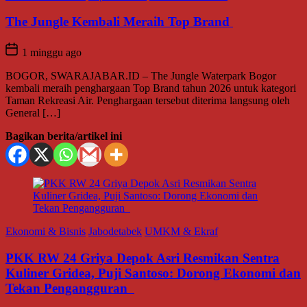
The Jungle Kembali Meraih Top Brand
1 minggu ago
BOGOR, SWARAJABAR.ID – The Jungle Waterpark Bogor
kembali meraih penghargaan Top Brand tahun 2026 untuk kategori
Taman Rekreasi Air. Penghargaan tersebut diterima langsung oleh
General […]
Bagikan berita/artikel ini
Ekonomi & Bisnis
Jabodetabek
UMKM & Ekraf
PKK RW 24 Griya Depok Asri Resmikan Sentra
Kuliner Gridea, Puji Santoso: Dorong Ekonomi dan
Tekan Pengangguran