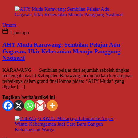
Umum
1 jam ago
AHY Muda Karawang: Sembilan Pelajar Adu
Gagasan, Ukir Keberanian Menuju Panggung
Nasional
KARAWANG — Sembilan pelajar dari sejumlah sekolah tingkat
menengah atas di Kabupaten Karawang menunjukkan kemampuan
terbaiknya dalam grand final lomba pidato “AHY Muda” yang
digelar […]
Bagikan berita/artikel ini