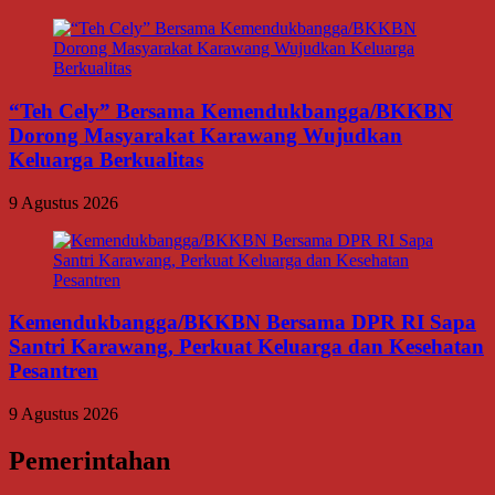
“Teh Cely” Bersama Kemendukbangga/BKKBN
Dorong Masyarakat Karawang Wujudkan
Keluarga Berkualitas
9 Agustus 2026
Kemendukbangga/BKKBN Bersama DPR RI Sapa
Santri Karawang, Perkuat Keluarga dan Kesehatan
Pesantren
9 Agustus 2026
Pemerintahan