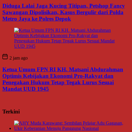
Diduga Lalai Jaga Kucing Titipan, Petshop Fancy
Sawangan Dipolisikan, Kasus Bergulir dari Polda
Metro Jaya ke Polres Depok
2 jam ago
Ketua Umum FPN RI KH. Matsani Abdurahman
Optimis Kebijakan Ekonomi Pro-Rakyat dan
Penegakan Hukum Tetap Tegak Lurus Sesuai
Mandat UUD 1945
Terkini