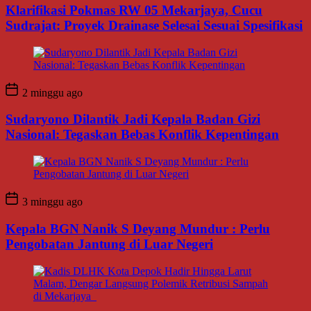
Klarifikasi Pokmas RW 05 Mekarjaya, Cucu
Sudrajat: Proyek Drainase Selesai Sesuai Spesifikasi
2 minggu ago
Sudaryono Dilantik Jadi Kepala Badan Gizi
Nasional: Tegaskan Bebas Konflik Kepentingan
3 minggu ago
Kepala BGN Nanik S Deyang Mundur : Perlu
Pengobatan Jantung di Luar Negeri