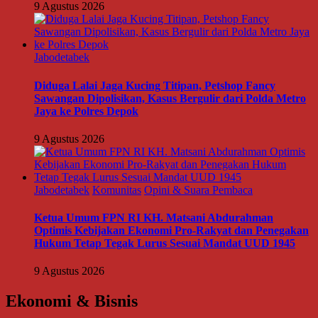
9 Agustus 2026
Jabodetabek
Diduga Lalai Jaga Kucing Titipan, Petshop Fancy
Sawangan Dipolisikan, Kasus Bergulir dari Polda Metro
Jaya ke Polres Depok
9 Agustus 2026
Jabodetabek
Komunitas
Opini & Suara Pembaca
Ketua Umum FPN RI KH. Matsani Abdurahman
Optimis Kebijakan Ekonomi Pro-Rakyat dan Penegakan
Hukum Tetap Tegak Lurus Sesuai Mandat UUD 1945
9 Agustus 2026
Ekonomi & Bisnis