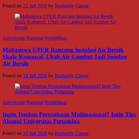
Posted on
22 Juli 2026
by
Brohendy Cueng
Advertorial
Nasional
Pendidikan
Mahasiswa UPER Rancang Instalasi Air Bersih
Skala Komunal, Ubah Air Gambut Jadi Sumber
Air Bersih
Posted on
19 Juli 2026
by
Brohendy Cueng
Advertorial
Nasional
Pendidikan
Ingin Tembus Perusahaan Multinasional? Intip Tips
Alumni Universitas Pertamina
Posted on
10 Juli 2026
by
Brohendy Cueng