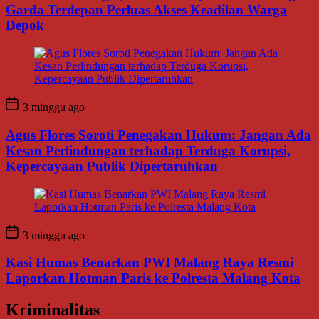
Garda Terdepan Perluas Akses Keadilan Warga
Depok
3 minggu ago
Agus Flores Soroti Penegakan Hukum: Jangan Ada
Kesan Perlindungan terhadap Terduga Korupsi,
Kepercayaan Publik Dipertaruhkan
3 minggu ago
Kasi Humas Benarkan PWI Malang Raya Resmi
Laporkan Hotman Paris ke Polresta Malang Kota
Kriminalitas