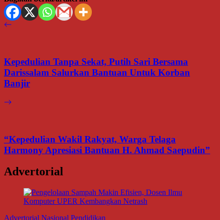
Kepedulian Tanpa Sekat, Putih Sari Bersama
Darissalam Salurkan Bantuan Untuk Korban
Banjir
“Kepedulian Wakil Rakyat, Warga Telaga
Harmony Apresiasi Bantuan H. Ahmad Saepudin”
Advertorial
Advertorial
Nasional
Pendidikan