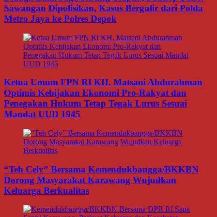
Sawangan Dipolisikan, Kasus Bergulir dari Polda
Metro Jaya ke Polres Depok
Ketua Umum FPN RI KH. Matsani Abdurahman
Optimis Kebijakan Ekonomi Pro-Rakyat dan
Penegakan Hukum Tetap Tegak Lurus Sesuai
Mandat UUD 1945
“Teh Cely” Bersama Kemendukbangga/BKKBN
Dorong Masyarakat Karawang Wujudkan
Keluarga Berkualitas