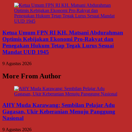
Ketua Umum FPN RI KH. Matsani Abdurahman
Optimis Kebijakan Ekonomi Pro-Rakyat dan
Penegakan Hukum Tetap Tegak Lurus Sesuai
Mandat UUD 1945
9 Agustus 2026
More From Author
AHY Muda Karawang: Sembilan Pelajar Adu
Gagasan, Ukir Keberanian Menuju Panggung
Nasional
9 Agustus 2026