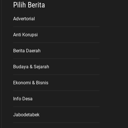
Pilih Berita
Advertorial
Anti Korupsi
Berita Daerah
Budaya & Sejarah
Ekonomi & Bisnis
Info Desa
Jabodetabek