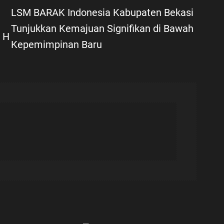
LSM BARAK Indonesia Kabupaten Bekasi
Tunjukkan Kemajuan Signifikan di Bawah
 H
Kepemimpinan Baru