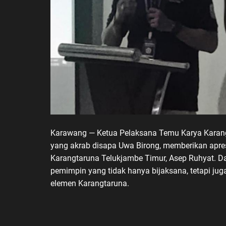
Karawang — Ketua Pelaksana Temu Karya Karang
yang akrab disapa Uwa Birong, memberikan apre
Karangtaruna Telukjambe Timur, Asep Ruhyat. 
pemimpin yang tidak hanya bijaksana, tetapi jug
elemen Karangtaruna.