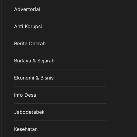
Advertorial
Anti Korupsi
Berita Daerah
Budaya & Sejarah
Ekonomi & Bisnis
Info Desa
Jabodetabek
Kesehatan