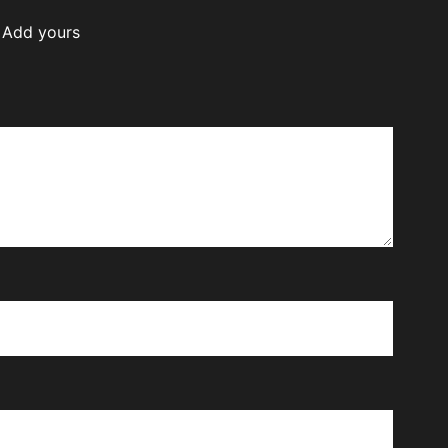
Add yours