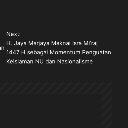
Next:
H. Jaya Marjaya Maknai Isra Mi’raj
an
1447 H sebagai Momentum Penguatan
Keislaman NU dan Nasionalisme