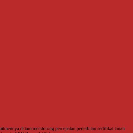
mennya dalam mendorong percepatan penerbitan sertifikat tanah