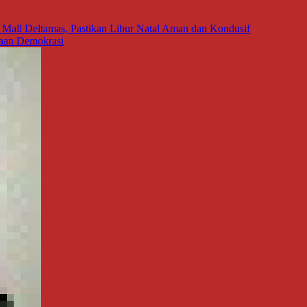
n Mall Deltamas, Pastikan Libur Natal Aman dan Kondusif
aan Demokrasi