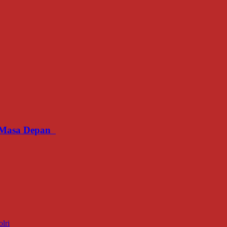
an Masa Depan