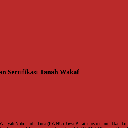
 Sertifikasi Tanah Wakaf
ilayah Nahdlatul Ulama (PWNU) Jawa Barat terus menunjukkan komit