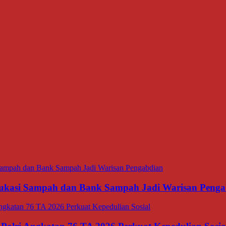
ukasi Sampah dan Bank Sampah Jadi Warisan Penga