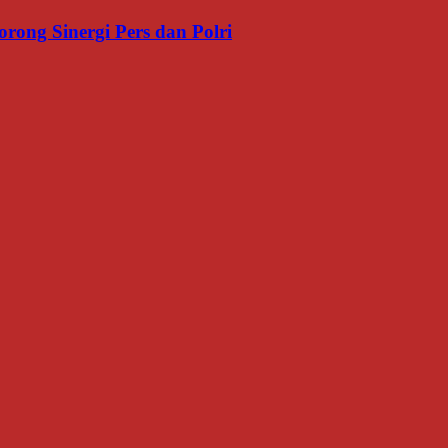
rong Sinergi Pers dan Polri