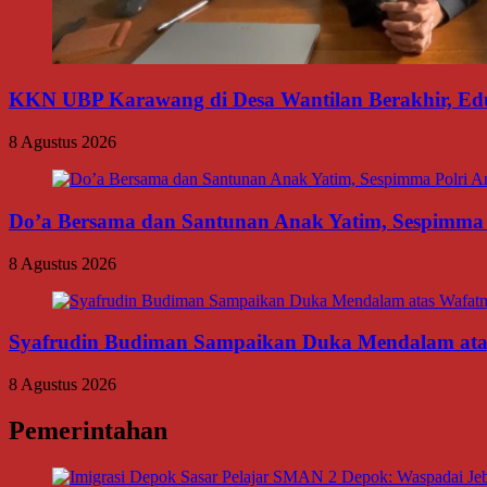
KKN UBP Karawang di Desa Wantilan Berakhir, Ed
8 Agustus 2026
Do’a Bersama dan Santunan Anak Yatim, Sespimma P
8 Agustus 2026
Syafrudin Budiman Sampaikan Duka Mendalam atas W
8 Agustus 2026
Pemerintahan